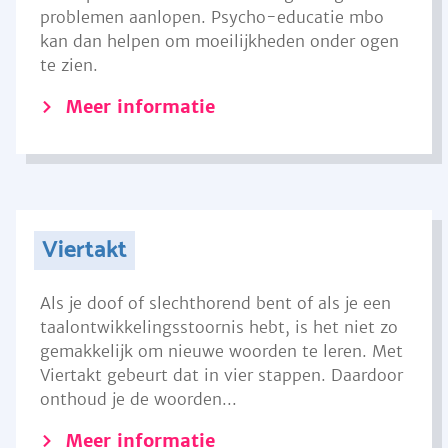
problemen aanlopen. Psycho-educatie mbo
kan dan helpen om moeilijkheden onder ogen
te zien.
Meer informatie
Viertakt
Als je doof of slechthorend bent of als je een
taalontwikkelingsstoornis hebt, is het niet zo
gemakkelijk om nieuwe woorden te leren. Met
Viertakt gebeurt dat in vier stappen. Daardoor
onthoud je de woorden...
Meer informatie