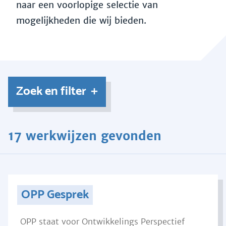
naar een voorlopige selectie van
mogelijkheden die wij bieden.
Zoek en filter
17 werkwijzen gevonden
OPP Gesprek
OPP staat voor Ontwikkelings Perspectief