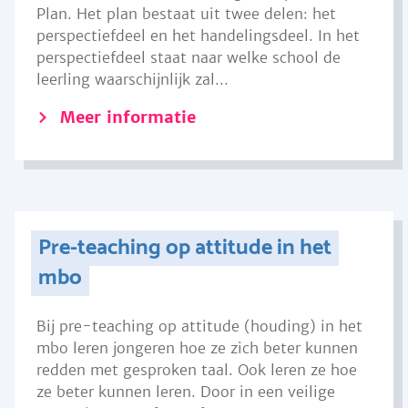
Plan. Het plan bestaat uit twee delen: het
perspectiefdeel en het handelingsdeel. In het
perspectiefdeel staat naar welke school de
leerling waarschijnlijk zal...
Meer informatie
Pre-teaching op attitude in het
mbo
Bij pre-teaching op attitude (houding) in het
mbo leren jongeren hoe ze zich beter kunnen
redden met gesproken taal. Ook leren ze hoe
ze beter kunnen leren. Door in een veilige