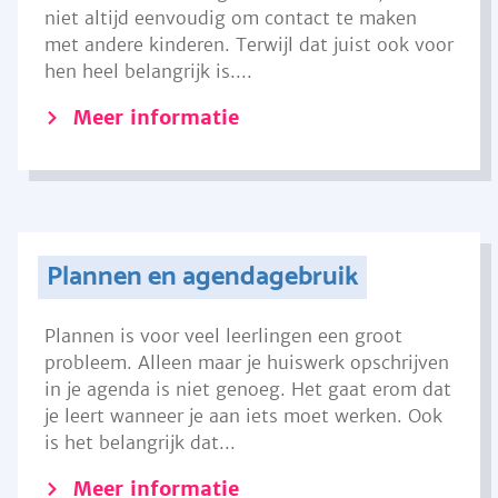
niet altijd eenvoudig om contact te maken
met andere kinderen. Terwijl dat juist ook voor
hen heel belangrijk is....
Meer informatie
Plannen en agendagebruik
Plannen is voor veel leerlingen een groot
probleem. Alleen maar je huiswerk opschrijven
in je agenda is niet genoeg. Het gaat erom dat
je leert wanneer je aan iets moet werken. Ook
is het belangrijk dat...
Meer informatie