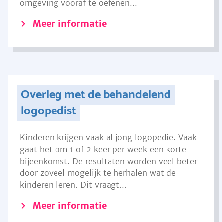
omgeving vooraf te oefenen...
Meer informatie
Overleg met de behandelend
logopedist
Kinderen krijgen vaak al jong logopedie. Vaak
gaat het om 1 of 2 keer per week een korte
bijeenkomst. De resultaten worden veel beter
door zoveel mogelijk te herhalen wat de
kinderen leren. Dit vraagt...
Meer informatie