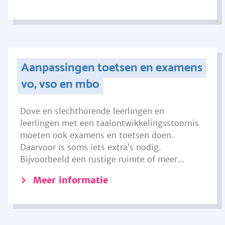
Aanpassingen toetsen en examens
vo, vso en mbo
Dove en slechthorende leerlingen en
leerlingen met een taalontwikkelingsstoornis
moeten ook examens en toetsen doen.
Daarvoor is soms iets extra’s nodig.
Bijvoorbeeld een rustige ruimte of meer...
Meer informatie