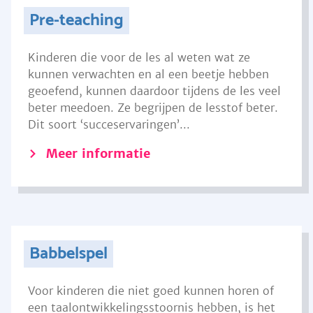
Pre-teaching
Kinderen die voor de les al weten wat ze
kunnen verwachten en al een beetje hebben
geoefend, kunnen daardoor tijdens de les veel
beter meedoen. Ze begrijpen de lesstof beter.
Dit soort ‘succeservaringen’...
Meer informatie
Babbelspel
Voor kinderen die niet goed kunnen horen of
een taalontwikkelingsstoornis hebben, is het