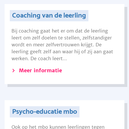
Coaching van de leerling
Bij coaching gaat het er om dat de leerling
leert om zelf doelen te stellen, zelfstandiger
wordt en meer zelfvertrouwen krijgt. De
leerling geeft zelf aan waar hij of zij aan gaat
werken. De coach leert...
Meer informatie
Psycho-educatie mbo
Ook op het mbo kunnen leerlingen tegen