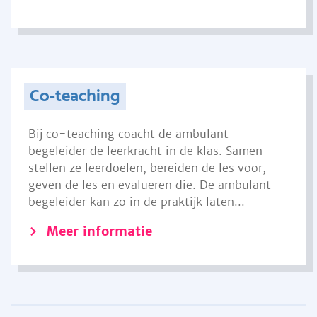
Co-teaching
Bij co-teaching coacht de ambulant
begeleider de leerkracht in de klas. Samen
stellen ze leerdoelen, bereiden de les voor,
geven de les en evalueren die. De ambulant
begeleider kan zo in de praktijk laten...
Meer informatie