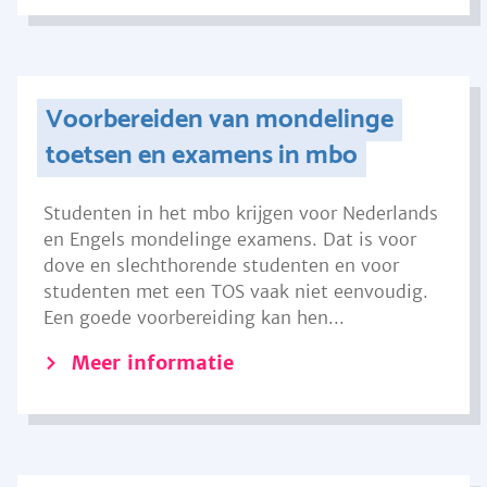
Voorbereiden van mondelinge
toetsen en examens in mbo
Studenten in het mbo krijgen voor Nederlands
en Engels mondelinge examens. Dat is voor
dove en slechthorende studenten en voor
studenten met een TOS vaak niet eenvoudig.
Een goede voorbereiding kan hen...
Meer informatie