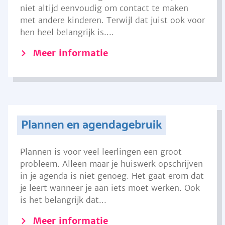
niet altijd eenvoudig om contact te maken
met andere kinderen. Terwijl dat juist ook voor
hen heel belangrijk is....
Meer informatie
Plannen en agendagebruik
Plannen is voor veel leerlingen een groot
probleem. Alleen maar je huiswerk opschrijven
in je agenda is niet genoeg. Het gaat erom dat
je leert wanneer je aan iets moet werken. Ook
is het belangrijk dat...
Meer informatie