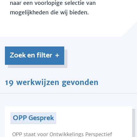
naar een voorlopige selectie van
mogelijkheden die wij bieden.
Zoek en filter
19 werkwijzen gevonden
OPP Gesprek
OPP staat voor Ontwikkelings Perspectief