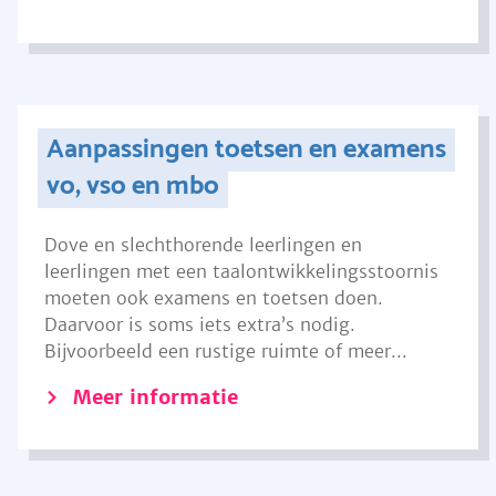
Aanpassingen toetsen en examens
vo, vso en mbo
Dove en slechthorende leerlingen en
leerlingen met een taalontwikkelingsstoornis
moeten ook examens en toetsen doen.
Daarvoor is soms iets extra’s nodig.
Bijvoorbeeld een rustige ruimte of meer...
Meer informatie