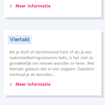
Meer informatie
Viertakt
Als je doof of slechthorend bent of als je een
taalontwikkelingsstoornis hebt, is het niet zo
gemakkelijk om nieuwe woorden te leren. Met
Viertakt gebeurt dat in vier stappen. Daardoor
onthoud je de woorden...
Meer informatie