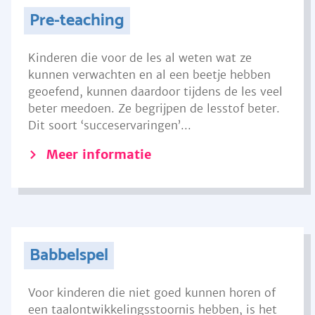
Pre-teaching
Kinderen die voor de les al weten wat ze
kunnen verwachten en al een beetje hebben
geoefend, kunnen daardoor tijdens de les veel
beter meedoen. Ze begrijpen de lesstof beter.
Dit soort ‘succeservaringen’...
Meer informatie
Babbelspel
Voor kinderen die niet goed kunnen horen of
een taalontwikkelingsstoornis hebben, is het