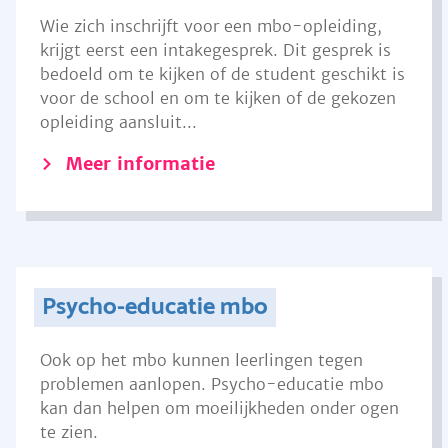
Wie zich inschrijft voor een mbo-opleiding,
krijgt eerst een intakegesprek. Dit gesprek is
bedoeld om te kijken of de student geschikt is
voor de school en om te kijken of de gekozen
opleiding aansluit...
Meer informatie
Psycho-educatie mbo
Ook op het mbo kunnen leerlingen tegen
problemen aanlopen. Psycho-educatie mbo
kan dan helpen om moeilijkheden onder ogen
te zien.