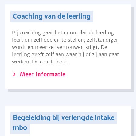
Coaching van de leerling
Bij coaching gaat het er om dat de leerling
leert om zelf doelen te stellen, zelfstandiger
wordt en meer zelfvertrouwen krijgt. De
leerling geeft zelf aan waar hij of zij aan gaat
werken. De coach leert...
Meer informatie
Begeleiding bij verlengde intake
mbo