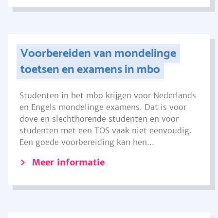
Voorbereiden van mondelinge
toetsen en examens in mbo
Studenten in het mbo krijgen voor Nederlands
en Engels mondelinge examens. Dat is voor
dove en slechthorende studenten en voor
studenten met een TOS vaak niet eenvoudig.
Een goede voorbereiding kan hen...
Meer informatie