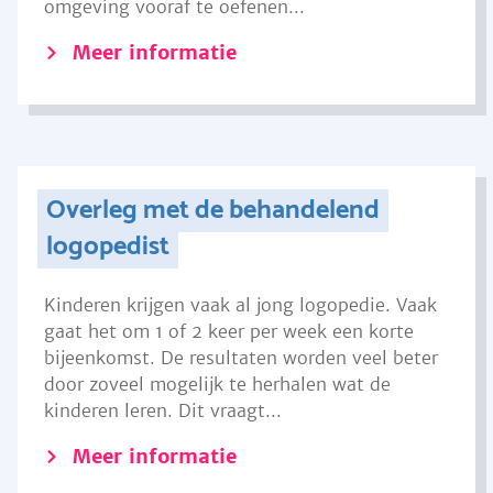
omgeving vooraf te oefenen...
Meer informatie
Overleg met de behandelend
logopedist
Kinderen krijgen vaak al jong logopedie. Vaak
gaat het om 1 of 2 keer per week een korte
bijeenkomst. De resultaten worden veel beter
door zoveel mogelijk te herhalen wat de
kinderen leren. Dit vraagt...
Meer informatie