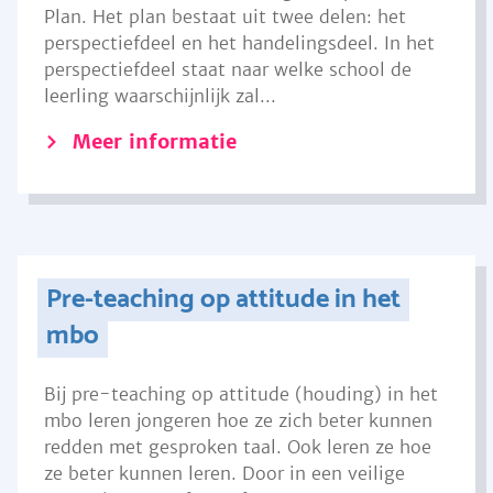
Plan. Het plan bestaat uit twee delen: het
perspectiefdeel en het handelingsdeel. In het
perspectiefdeel staat naar welke school de
leerling waarschijnlijk zal...
Meer informatie
Pre-teaching op attitude in het
mbo
Bij pre-teaching op attitude (houding) in het
mbo leren jongeren hoe ze zich beter kunnen
redden met gesproken taal. Ook leren ze hoe
ze beter kunnen leren. Door in een veilige