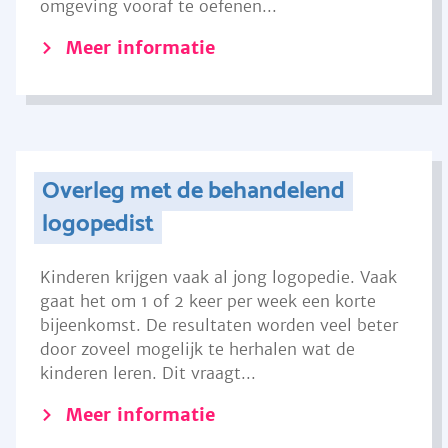
omgeving vooraf te oefenen...
Meer informatie
Overleg met de behandelend
logopedist
Kinderen krijgen vaak al jong logopedie. Vaak
gaat het om 1 of 2 keer per week een korte
bijeenkomst. De resultaten worden veel beter
door zoveel mogelijk te herhalen wat de
kinderen leren. Dit vraagt...
Meer informatie