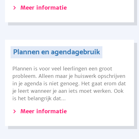
Meer informatie
Plannen en agendagebruik
Plannen is voor veel leerlingen een groot
probleem. Alleen maar je huiswerk opschrijven
in je agenda is niet genoeg. Het gaat erom dat
je leert wanneer je aan iets moet werken. Ook
is het belangrijk dat...
Meer informatie