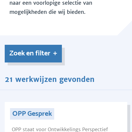
naar een voorlopige selectie van
mogelijkheden die wij bieden.
Zoek en filter
21 werkwijzen gevonden
OPP Gesprek
OPP staat voor Ontwikkelings Perspectief