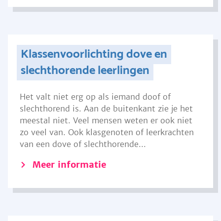
Klassenvoorlichting dove en
slechthorende leerlingen
Het valt niet erg op als iemand doof of
slechthorend is. Aan de buitenkant zie je het
meestal niet. Veel mensen weten er ook niet
zo veel van. Ook klasgenoten of leerkrachten
van een dove of slechthorende...
Meer informatie