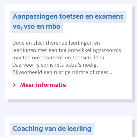
Aanpassingen toetsen en examens
vo, vso en mbo
Dove en slechthorende leerlingen en
leerlingen met een taalontwikkelingsstoornis
moeten ook examens en toetsen doen.
Daarvoor is soms iets extra’s nodig.
Bijvoorbeeld een rustige ruimte of meer...
Meer informatie
Coaching van de leerling