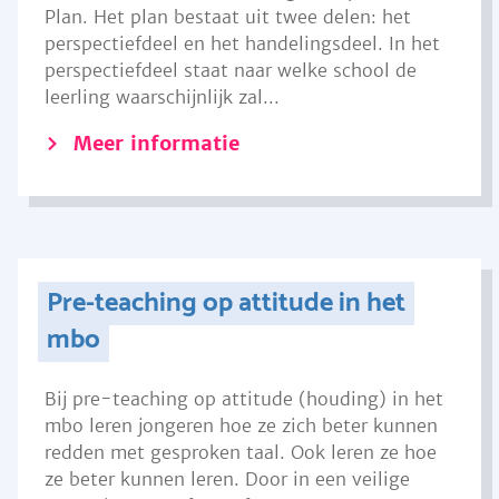
Plan. Het plan bestaat uit twee delen: het
perspectiefdeel en het handelingsdeel. In het
perspectiefdeel staat naar welke school de
leerling waarschijnlijk zal...
Meer informatie
Pre-teaching op attitude in het
mbo
Bij pre-teaching op attitude (houding) in het
mbo leren jongeren hoe ze zich beter kunnen
redden met gesproken taal. Ook leren ze hoe
ze beter kunnen leren. Door in een veilige