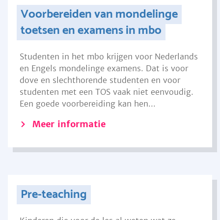
Voorbereiden van mondelinge
toetsen en examens in mbo
Studenten in het mbo krijgen voor Nederlands
en Engels mondelinge examens. Dat is voor
dove en slechthorende studenten en voor
studenten met een TOS vaak niet eenvoudig.
Een goede voorbereiding kan hen...
Meer informatie
Pre-teaching