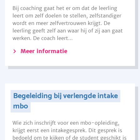
Bij coaching gaat het er om dat de leerling
leert om zelf doelen te stellen, zelfstandiger
wordt en meer zelfvertrouwen krijgt. De
leerling geeft zelf aan waar hij of zij aan gaat
werken. De coach leert...
Meer informatie
Begeleiding bij verlengde intake
mbo
Wie zich inschrijft voor een mbo-opleiding,
krijgt eerst een intakegesprek. Dit gesprek is
bedoeld om te kijken of de student geschikt is