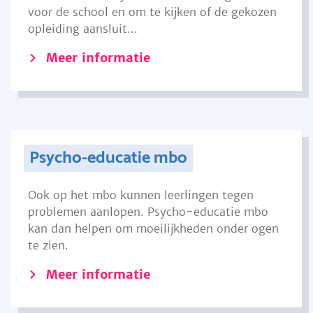
voor de school en om te kijken of de gekozen
opleiding aansluit...
Meer informatie
Psycho-educatie mbo
Ook op het mbo kunnen leerlingen tegen
problemen aanlopen. Psycho-educatie mbo
kan dan helpen om moeilijkheden onder ogen
te zien.
Meer informatie