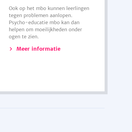
Ook op het mbo kunnen leerlingen
tegen problemen aanlopen.
Psycho-educatie mbo kan dan
helpen om moeilijkheden onder
ogen te zien.
Meer informatie