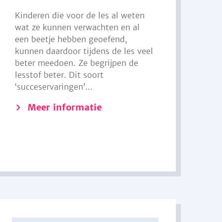
Kinderen die voor de les al weten
wat ze kunnen verwachten en al
een beetje hebben geoefend,
kunnen daardoor tijdens de les veel
beter meedoen. Ze begrijpen de
lesstof beter. Dit soort
‘succeservaringen’...
Meer informatie