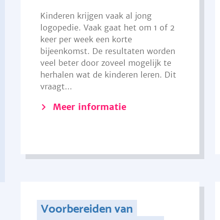
Kinderen krijgen vaak al jong
logopedie. Vaak gaat het om 1 of 2
keer per week een korte
bijeenkomst. De resultaten worden
veel beter door zoveel mogelijk te
herhalen wat de kinderen leren. Dit
vraagt...
Meer informatie
Voorbereiden van