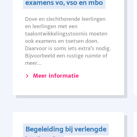
examens vo, vso en mbo
Dove en slechthorende leerlingen
en leerlingen met een
taalontwikkelingsstoornis moeten
ook examens en toetsen doen.
Daarvoor is soms iets extra’s nodig.
Bijvoorbeeld een rustige ruimte of
meer...
Meer informatie
Begeleiding bij verlengde