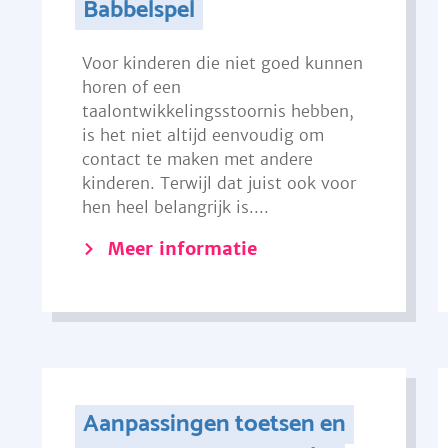
Babbelspel
Voor kinderen die niet goed kunnen
horen of een
taalontwikkelingsstoornis hebben,
is het niet altijd eenvoudig om
contact te maken met andere
kinderen. Terwijl dat juist ook voor
hen heel belangrijk is....
Meer informatie
Aanpassingen toetsen en