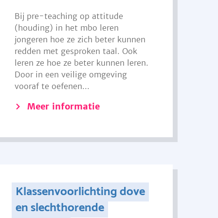
Bij pre-teaching op attitude
(houding) in het mbo leren
jongeren hoe ze zich beter kunnen
redden met gesproken taal. Ook
leren ze hoe ze beter kunnen leren.
Door in een veilige omgeving
vooraf te oefenen...
Meer informatie
Klassenvoorlichting dove
en slechthorende