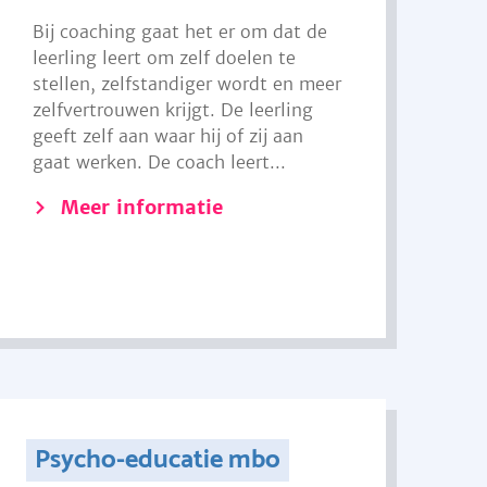
Bij coaching gaat het er om dat de
leerling leert om zelf doelen te
stellen, zelfstandiger wordt en meer
zelfvertrouwen krijgt. De leerling
geeft zelf aan waar hij of zij aan
gaat werken. De coach leert...
Meer informatie
Psycho-educatie mbo