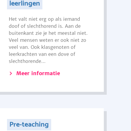
leerlingen
Het valt niet erg op als iemand
doof of slechthorend is. Aan de
buitenkant zie je het meestal niet.
Veel mensen weten er ook niet zo
veel van. Ook klasgenoten of
leerkrachten van een dove of
slechthorende...
Meer informatie
Pre-teaching