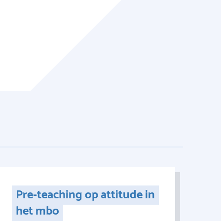
Pre-teaching op attitude in
het mbo