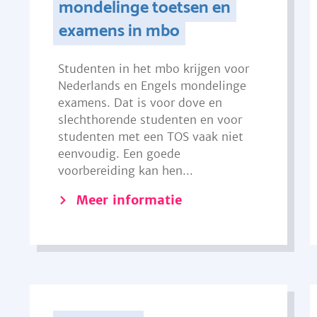
mondelinge toetsen en
examens in mbo
Studenten in het mbo krijgen voor
Nederlands en Engels mondelinge
examens. Dat is voor dove en
slechthorende studenten en voor
studenten met een TOS vaak niet
eenvoudig. Een goede
voorbereiding kan hen...
Meer informatie