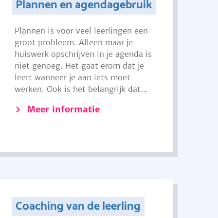
Plannen en agendagebruik
Plannen is voor veel leerlingen een
groot probleem. Alleen maar je
huiswerk opschrijven in je agenda is
niet genoeg. Het gaat erom dat je
leert wanneer je aan iets moet
werken. Ook is het belangrijk dat...
Meer informatie
Coaching van de leerling