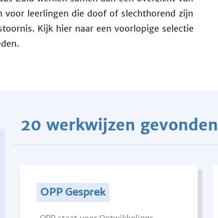
voor leerlingen die doof of slechthorend zijn
toornis. Kijk hier naar een voorlopige selectie
eden.
20 werkwijzen gevonden
OPP Gesprek