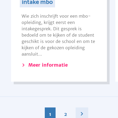
intake mbo
Wie zich inschrijft voor een mbo-
opleiding, krijgt eerst een
intakegesprek. Dit gesprek is
bedoeld om te kijken of de student
geschikt is voor de school en om te
kijken of de gekozen opleiding
aansluit...
Meer informatie
1
2