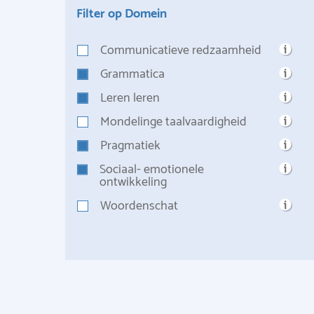
Filter op Domein
Communicatieve redzaamheid
Grammatica
Leren leren
Mondelinge taalvaardigheid
Pragmatiek
Sociaal- emotionele
ontwikkeling
Woordenschat