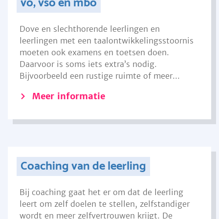
vo, vso en mbo
Dove en slechthorende leerlingen en
leerlingen met een taalontwikkelingsstoornis
moeten ook examens en toetsen doen.
Daarvoor is soms iets extra’s nodig.
Bijvoorbeeld een rustige ruimte of meer...
Meer informatie
Coaching van de leerling
Bij coaching gaat het er om dat de leerling
leert om zelf doelen te stellen, zelfstandiger
wordt en meer zelfvertrouwen krijgt. De