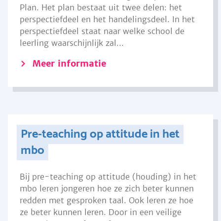
Plan. Het plan bestaat uit twee delen: het
perspectiefdeel en het handelingsdeel. In het
perspectiefdeel staat naar welke school de
leerling waarschijnlijk zal...
Meer informatie
Pre-teaching op attitude in het
mbo
Bij pre-teaching op attitude (houding) in het
mbo leren jongeren hoe ze zich beter kunnen
redden met gesproken taal. Ook leren ze hoe
ze beter kunnen leren. Door in een veilige