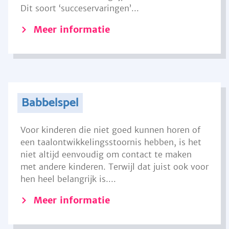
Dit soort ‘succeservaringen’...
Meer informatie
Babbelspel
Voor kinderen die niet goed kunnen horen of
een taalontwikkelingsstoornis hebben, is het
niet altijd eenvoudig om contact te maken
met andere kinderen. Terwijl dat juist ook voor
hen heel belangrijk is....
Meer informatie