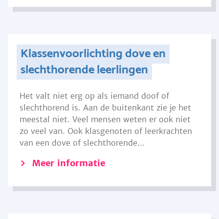
Klassenvoorlichting dove en
slechthorende leerlingen
Het valt niet erg op als iemand doof of
slechthorend is. Aan de buitenkant zie je het
meestal niet. Veel mensen weten er ook niet
zo veel van. Ook klasgenoten of leerkrachten
van een dove of slechthorende...
Meer informatie