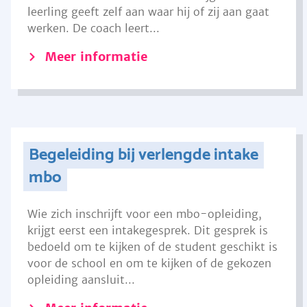
leerling geeft zelf aan waar hij of zij aan gaat
werken. De coach leert...
Meer informatie
Begeleiding bij verlengde intake
mbo
Wie zich inschrijft voor een mbo-opleiding,
krijgt eerst een intakegesprek. Dit gesprek is
bedoeld om te kijken of de student geschikt is
voor de school en om te kijken of de gekozen
opleiding aansluit...