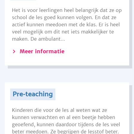
Het is voor leerlingen heel belangrijk dat ze op
school de les goed kunnen volgen. En dat ze
actief kunnen meedoen met de klas. Er is heel
veel mogelijk om dit net iets makkelijker te
maken. De ambulant...
Meer informatie
Pre-teaching
Kinderen die voor de les al weten wat ze
kunnen verwachten en al een beetje hebben
geoefend, kunnen daardoor tijdens de les veel
beter meedoen. Ze begrijpen de lesstof beter.