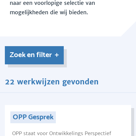
naar een voorlopige selectie van
mogelijkheden die wij bieden.
Zoek en filter
22 werkwijzen gevonden
OPP Gesprek
OPP staat voor Ontwikkelings Perspectief