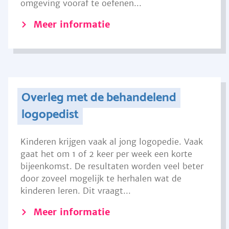
omgeving vooraf te oefenen...
Meer informatie
Overleg met de behandelend
logopedist
Kinderen krijgen vaak al jong logopedie. Vaak
gaat het om 1 of 2 keer per week een korte
bijeenkomst. De resultaten worden veel beter
door zoveel mogelijk te herhalen wat de
kinderen leren. Dit vraagt...
Meer informatie