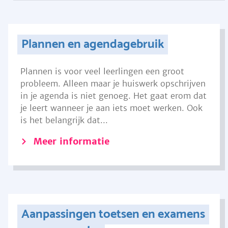
Plannen en agendagebruik
Plannen is voor veel leerlingen een groot
probleem. Alleen maar je huiswerk opschrijven
in je agenda is niet genoeg. Het gaat erom dat
je leert wanneer je aan iets moet werken. Ook
is het belangrijk dat...
Meer informatie
Aanpassingen toetsen en examens