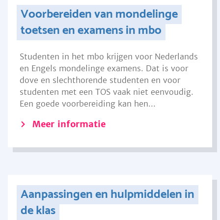
Voorbereiden van mondelinge
toetsen en examens in mbo
Studenten in het mbo krijgen voor Nederlands
en Engels mondelinge examens. Dat is voor
dove en slechthorende studenten en voor
studenten met een TOS vaak niet eenvoudig.
Een goede voorbereiding kan hen...
Meer informatie
Aanpassingen en hulpmiddelen in
de klas