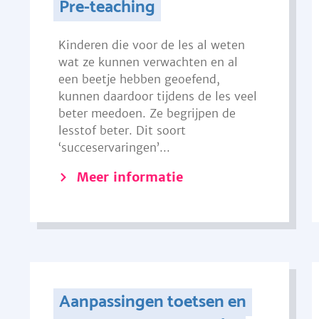
Pre-teaching
Kinderen die voor de les al weten
wat ze kunnen verwachten en al
een beetje hebben geoefend,
kunnen daardoor tijdens de les veel
beter meedoen. Ze begrijpen de
lesstof beter. Dit soort
‘succeservaringen’...
Meer informatie
Aanpassingen toetsen en