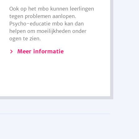
Ook op het mbo kunnen leerlingen
tegen problemen aanlopen.
Psycho-educatie mbo kan dan
helpen om moeilijkheden onder
ogen te zien.
Meer informatie