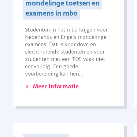
mondelinge toetsen en
examens in mbo
Studenten in het mbo krijgen voor
Nederlands en Engels mondelinge
examens. Dat is voor dove en
slechthorende studenten en voor
studenten met een TOS vaak niet
eenvoudig. Een goede
voorbereiding kan hen...
Meer informatie