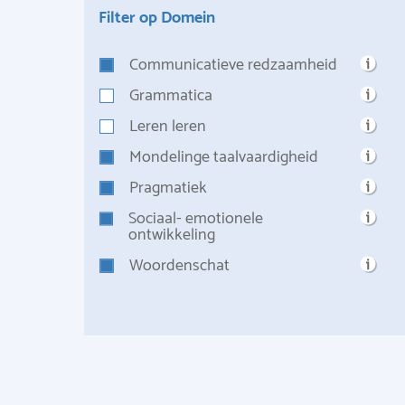
Filter op Domein
Communicatieve redzaamheid
Grammatica
Leren leren
Mondelinge taalvaardigheid
Pragmatiek
Sociaal- emotionele
ontwikkeling
Woordenschat