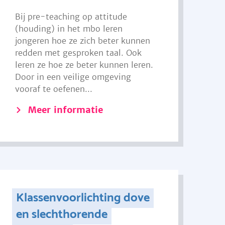
Bij pre-teaching op attitude
(houding) in het mbo leren
jongeren hoe ze zich beter kunnen
redden met gesproken taal. Ook
leren ze hoe ze beter kunnen leren.
Door in een veilige omgeving
vooraf te oefenen...
Meer informatie
Klassenvoorlichting dove
en slechthorende