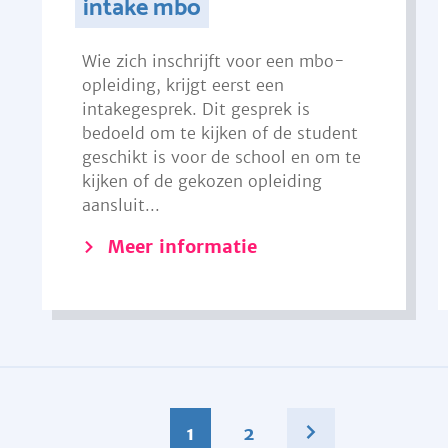
intake mbo
Wie zich inschrijft voor een mbo-
opleiding, krijgt eerst een
intakegesprek. Dit gesprek is
bedoeld om te kijken of de student
geschikt is voor de school en om te
kijken of de gekozen opleiding
aansluit...
Meer informatie
1
2