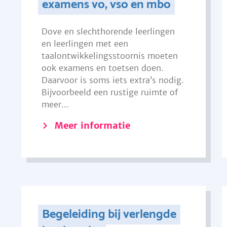
examens vo, vso en mbo
Dove en slechthorende leerlingen
en leerlingen met een
taalontwikkelingsstoornis moeten
ook examens en toetsen doen.
Daarvoor is soms iets extra’s nodig.
Bijvoorbeeld een rustige ruimte of
meer...
Meer informatie
Begeleiding bij verlengde