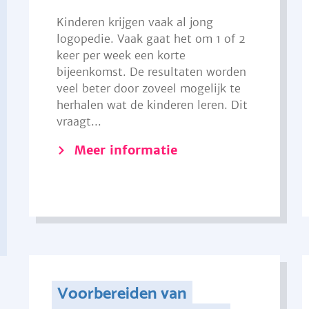
Kinderen krijgen vaak al jong
logopedie. Vaak gaat het om 1 of 2
keer per week een korte
bijeenkomst. De resultaten worden
veel beter door zoveel mogelijk te
herhalen wat de kinderen leren. Dit
vraagt...
Meer informatie
Voorbereiden van