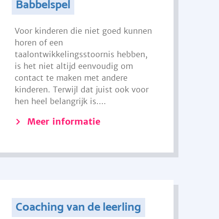
Babbelspel
Voor kinderen die niet goed kunnen
horen of een
taalontwikkelingsstoornis hebben,
is het niet altijd eenvoudig om
contact te maken met andere
kinderen. Terwijl dat juist ook voor
hen heel belangrijk is....
Meer informatie
Coaching van de leerling