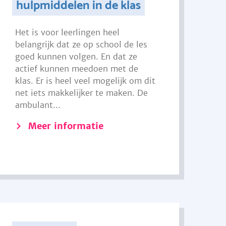
hulpmiddelen in de klas
Het is voor leerlingen heel
belangrijk dat ze op school de les
goed kunnen volgen. En dat ze
actief kunnen meedoen met de
klas. Er is heel veel mogelijk om dit
net iets makkelijker te maken. De
ambulant...
Meer informatie