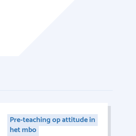
Pre-teaching op attitude in
het mbo