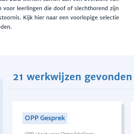
voor leerlingen die doof of slechthorend zijn
toornis. Kijk hier naar een voorlopige selectie
eden.
21 werkwijzen gevonden
OPP Gesprek