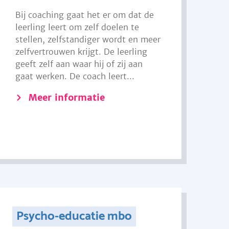
Bij coaching gaat het er om dat de
leerling leert om zelf doelen te
stellen, zelfstandiger wordt en meer
zelfvertrouwen krijgt. De leerling
geeft zelf aan waar hij of zij aan
gaat werken. De coach leert...
Meer informatie
Psycho-educatie mbo