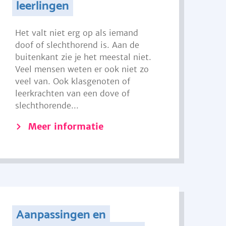
leerlingen
Het valt niet erg op als iemand
doof of slechthorend is. Aan de
buitenkant zie je het meestal niet.
Veel mensen weten er ook niet zo
veel van. Ook klasgenoten of
leerkrachten van een dove of
slechthorende...
Meer informatie
Aanpassingen en