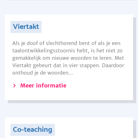
Viertakt
Als je doof of slechthorend bent of als je een
taalontwikkelingsstoornis hebt, is het niet zo
gemakkelijk om nieuwe woorden te leren. Met
Viertakt gebeurt dat in vier stappen. Daardoor
onthoud je de woorden...
Meer informatie
Co-teaching