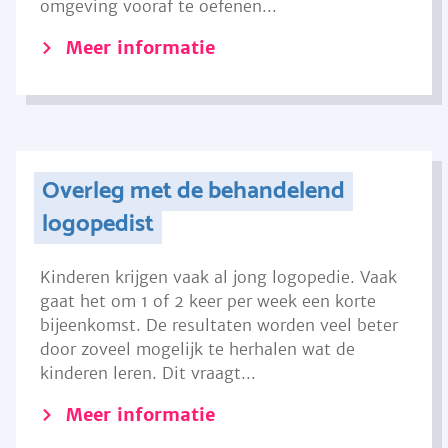
omgeving vooraf te oefenen...
Meer informatie
Overleg met de behandelend
logopedist
Kinderen krijgen vaak al jong logopedie. Vaak
gaat het om 1 of 2 keer per week een korte
bijeenkomst. De resultaten worden veel beter
door zoveel mogelijk te herhalen wat de
kinderen leren. Dit vraagt...
Meer informatie