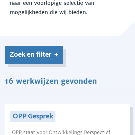
naar een voorlopige selectie van
mogelijkheden die wij bieden.
Zoek en filter
16 werkwijzen gevonden
OPP Gesprek
OPP staat voor Ontwikkelings Perspectief