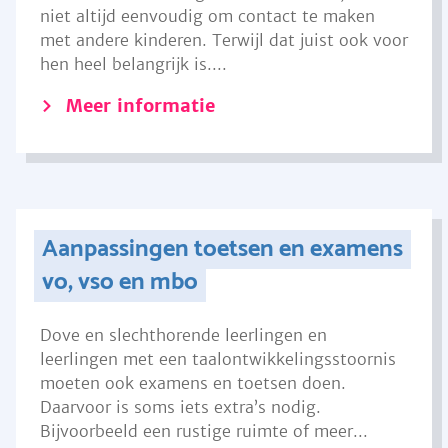
niet altijd eenvoudig om contact te maken
met andere kinderen. Terwijl dat juist ook voor
hen heel belangrijk is....
Meer informatie
Aanpassingen toetsen en examens
vo, vso en mbo
Dove en slechthorende leerlingen en
leerlingen met een taalontwikkelingsstoornis
moeten ook examens en toetsen doen.
Daarvoor is soms iets extra’s nodig.
Bijvoorbeeld een rustige ruimte of meer...