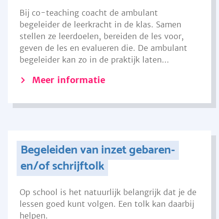
Bij co-teaching coacht de ambulant
begeleider de leerkracht in de klas. Samen
stellen ze leerdoelen, bereiden de les voor,
geven de les en evalueren die. De ambulant
begeleider kan zo in de praktijk laten...
Meer informatie
Begeleiden van inzet gebaren-
en/of schrijftolk
Op school is het natuurlijk belangrijk dat je de
lessen goed kunt volgen. Een tolk kan daarbij
helpen.