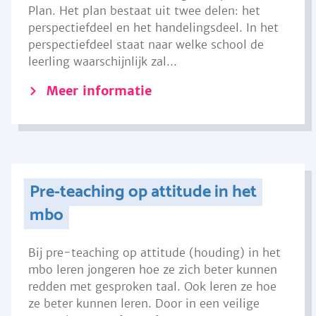
Plan. Het plan bestaat uit twee delen: het
perspectiefdeel en het handelingsdeel. In het
perspectiefdeel staat naar welke school de
leerling waarschijnlijk zal...
Meer informatie
Pre-teaching op attitude in het
mbo
Bij pre-teaching op attitude (houding) in het
mbo leren jongeren hoe ze zich beter kunnen
redden met gesproken taal. Ook leren ze hoe
ze beter kunnen leren. Door in een veilige