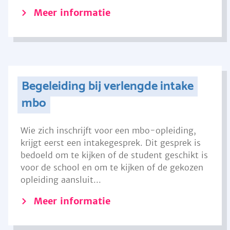
Meer informatie
Begeleiding bij verlengde intake
mbo
Wie zich inschrijft voor een mbo-opleiding,
krijgt eerst een intakegesprek. Dit gesprek is
bedoeld om te kijken of de student geschikt is
voor de school en om te kijken of de gekozen
opleiding aansluit...
Meer informatie