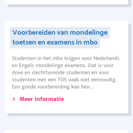
Voorbereiden van mondelinge
toetsen en examens in mbo
Studenten in het mbo krijgen voor Nederlands
en Engels mondelinge examens. Dat is voor
dove en slechthorende studenten en voor
studenten met een TOS vaak niet eenvoudig.
Een goede voorbereiding kan hen...
Meer informatie