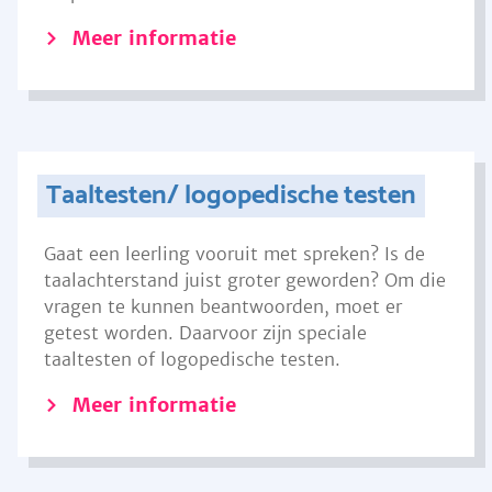
Meer informatie
Taaltesten/ logopedische testen
Gaat een leerling vooruit met spreken? Is de
taalachterstand juist groter geworden? Om die
vragen te kunnen beantwoorden, moet er
getest worden. Daarvoor zijn speciale
taaltesten of logopedische testen.
Meer informatie