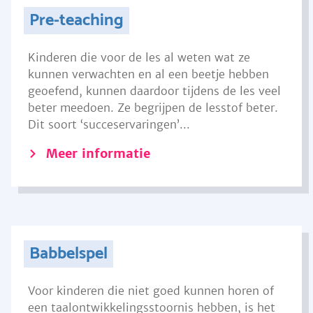
Pre-teaching
Kinderen die voor de les al weten wat ze
kunnen verwachten en al een beetje hebben
geoefend, kunnen daardoor tijdens de les veel
beter meedoen. Ze begrijpen de lesstof beter.
Dit soort ‘succeservaringen’...
Meer informatie
Babbelspel
Voor kinderen die niet goed kunnen horen of
een taalontwikkelingsstoornis hebben, is het