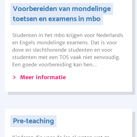
Voorbereiden van mondelinge
toetsen en examens in mbo
Studenten in het mbo krijgen voor Nederlands
en Engels mondelinge examens. Dat is voor
dove en slechthorende studenten en voor
studenten met een TOS vaak niet eenvoudig.
Een goede voorbereiding kan hen...
Meer informatie
Pre-teaching