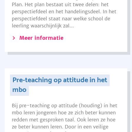
Plan. Het plan bestaat uit twee delen: het
perspectiefdeel en het handelingsdeel. In het
perspectiefdeel staat naar welke school de
leerling waarschijnlijk zal...
Meer informatie
Pre-teaching op attitude in het
mbo
Bij pre-teaching op attitude (houding) in het
mbo leren jongeren hoe ze zich beter kunnen
redden met gesproken taal. Ook leren ze hoe
ze beter kunnen leren. Door in een veilige