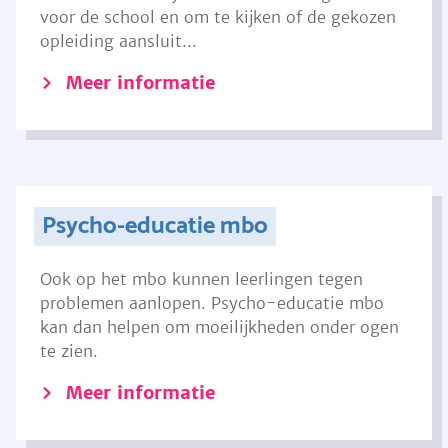
voor de school en om te kijken of de gekozen
opleiding aansluit...
Meer informatie
Psycho-educatie mbo
Ook op het mbo kunnen leerlingen tegen
problemen aanlopen. Psycho-educatie mbo
kan dan helpen om moeilijkheden onder ogen
te zien.
Meer informatie