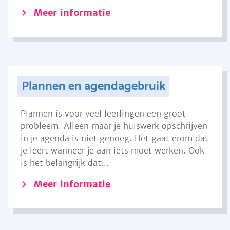
Meer informatie
Plannen en agendagebruik
Plannen is voor veel leerlingen een groot
probleem. Alleen maar je huiswerk opschrijven
in je agenda is niet genoeg. Het gaat erom dat
je leert wanneer je aan iets moet werken. Ook
is het belangrijk dat...
Meer informatie