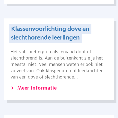
Klassenvoorlichting dove en
slechthorende leerlingen
Het valt niet erg op als iemand doof of
slechthorend is. Aan de buitenkant zie je het
meestal niet. Veel mensen weten er ook niet
zo veel van. Ook klasgenoten of leerkrachten
van een dove of slechthorende...
Meer informatie