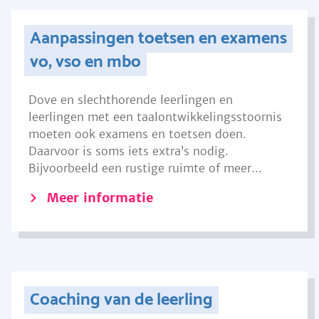
Aanpassingen toetsen en examens
vo, vso en mbo
Dove en slechthorende leerlingen en
leerlingen met een taalontwikkelingsstoornis
moeten ook examens en toetsen doen.
Daarvoor is soms iets extra’s nodig.
Bijvoorbeeld een rustige ruimte of meer...
Meer informatie
Coaching van de leerling