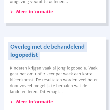
omgeving vooraf te oefenen...
Meer informatie
Overleg met de behandelend
logopedist
Kinderen krijgen vaak al jong logopedie. Vaak
gaat het om 1 of 2 keer per week een korte
bijeenkomst. De resultaten worden veel beter
door zoveel mogelijk te herhalen wat de
kinderen leren. Dit vraagt...
Meer informatie