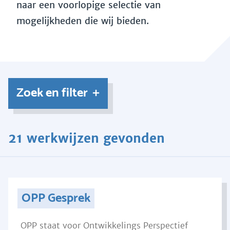
naar een voorlopige selectie van
mogelijkheden die wij bieden.
Zoek en filter
21 werkwijzen gevonden
OPP Gesprek
OPP staat voor Ontwikkelings Perspectief