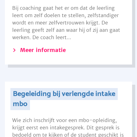
Bij coaching gaat het er om dat de leerling
leert om zelf doelen te stellen, zelfstandiger
wordt en meer zelfvertrouwen krijgt. De
leerling geeft zelf aan waar hij of zij aan gaat
werken. De coach leert...
Meer informatie
Begeleiding bij verlengde intake
mbo
Wie zich inschrijft voor een mbo-opleiding,
krijgt eerst een intakegesprek. Dit gesprek is
bedoeld om te kijken of de student geschikt is