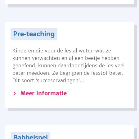
Pre-teaching
Kinderen die voor de les al weten wat ze
kunnen verwachten en al een beetje hebben
geoefend, kunnen daardoor tijdens de les veel
beter meedoen. Ze begrijpen de lesstof beter.
Dit soort ‘succeservaringen’...
Meer informatie
Babbelspel