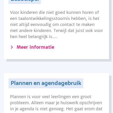
Voor kinderen die niet goed kunnen horen of
een taalontwikkelingsstoornis hebben, is het
niet altijd eenvoudig om contact te maken
met andere kinderen. Terwijl dat juist ook voor
hen heel belangrijk is....
Meer informatie
Plannen en agendagebruik
Plannen is voor veel leerlingen een groot
probleem. Alleen maar je huiswerk opschrijven
in je agenda is niet genoeg. Het gaat erom dat