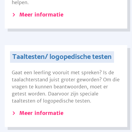
helpen.
Meer informatie
Taaltesten/ logopedische testen
Gaat een leerling vooruit met spreken? Is de
taalachterstand juist groter geworden? Om die
vragen te kunnen beantwoorden, moet er
getest worden. Daarvoor zijn speciale
taaltesten of logopedische testen.
Meer informatie