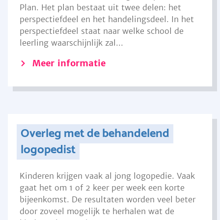
Plan. Het plan bestaat uit twee delen: het
perspectiefdeel en het handelingsdeel. In het
perspectiefdeel staat naar welke school de
leerling waarschijnlijk zal...
Meer informatie
Overleg met de behandelend
logopedist
Kinderen krijgen vaak al jong logopedie. Vaak
gaat het om 1 of 2 keer per week een korte
bijeenkomst. De resultaten worden veel beter
door zoveel mogelijk te herhalen wat de