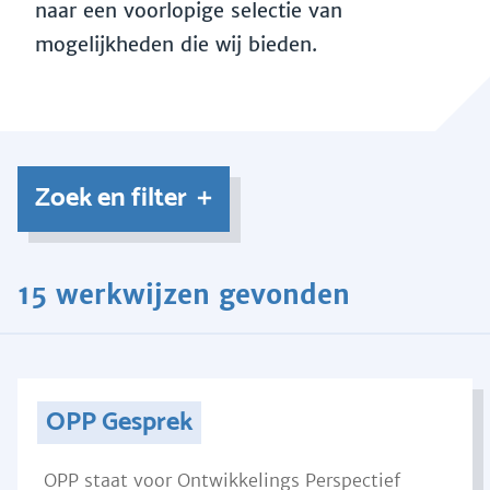
naar een voorlopige selectie van
mogelijkheden die wij bieden.
Zoek en filter
15 werkwijzen gevonden
OPP Gesprek
OPP staat voor Ontwikkelings Perspectief