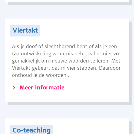
Viertakt
Als je doof of slechthorend bent of als je een
taalontwikkelingsstoornis hebt, is het niet zo
gemakkelijk om nieuwe woorden te leren. Met
Viertakt gebeurt dat in vier stappen. Daardoor
onthoud je de woorden...
Meer informatie
Co-teaching