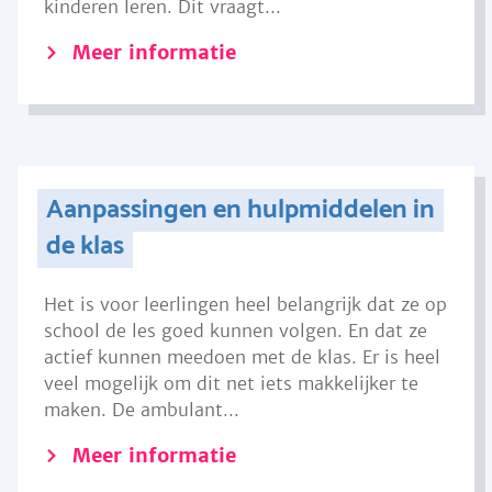
kinderen leren. Dit vraagt...
Meer informatie
Aanpassingen en hulpmiddelen in
de klas
Het is voor leerlingen heel belangrijk dat ze op
school de les goed kunnen volgen. En dat ze
actief kunnen meedoen met de klas. Er is heel
veel mogelijk om dit net iets makkelijker te
maken. De ambulant...
Meer informatie