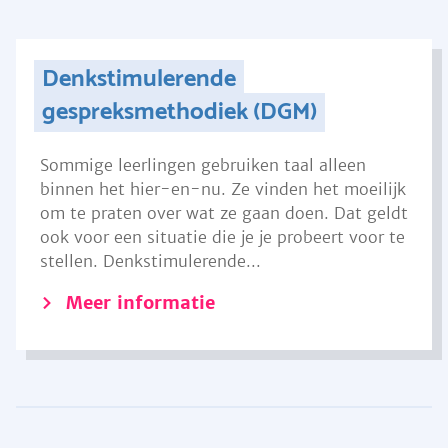
Denkstimulerende
gespreksmethodiek (DGM)
Sommige leerlingen gebruiken taal alleen
binnen het hier-en-nu. Ze vinden het moeilijk
om te praten over wat ze gaan doen. Dat geldt
ook voor een situatie die je je probeert voor te
stellen. Denkstimulerende...
Meer informatie