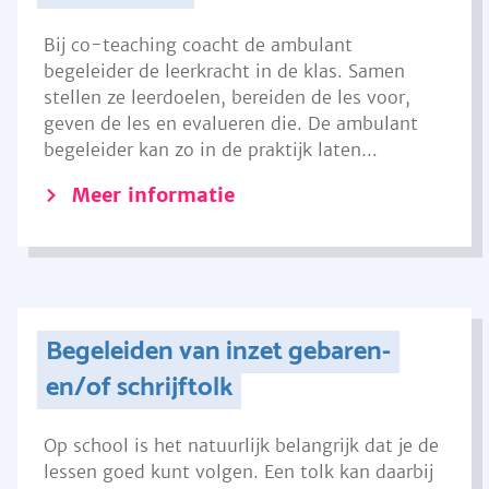
Bij co-teaching coacht de ambulant
begeleider de leerkracht in de klas. Samen
stellen ze leerdoelen, bereiden de les voor,
geven de les en evalueren die. De ambulant
begeleider kan zo in de praktijk laten...
Meer informatie
Begeleiden van inzet gebaren-
en/of schrijftolk
Op school is het natuurlijk belangrijk dat je de
lessen goed kunt volgen. Een tolk kan daarbij