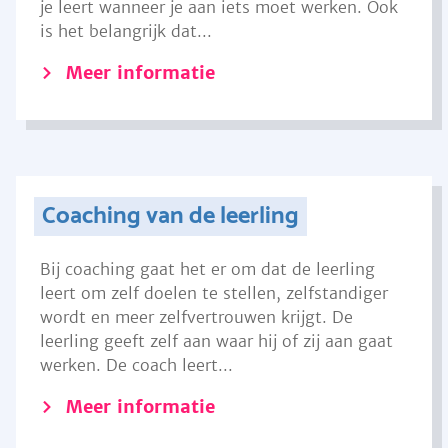
je leert wanneer je aan iets moet werken. Ook
is het belangrijk dat...
Meer informatie
Coaching van de leerling
Bij coaching gaat het er om dat de leerling
leert om zelf doelen te stellen, zelfstandiger
wordt en meer zelfvertrouwen krijgt. De
leerling geeft zelf aan waar hij of zij aan gaat
werken. De coach leert...
Meer informatie