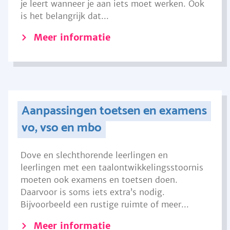
je leert wanneer je aan iets moet werken. Ook
is het belangrijk dat...
Meer informatie
Aanpassingen toetsen en examens
vo, vso en mbo
Dove en slechthorende leerlingen en
leerlingen met een taalontwikkelingsstoornis
moeten ook examens en toetsen doen.
Daarvoor is soms iets extra’s nodig.
Bijvoorbeeld een rustige ruimte of meer...
Meer informatie