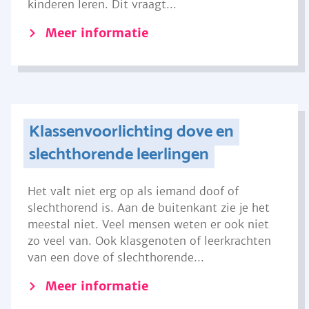
kinderen leren. Dit vraagt...
Meer informatie
Klassenvoorlichting dove en
slechthorende leerlingen
Het valt niet erg op als iemand doof of
slechthorend is. Aan de buitenkant zie je het
meestal niet. Veel mensen weten er ook niet
zo veel van. Ook klasgenoten of leerkrachten
van een dove of slechthorende...
Meer informatie