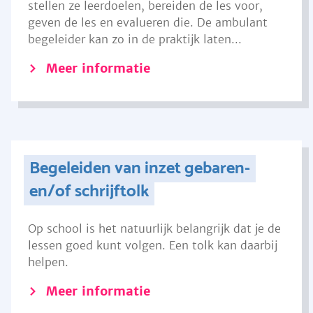
stellen ze leerdoelen, bereiden de les voor,
geven de les en evalueren die. De ambulant
begeleider kan zo in de praktijk laten...
Meer informatie
Begeleiden van inzet gebaren-
en/of schrijftolk
Op school is het natuurlijk belangrijk dat je de
lessen goed kunt volgen. Een tolk kan daarbij
helpen.
Meer informatie