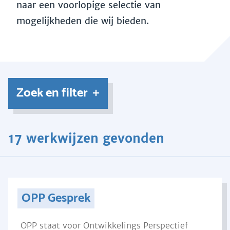
naar een voorlopige selectie van
mogelijkheden die wij bieden.
Zoek en filter
17 werkwijzen gevonden
OPP Gesprek
OPP staat voor Ontwikkelings Perspectief