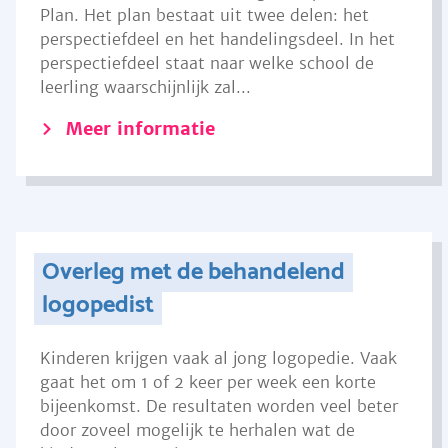
Plan. Het plan bestaat uit twee delen: het
perspectiefdeel en het handelingsdeel. In het
perspectiefdeel staat naar welke school de
leerling waarschijnlijk zal...
Meer informatie
Overleg met de behandelend
logopedist
Kinderen krijgen vaak al jong logopedie. Vaak
gaat het om 1 of 2 keer per week een korte
bijeenkomst. De resultaten worden veel beter
door zoveel mogelijk te herhalen wat de