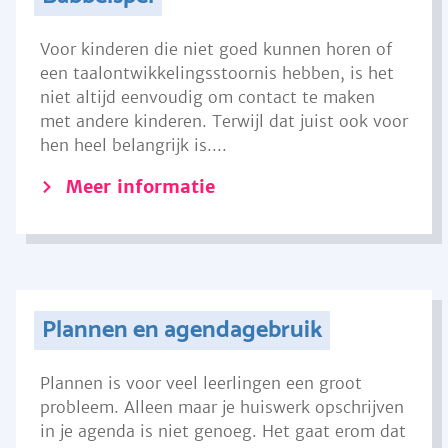
Voor kinderen die niet goed kunnen horen of
een taalontwikkelingsstoornis hebben, is het
niet altijd eenvoudig om contact te maken
met andere kinderen. Terwijl dat juist ook voor
hen heel belangrijk is....
Meer informatie
Plannen en agendagebruik
Plannen is voor veel leerlingen een groot
probleem. Alleen maar je huiswerk opschrijven
in je agenda is niet genoeg. Het gaat erom dat