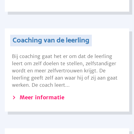
Coaching van de leerling
Bij coaching gaat het er om dat de leerling
leert om zelf doelen te stellen, zelfstandiger
wordt en meer zelfvertrouwen krijgt. De
leerling geeft zelf aan waar hij of zij aan gaat
werken. De coach leert...
Meer informatie