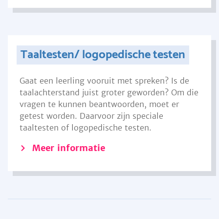
Taaltesten/ logopedische testen
Gaat een leerling vooruit met spreken? Is de
taalachterstand juist groter geworden? Om die
vragen te kunnen beantwoorden, moet er
getest worden. Daarvoor zijn speciale
taaltesten of logopedische testen.
Meer informatie