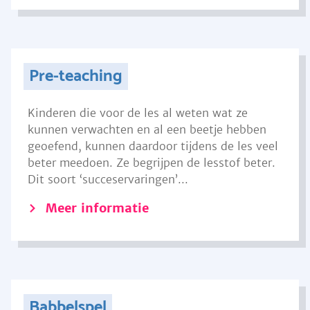
Pre-teaching
Kinderen die voor de les al weten wat ze
kunnen verwachten en al een beetje hebben
geoefend, kunnen daardoor tijdens de les veel
beter meedoen. Ze begrijpen de lesstof beter.
Dit soort ‘succeservaringen’...
Meer informatie
Babbelspel