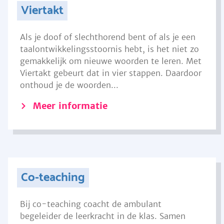
Viertakt
Als je doof of slechthorend bent of als je een
taalontwikkelingsstoornis hebt, is het niet zo
gemakkelijk om nieuwe woorden te leren. Met
Viertakt gebeurt dat in vier stappen. Daardoor
onthoud je de woorden...
Meer informatie
Co-teaching
Bij co-teaching coacht de ambulant
begeleider de leerkracht in de klas. Samen