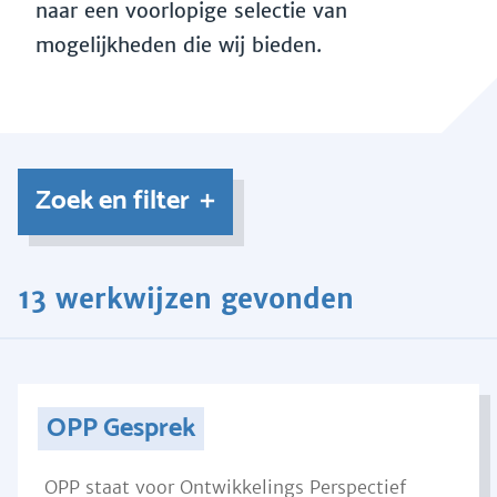
naar een voorlopige selectie van
mogelijkheden die wij bieden.
Zoek en filter
13 werkwijzen gevonden
OPP Gesprek
OPP staat voor Ontwikkelings Perspectief