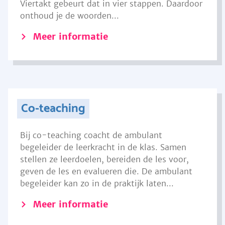
Viertakt gebeurt dat in vier stappen. Daardoor
onthoud je de woorden...
Meer informatie
Co-teaching
Bij co-teaching coacht de ambulant
begeleider de leerkracht in de klas. Samen
stellen ze leerdoelen, bereiden de les voor,
geven de les en evalueren die. De ambulant
begeleider kan zo in de praktijk laten...
Meer informatie