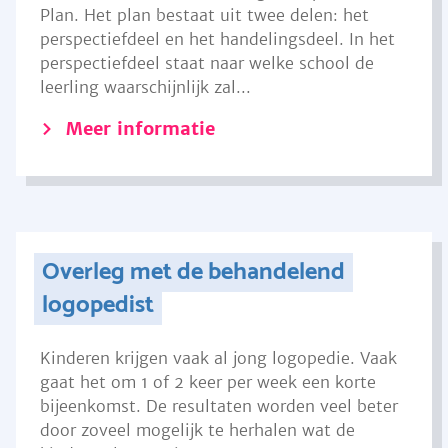
Plan. Het plan bestaat uit twee delen: het
perspectiefdeel en het handelingsdeel. In het
perspectiefdeel staat naar welke school de
leerling waarschijnlijk zal...
Meer informatie
Overleg met de behandelend
logopedist
Kinderen krijgen vaak al jong logopedie. Vaak
gaat het om 1 of 2 keer per week een korte
bijeenkomst. De resultaten worden veel beter
door zoveel mogelijk te herhalen wat de