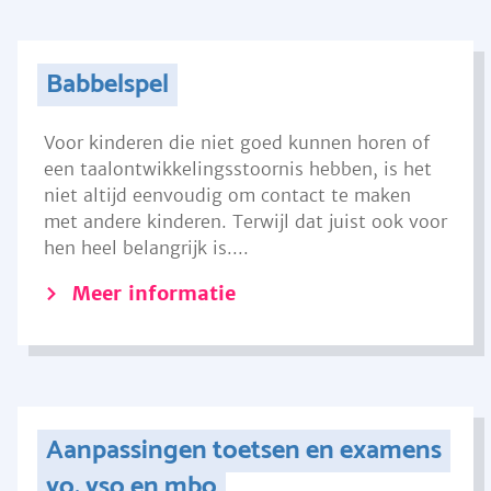
Babbelspel
Voor kinderen die niet goed kunnen horen of
een taalontwikkelingsstoornis hebben, is het
niet altijd eenvoudig om contact te maken
met andere kinderen. Terwijl dat juist ook voor
hen heel belangrijk is....
Meer informatie
Aanpassingen toetsen en examens
vo, vso en mbo