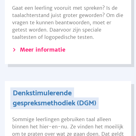
Gaat een leerling vooruit met spreken? Is de
taalachterstand juist groter geworden? Om die
vragen te kunnen beantwoorden, moet er
getest worden. Daarvoor zijn speciale
taaltesten of logopedische testen.
Meer informatie
Denkstimulerende
gespreksmethodiek (DGM)
Sommige leerlingen gebruiken taal alleen
binnen het hier-en-nu. Ze vinden het moeilijk
om te praten over wat ze gaan doen. Dat geldt