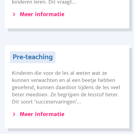
kinderen leren. Dit vraagt...
Meer informatie
Pre-teaching
Kinderen die voor de les al weten wat ze
kunnen verwachten en al een beetje hebben
geoefend, kunnen daardoor tijdens de les veel
beter meedoen. Ze begrijpen de lesstof beter.
Dit soort ‘succeservaringen’...
Meer informatie