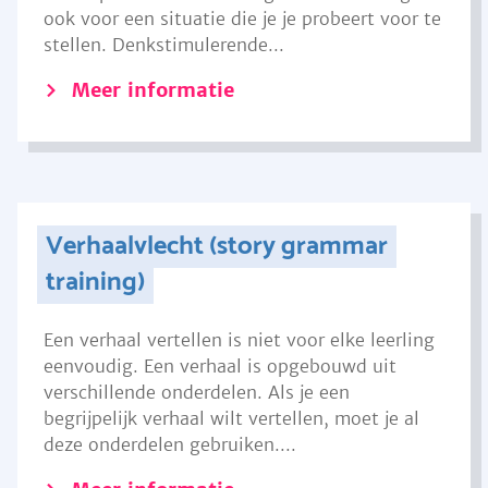
ook voor een situatie die je je probeert voor te
stellen. Denkstimulerende...
Meer informatie
Verhaalvlecht (story grammar
training)
Een verhaal vertellen is niet voor elke leerling
eenvoudig. Een verhaal is opgebouwd uit
verschillende onderdelen. Als je een
begrijpelijk verhaal wilt vertellen, moet je al
deze onderdelen gebruiken....