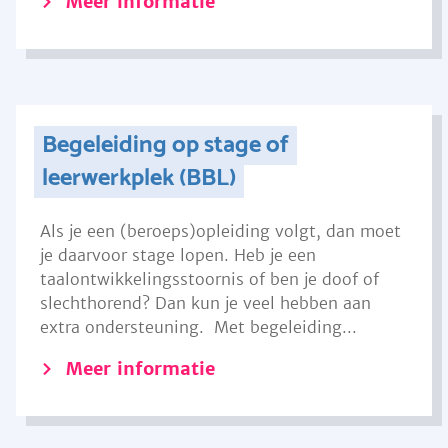
Meer informatie
Begeleiding op stage of
leerwerkplek (BBL)
Als je een (beroeps)opleiding volgt, dan moet
je daarvoor stage lopen. Heb je een
taalontwikkelingsstoornis of ben je doof of
slechthorend? Dan kun je veel hebben aan
extra ondersteuning. Met begeleiding...
Meer informatie