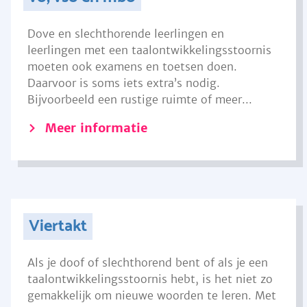
Dove en slechthorende leerlingen en
leerlingen met een taalontwikkelingsstoornis
moeten ook examens en toetsen doen.
Daarvoor is soms iets extra’s nodig.
Bijvoorbeeld een rustige ruimte of meer...
Meer informatie
Viertakt
Als je doof of slechthorend bent of als je een
taalontwikkelingsstoornis hebt, is het niet zo
gemakkelijk om nieuwe woorden te leren. Met