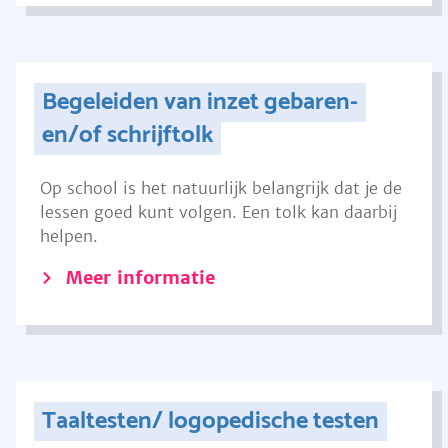
Begeleiden van inzet gebaren-
en/of schrijftolk
Op school is het natuurlijk belangrijk dat je de
lessen goed kunt volgen. Een tolk kan daarbij
helpen.
Meer informatie
Taaltesten/ logopedische testen