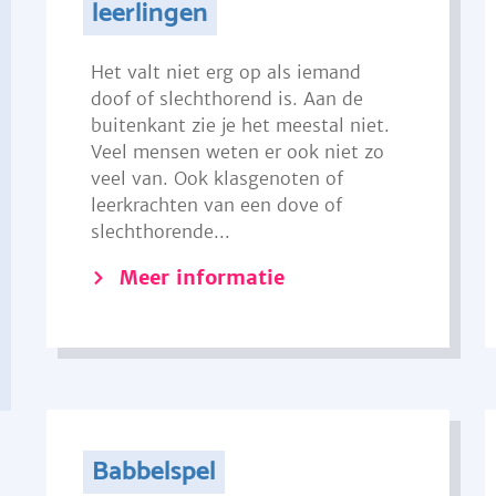
leerlingen
Het valt niet erg op als iemand
doof of slechthorend is. Aan de
buitenkant zie je het meestal niet.
Veel mensen weten er ook niet zo
veel van. Ook klasgenoten of
leerkrachten van een dove of
slechthorende...
Meer informatie
Babbelspel