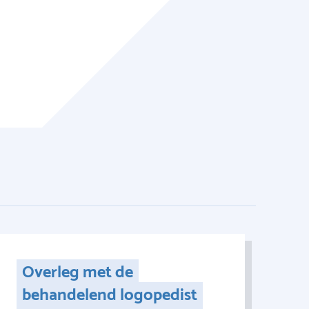
Overleg met de
behandelend logopedist