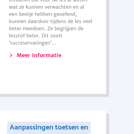
wat ze kunnen verwachten en al
een beetje hebben geoefend,
kunnen daardoor tijdens de les veel
beter meedoen. Ze begrijpen de
lesstof beter. Dit soort
‘succeservaringen’...
Meer informatie
Aanpassingen toetsen en