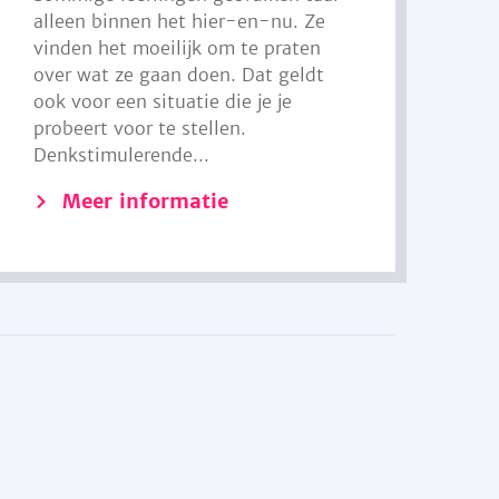
alleen binnen het hier-en-nu. Ze
vinden het moeilijk om te praten
over wat ze gaan doen. Dat geldt
ook voor een situatie die je je
probeert voor te stellen.
Denkstimulerende...
Meer informatie