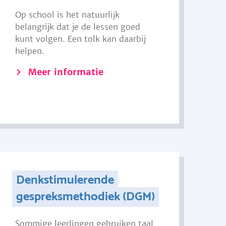
Op school is het natuurlijk
belangrijk dat je de lessen goed
kunt volgen. Een tolk kan daarbij
helpen.
Meer informatie
Denkstimulerende
gespreksmethodiek (DGM)
Sommige leerlingen gebruiken taal