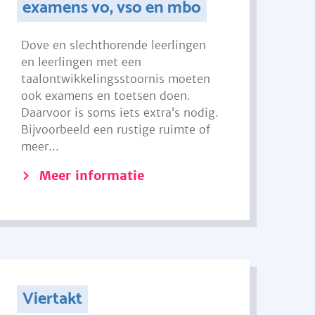
examens vo, vso en mbo
Dove en slechthorende leerlingen
en leerlingen met een
taalontwikkelingsstoornis moeten
ook examens en toetsen doen.
Daarvoor is soms iets extra’s nodig.
Bijvoorbeeld een rustige ruimte of
meer...
Meer informatie
Viertakt