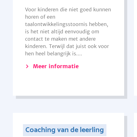
Voor kinderen die niet goed kunnen
horen of een
taalontwikkelingsstoornis hebben,
is het niet altijd eenvoudig om
contact te maken met andere
kinderen. Terwijl dat juist ook voor
hen heel belangrijk is....
Meer informatie
Coaching van de leerling