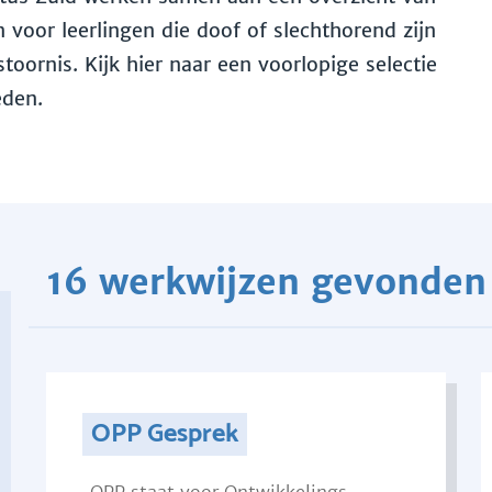
voor leerlingen die doof of slechthorend zijn
toornis. Kijk hier naar een voorlopige selectie
eden.
16 werkwijzen gevonden
OPP Gesprek