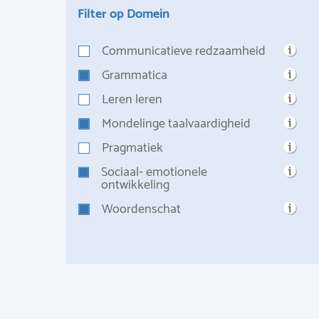
Filter op Domein
Communicatieve redzaamheid
Grammatica
Leren leren
Mondelinge taalvaardigheid
Pragmatiek
Sociaal- emotionele
ontwikkeling
Woordenschat