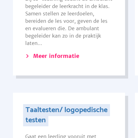
begeleider de leerkracht in de klas.
Samen stellen ze leerdoelen,
bereiden de les voor, geven de les
en evalueren die. De ambulant
begeleider kan zo in de praktijk
laten...
Meer informatie
Taaltesten/ logopedische
testen
Gaat een leerling vooruit met