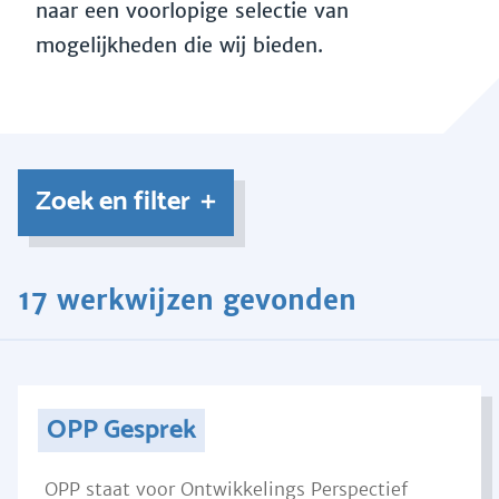
naar een voorlopige selectie van
mogelijkheden die wij bieden.
Zoek en filter
17 werkwijzen gevonden
OPP Gesprek
OPP staat voor Ontwikkelings Perspectief