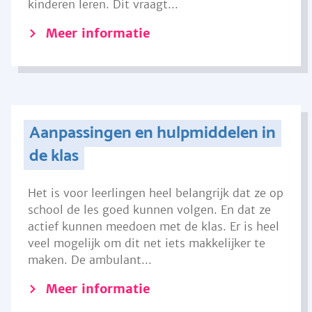
kinderen leren. Dit vraagt...
Meer informatie
Aanpassingen en hulpmiddelen in
de klas
Het is voor leerlingen heel belangrijk dat ze op
school de les goed kunnen volgen. En dat ze
actief kunnen meedoen met de klas. Er is heel
veel mogelijk om dit net iets makkelijker te
maken. De ambulant...
Meer informatie