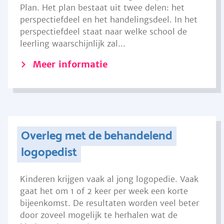
Plan. Het plan bestaat uit twee delen: het
perspectiefdeel en het handelingsdeel. In het
perspectiefdeel staat naar welke school de
leerling waarschijnlijk zal...
Meer informatie
Overleg met de behandelend
logopedist
Kinderen krijgen vaak al jong logopedie. Vaak
gaat het om 1 of 2 keer per week een korte
bijeenkomst. De resultaten worden veel beter
door zoveel mogelijk te herhalen wat de