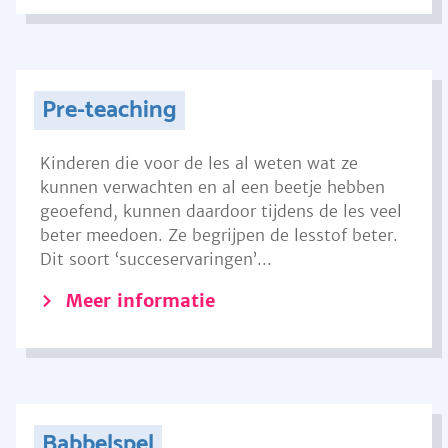
Pre-teaching
Kinderen die voor de les al weten wat ze
kunnen verwachten en al een beetje hebben
geoefend, kunnen daardoor tijdens de les veel
beter meedoen. Ze begrijpen de lesstof beter.
Dit soort ‘succeservaringen’...
Meer informatie
Babbelspel