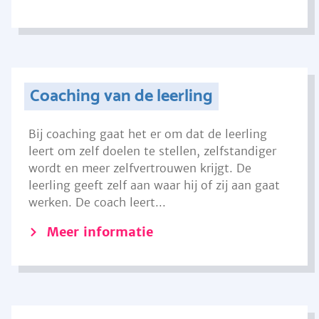
Coaching van de leerling
Bij coaching gaat het er om dat de leerling
leert om zelf doelen te stellen, zelfstandiger
wordt en meer zelfvertrouwen krijgt. De
leerling geeft zelf aan waar hij of zij aan gaat
werken. De coach leert...
Meer informatie