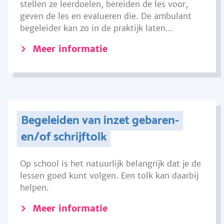
stellen ze leerdoelen, bereiden de les voor,
geven de les en evalueren die. De ambulant
begeleider kan zo in de praktijk laten...
Meer informatie
Begeleiden van inzet gebaren-
en/of schrijftolk
Op school is het natuurlijk belangrijk dat je de
lessen goed kunt volgen. Een tolk kan daarbij
helpen.
Meer informatie