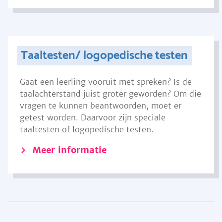
Taaltesten/ logopedische testen
Gaat een leerling vooruit met spreken? Is de
taalachterstand juist groter geworden? Om die
vragen te kunnen beantwoorden, moet er
getest worden. Daarvoor zijn speciale
taaltesten of logopedische testen.
Meer informatie