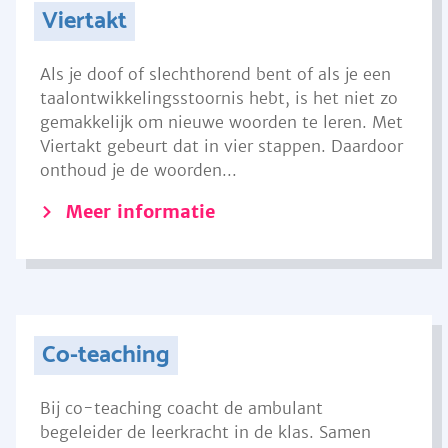
Viertakt
Als je doof of slechthorend bent of als je een
taalontwikkelingsstoornis hebt, is het niet zo
gemakkelijk om nieuwe woorden te leren. Met
Viertakt gebeurt dat in vier stappen. Daardoor
onthoud je de woorden...
Meer informatie
Co-teaching
Bij co-teaching coacht de ambulant
begeleider de leerkracht in de klas. Samen