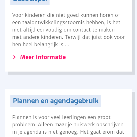
Voor kinderen die niet goed kunnen horen of
een taalontwikkelingsstoornis hebben, is het
niet altijd eenvoudig om contact te maken
met andere kinderen. Terwijl dat juist ook voor
hen heel belangrijk is....
Meer informatie
Plannen en agendagebruik
Plannen is voor veel leerlingen een groot
probleem. Alleen maar je huiswerk opschrijven
in je agenda is niet genoeg. Het gaat erom dat