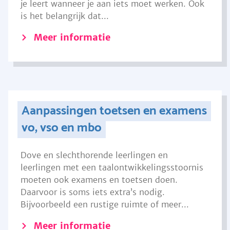
je leert wanneer je aan iets moet werken. Ook
is het belangrijk dat...
Meer informatie
Aanpassingen toetsen en examens
vo, vso en mbo
Dove en slechthorende leerlingen en
leerlingen met een taalontwikkelingsstoornis
moeten ook examens en toetsen doen.
Daarvoor is soms iets extra’s nodig.
Bijvoorbeeld een rustige ruimte of meer...
Meer informatie