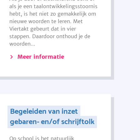
als je een taalontwikkelingsstoornis
hebt, is het niet zo gemakkelijk om
nieuwe woorden te leren. Met
Viertakt gebeurt dat in vier
stappen. Daardoor onthoud je de
woorden...
Meer informatie
Begeleiden van inzet
gebaren- en/of schrijftolk
Op school is het natuurlijk