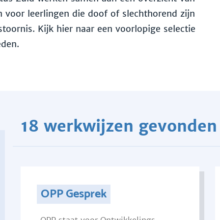
voor leerlingen die doof of slechthorend zijn
toornis. Kijk hier naar een voorlopige selectie
eden.
18 werkwijzen gevonden
OPP Gesprek