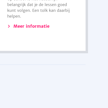
belangrijk dat je de lessen goed
kunt volgen. Een tolk kan daarbij
helpen.
Meer informatie