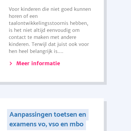
Voor kinderen die niet goed kunnen
horen of een
taalontwikkelingsstoornis hebben,
is het niet altijd eenvoudig om
contact te maken met andere
kinderen. Terwijl dat juist ook voor
hen heel belangrijk is....
Meer informatie
Aanpassingen toetsen en
examens vo, vso en mbo