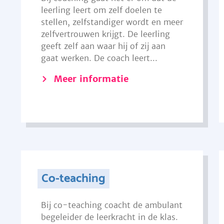
leerling leert om zelf doelen te
stellen, zelfstandiger wordt en meer
zelfvertrouwen krijgt. De leerling
geeft zelf aan waar hij of zij aan
gaat werken. De coach leert...
Meer informatie
Co-teaching
Bij co-teaching coacht de ambulant
begeleider de leerkracht in de klas.