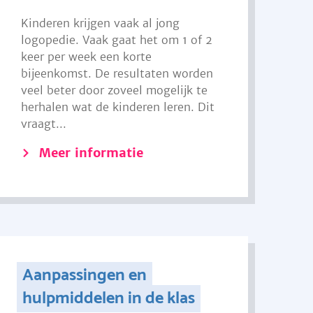
Kinderen krijgen vaak al jong
logopedie. Vaak gaat het om 1 of 2
keer per week een korte
bijeenkomst. De resultaten worden
veel beter door zoveel mogelijk te
herhalen wat de kinderen leren. Dit
vraagt...
Meer informatie
Aanpassingen en
hulpmiddelen in de klas