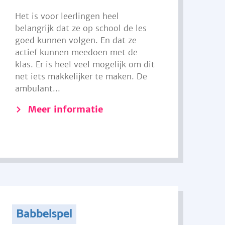
Het is voor leerlingen heel
belangrijk dat ze op school de les
goed kunnen volgen. En dat ze
actief kunnen meedoen met de
klas. Er is heel veel mogelijk om dit
net iets makkelijker te maken. De
ambulant...
Meer informatie
Babbelspel