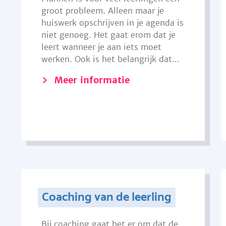
groot probleem. Alleen maar je
huiswerk opschrijven in je agenda is
niet genoeg. Het gaat erom dat je
leert wanneer je aan iets moet
werken. Ook is het belangrijk dat...
Meer informatie
Coaching van de leerling
Bij coaching gaat het er om dat de