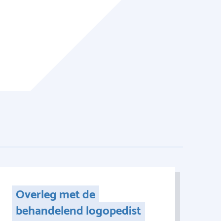
Overleg met de
behandelend logopedist