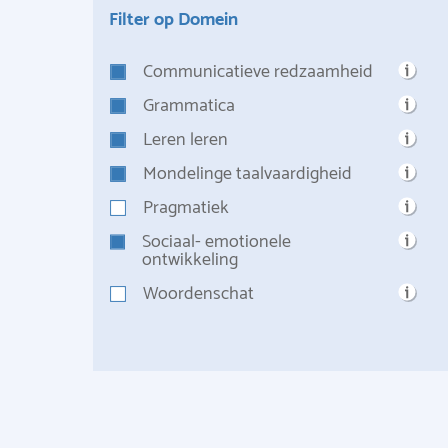
Filter op Domein
Communicatieve redzaamheid
Grammatica
Leren leren
Mondelinge taalvaardigheid
Pragmatiek
Sociaal- emotionele
ontwikkeling
Woordenschat