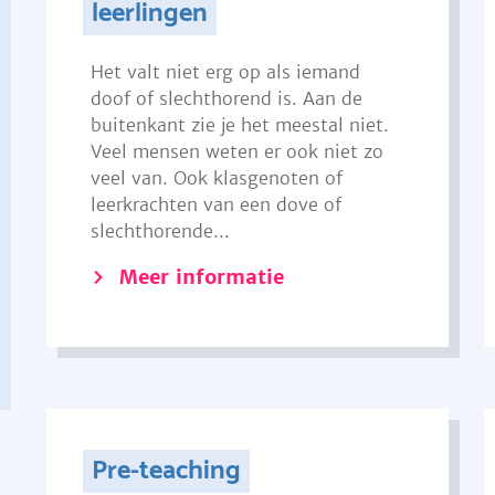
leerlingen
Het valt niet erg op als iemand
doof of slechthorend is. Aan de
buitenkant zie je het meestal niet.
Veel mensen weten er ook niet zo
veel van. Ook klasgenoten of
leerkrachten van een dove of
slechthorende...
Meer informatie
Pre-teaching