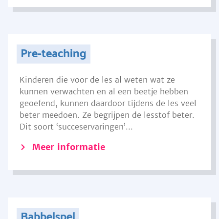
Pre-teaching
Kinderen die voor de les al weten wat ze
kunnen verwachten en al een beetje hebben
geoefend, kunnen daardoor tijdens de les veel
beter meedoen. Ze begrijpen de lesstof beter.
Dit soort ‘succeservaringen’...
Meer informatie
Babbelspel