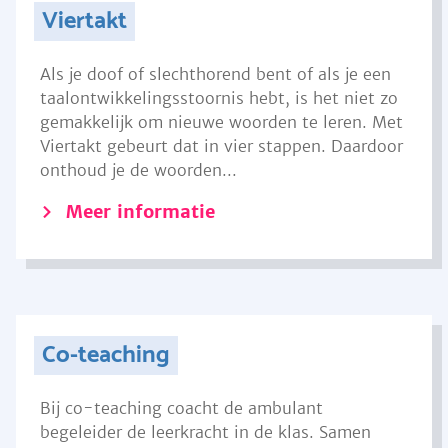
Viertakt
Als je doof of slechthorend bent of als je een
taalontwikkelingsstoornis hebt, is het niet zo
gemakkelijk om nieuwe woorden te leren. Met
Viertakt gebeurt dat in vier stappen. Daardoor
onthoud je de woorden...
Meer informatie
Co-teaching
Bij co-teaching coacht de ambulant
begeleider de leerkracht in de klas. Samen