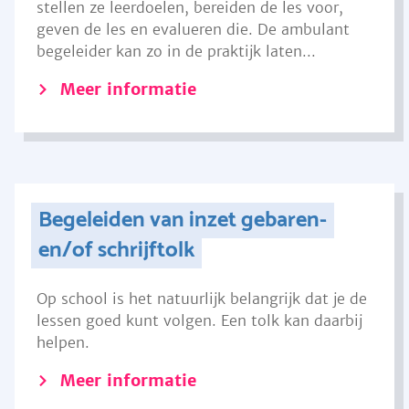
stellen ze leerdoelen, bereiden de les voor,
geven de les en evalueren die. De ambulant
begeleider kan zo in de praktijk laten...
Meer informatie
Begeleiden van inzet gebaren-
en/of schrijftolk
Op school is het natuurlijk belangrijk dat je de
lessen goed kunt volgen. Een tolk kan daarbij
helpen.
Meer informatie