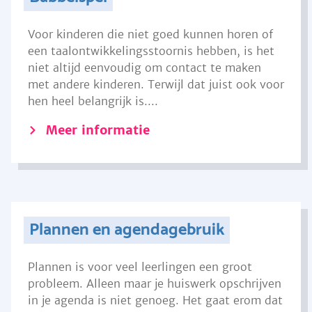
Voor kinderen die niet goed kunnen horen of
een taalontwikkelingsstoornis hebben, is het
niet altijd eenvoudig om contact te maken
met andere kinderen. Terwijl dat juist ook voor
hen heel belangrijk is....
Meer informatie
Plannen en agendagebruik
Plannen is voor veel leerlingen een groot
probleem. Alleen maar je huiswerk opschrijven
in je agenda is niet genoeg. Het gaat erom dat