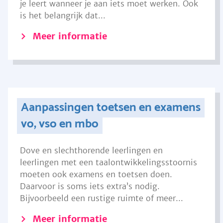
je leert wanneer je aan iets moet werken. Ook
is het belangrijk dat...
Meer informatie
Aanpassingen toetsen en examens
vo, vso en mbo
Dove en slechthorende leerlingen en
leerlingen met een taalontwikkelingsstoornis
moeten ook examens en toetsen doen.
Daarvoor is soms iets extra’s nodig.
Bijvoorbeeld een rustige ruimte of meer...
Meer informatie