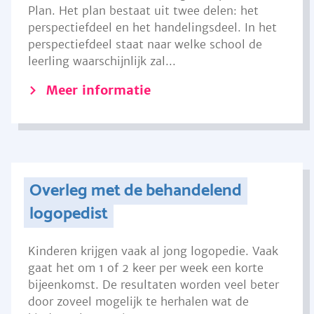
Plan. Het plan bestaat uit twee delen: het
perspectiefdeel en het handelingsdeel. In het
perspectiefdeel staat naar welke school de
leerling waarschijnlijk zal...
Meer informatie
Overleg met de behandelend
logopedist
Kinderen krijgen vaak al jong logopedie. Vaak
gaat het om 1 of 2 keer per week een korte
bijeenkomst. De resultaten worden veel beter
door zoveel mogelijk te herhalen wat de