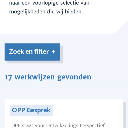
naar een voorlopige selectie van
mogelijkheden die wij bieden.
Zoek en filter
17 werkwijzen gevonden
OPP Gesprek
OPP staat voor Ontwikkelings Perspectief