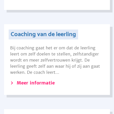
Coaching van de leerling
Bij coaching gaat het er om dat de leerling
leert om zelf doelen te stellen, zelfstandiger
wordt en meer zelfvertrouwen krijgt. De
leerling geeft zelf aan waar hij of zij aan gaat
werken. De coach leert...
Meer informatie