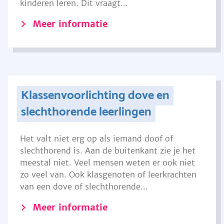
kinderen leren. Dit vraagt...
Meer informatie
Klassenvoorlichting dove en
slechthorende leerlingen
Het valt niet erg op als iemand doof of
slechthorend is. Aan de buitenkant zie je het
meestal niet. Veel mensen weten er ook niet
zo veel van. Ook klasgenoten of leerkrachten
van een dove of slechthorende...
Meer informatie