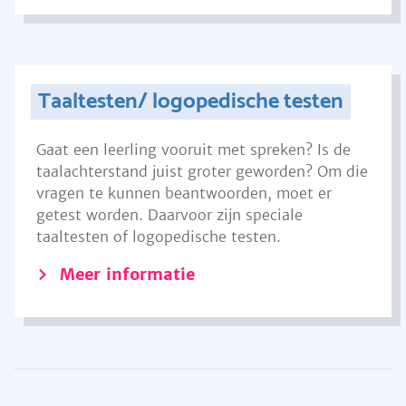
Taaltesten/ logopedische testen
Gaat een leerling vooruit met spreken? Is de
taalachterstand juist groter geworden? Om die
vragen te kunnen beantwoorden, moet er
getest worden. Daarvoor zijn speciale
taaltesten of logopedische testen.
Meer informatie