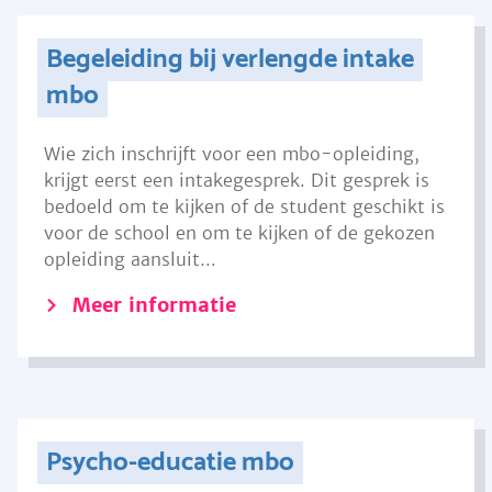
Begeleiding bij verlengde intake
mbo
Wie zich inschrijft voor een mbo-opleiding,
krijgt eerst een intakegesprek. Dit gesprek is
bedoeld om te kijken of de student geschikt is
voor de school en om te kijken of de gekozen
opleiding aansluit...
Meer informatie
Psycho-educatie mbo