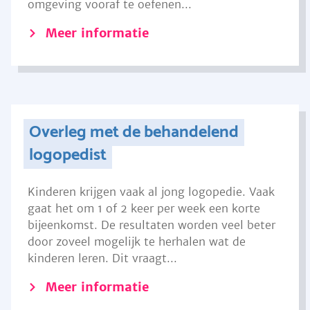
omgeving vooraf te oefenen...
Meer informatie
Overleg met de behandelend
logopedist
Kinderen krijgen vaak al jong logopedie. Vaak
gaat het om 1 of 2 keer per week een korte
bijeenkomst. De resultaten worden veel beter
door zoveel mogelijk te herhalen wat de
kinderen leren. Dit vraagt...
Meer informatie