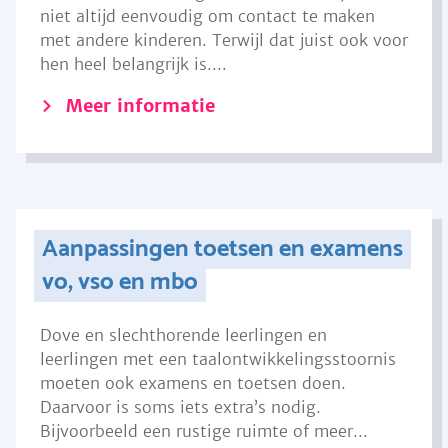
niet altijd eenvoudig om contact te maken
met andere kinderen. Terwijl dat juist ook voor
hen heel belangrijk is....
Meer informatie
Aanpassingen toetsen en examens
vo, vso en mbo
Dove en slechthorende leerlingen en
leerlingen met een taalontwikkelingsstoornis
moeten ook examens en toetsen doen.
Daarvoor is soms iets extra’s nodig.
Bijvoorbeeld een rustige ruimte of meer...