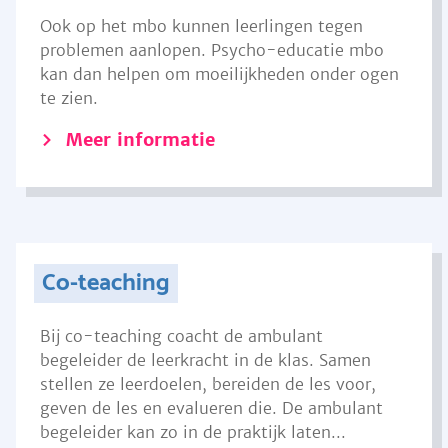
Ook op het mbo kunnen leerlingen tegen
problemen aanlopen. Psycho-educatie mbo
kan dan helpen om moeilijkheden onder ogen
te zien.
Meer informatie
Co-teaching
Bij co-teaching coacht de ambulant
begeleider de leerkracht in de klas. Samen
stellen ze leerdoelen, bereiden de les voor,
geven de les en evalueren die. De ambulant
begeleider kan zo in de praktijk laten...