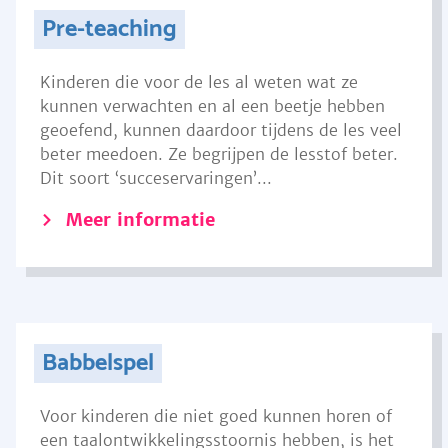
Pre-teaching
Kinderen die voor de les al weten wat ze
kunnen verwachten en al een beetje hebben
geoefend, kunnen daardoor tijdens de les veel
beter meedoen. Ze begrijpen de lesstof beter.
Dit soort ‘succeservaringen’...
Meer informatie
Babbelspel
Voor kinderen die niet goed kunnen horen of
een taalontwikkelingsstoornis hebben, is het