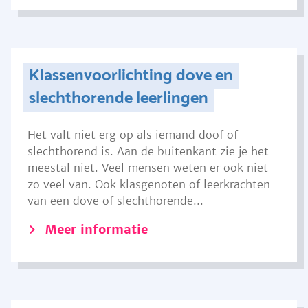
Klassenvoorlichting dove en
slechthorende leerlingen
Het valt niet erg op als iemand doof of
slechthorend is. Aan de buitenkant zie je het
meestal niet. Veel mensen weten er ook niet
zo veel van. Ook klasgenoten of leerkrachten
van een dove of slechthorende...
Meer informatie