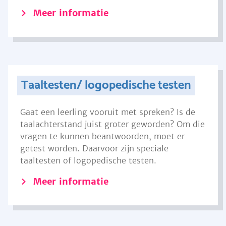
Meer informatie
Taaltesten/ logopedische testen
Gaat een leerling vooruit met spreken? Is de
taalachterstand juist groter geworden? Om die
vragen te kunnen beantwoorden, moet er
getest worden. Daarvoor zijn speciale
taaltesten of logopedische testen.
Meer informatie