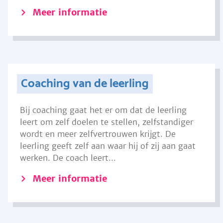
Meer informatie
Coaching van de leerling
Bij coaching gaat het er om dat de leerling
leert om zelf doelen te stellen, zelfstandiger
wordt en meer zelfvertrouwen krijgt. De
leerling geeft zelf aan waar hij of zij aan gaat
werken. De coach leert...
Meer informatie