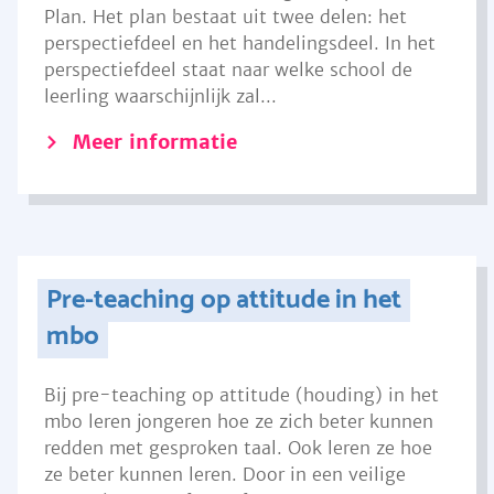
Plan. Het plan bestaat uit twee delen: het
perspectiefdeel en het handelingsdeel. In het
perspectiefdeel staat naar welke school de
leerling waarschijnlijk zal...
Meer informatie
Pre-teaching op attitude in het
mbo
Bij pre-teaching op attitude (houding) in het
mbo leren jongeren hoe ze zich beter kunnen
redden met gesproken taal. Ook leren ze hoe
ze beter kunnen leren. Door in een veilige