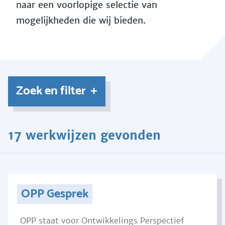
naar een voorlopige selectie van
mogelijkheden die wij bieden.
Zoek en filter
17 werkwijzen gevonden
OPP Gesprek
OPP staat voor Ontwikkelings Perspectief