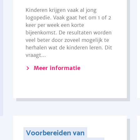
Kinderen krijgen vaak al jong
logopedie. Vaak gaat het om 1 of 2
keer per week een korte
bijeenkomst. De resultaten worden
veel beter door zoveel mogelijk te
herhalen wat de kinderen leren. Dit
vraagt...
Meer informatie
Voorbereiden van