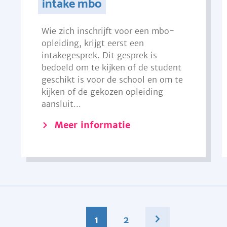
intake mbo
Wie zich inschrijft voor een mbo-
opleiding, krijgt eerst een
intakegesprek. Dit gesprek is
bedoeld om te kijken of de student
geschikt is voor de school en om te
kijken of de gekozen opleiding
aansluit...
Meer informatie
1
2