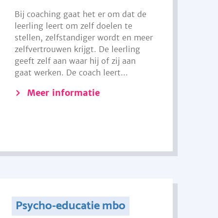
Bij coaching gaat het er om dat de
leerling leert om zelf doelen te
stellen, zelfstandiger wordt en meer
zelfvertrouwen krijgt. De leerling
geeft zelf aan waar hij of zij aan
gaat werken. De coach leert...
Meer informatie
Psycho-educatie mbo