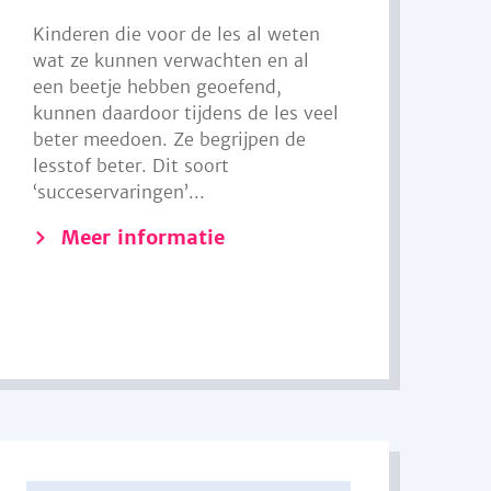
Kinderen die voor de les al weten
wat ze kunnen verwachten en al
een beetje hebben geoefend,
kunnen daardoor tijdens de les veel
beter meedoen. Ze begrijpen de
lesstof beter. Dit soort
‘succeservaringen’...
Meer informatie