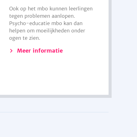
Ook op het mbo kunnen leerlingen
tegen problemen aanlopen.
Psycho-educatie mbo kan dan
helpen om moeilijkheden onder
ogen te zien.
Meer informatie