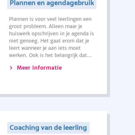
Plannen en agendagebruik
Plannen is voor veel leerlingen een
groot probleem. Alleen maar je
huiswerk opschrijven in je agenda is
niet genoeg. Het gaat erom dat je
leert wanneer je aan iets moet
werken. Ook is het belangrijk dat...
Meer informatie
Coaching van de leerling