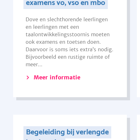
examens vo, vso en mbo
Dove en slechthorende leerlingen
en leerlingen met een
taalontwikkelingsstoornis moeten
ook examens en toetsen doen.
Daarvoor is soms iets extra’s nodig.
Bijvoorbeeld een rustige ruimte of
meer...
Meer informatie
Begeleiding bij verlengde