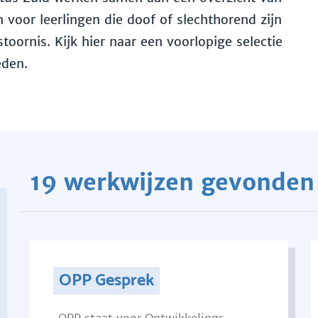
voor leerlingen die doof of slechthorend zijn
toornis. Kijk hier naar een voorlopige selectie
eden.
19 werkwijzen gevonden
OPP Gesprek