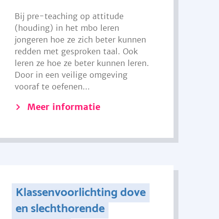
Bij pre-teaching op attitude
(houding) in het mbo leren
jongeren hoe ze zich beter kunnen
redden met gesproken taal. Ook
leren ze hoe ze beter kunnen leren.
Door in een veilige omgeving
vooraf te oefenen...
Meer informatie
Klassenvoorlichting dove
en slechthorende