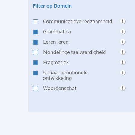
Filter op Domein
Communicatieve redzaamheid
Grammatica
Leren leren
Mondelinge taalvaardigheid
Pragmatiek
Sociaal- emotionele
ontwikkeling
Woordenschat