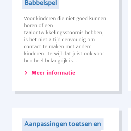
Babbelspel
Voor kinderen die niet goed kunnen
horen of een
taalontwikkelingsstoornis hebben,
is het niet altijd eenvoudig om
contact te maken met andere
kinderen. Terwijl dat juist ook voor
hen heel belangrijk is....
Meer informatie
Aanpassingen toetsen en