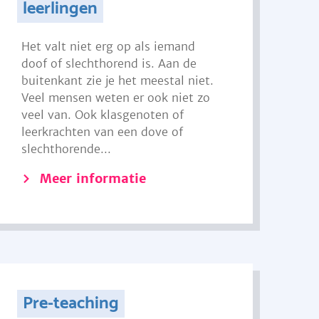
leerlingen
Het valt niet erg op als iemand
doof of slechthorend is. Aan de
buitenkant zie je het meestal niet.
Veel mensen weten er ook niet zo
veel van. Ook klasgenoten of
leerkrachten van een dove of
slechthorende...
Meer informatie
Pre-teaching