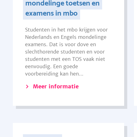
mondelinge toetsen en
examens in mbo
Studenten in het mbo krijgen voor
Nederlands en Engels mondelinge
examens. Dat is voor dove en
slechthorende studenten en voor
studenten met een TOS vaak niet
eenvoudig. Een goede
voorbereiding kan hen...
Meer informatie