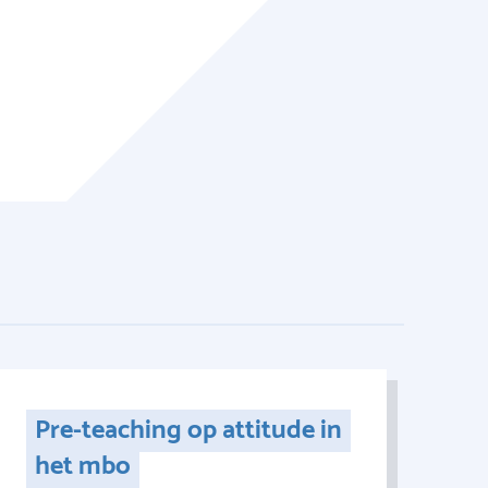
Pre-teaching op attitude in
het mbo