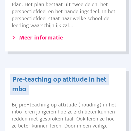
Plan. Het plan bestaat uit twee delen: het
perspectiefdeel en het handelingsdeel. In het
perspectiefdeel staat naar welke school de
leerling waarschijnlijk zal...
Meer informatie
Pre-teaching op attitude in het
mbo
Bij pre-teaching op attitude (houding) in het
mbo leren jongeren hoe ze zich beter kunnen
redden met gesproken taal. Ook leren ze hoe
ze beter kunnen leren. Door in een veilige