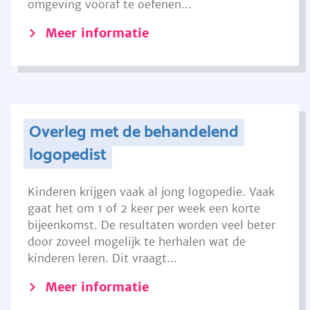
omgeving vooraf te oefenen...
Meer informatie
Overleg met de behandelend
logopedist
Kinderen krijgen vaak al jong logopedie. Vaak
gaat het om 1 of 2 keer per week een korte
bijeenkomst. De resultaten worden veel beter
door zoveel mogelijk te herhalen wat de
kinderen leren. Dit vraagt...
Meer informatie