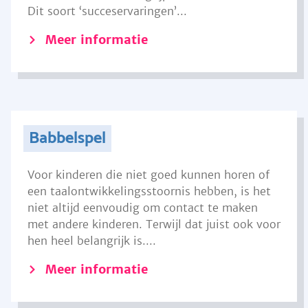
Dit soort ‘succeservaringen’...
Meer informatie
Babbelspel
Voor kinderen die niet goed kunnen horen of
een taalontwikkelingsstoornis hebben, is het
niet altijd eenvoudig om contact te maken
met andere kinderen. Terwijl dat juist ook voor
hen heel belangrijk is....
Meer informatie