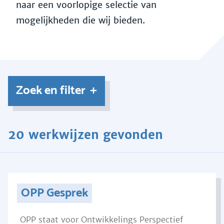
naar een voorlopige selectie van
mogelijkheden die wij bieden.
Zoek en filter
20 werkwijzen gevonden
OPP Gesprek
OPP staat voor Ontwikkelings Perspectief