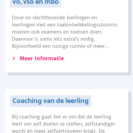
vo, vso en mbo
Dove en slechthorende leerlingen en
leerlingen met een taalontwikkelingsstoornis
moeten ook examens en toetsen doen.
Daarvoor is soms iets extra’s nodig.
Bijvoorbeeld een rustige ruimte of meer...
Meer informatie
Coaching van de leerling
Bij coaching gaat het er om dat de leerling
leert om zelf doelen te stellen, zelfstandiger
wordt en meer zelfvertrouwen krijgt. De