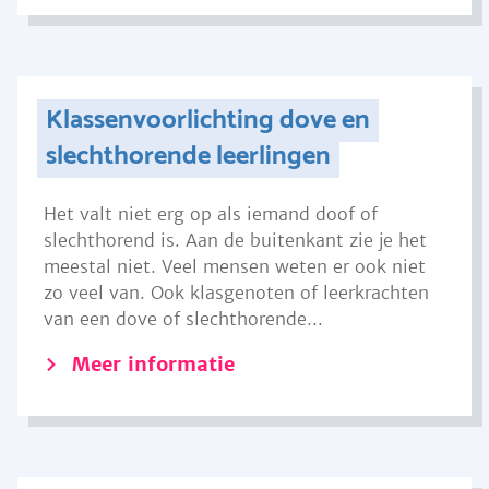
Klassenvoorlichting dove en
slechthorende leerlingen
Het valt niet erg op als iemand doof of
slechthorend is. Aan de buitenkant zie je het
meestal niet. Veel mensen weten er ook niet
zo veel van. Ook klasgenoten of leerkrachten
van een dove of slechthorende...
Meer informatie