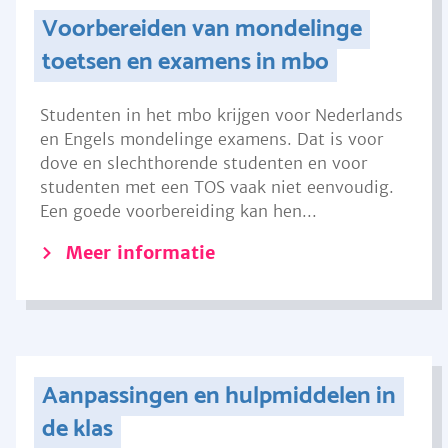
Voorbereiden van mondelinge
toetsen en examens in mbo
Studenten in het mbo krijgen voor Nederlands
en Engels mondelinge examens. Dat is voor
dove en slechthorende studenten en voor
studenten met een TOS vaak niet eenvoudig.
Een goede voorbereiding kan hen...
Meer informatie
Aanpassingen en hulpmiddelen in
de klas