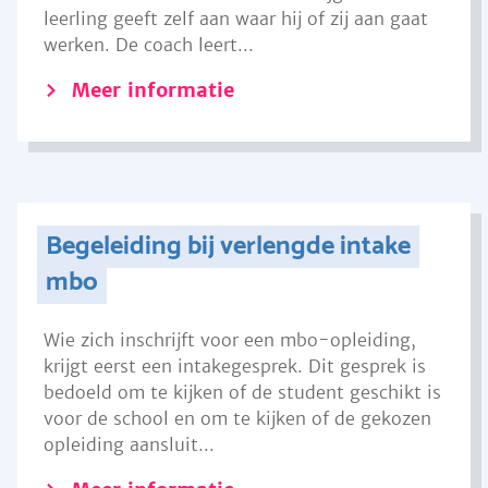
leerling geeft zelf aan waar hij of zij aan gaat
werken. De coach leert...
Meer informatie
Begeleiding bij verlengde intake
mbo
Wie zich inschrijft voor een mbo-opleiding,
krijgt eerst een intakegesprek. Dit gesprek is
bedoeld om te kijken of de student geschikt is
voor de school en om te kijken of de gekozen
opleiding aansluit...