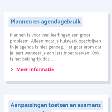
Plannen en agendagebruik
Plannen is voor veel leerlingen een groot
probleem. Alleen maar je huiswerk opschrijven
in je agenda is niet genoeg. Het gaat erom dat
je leert wanneer je aan iets moet werken. Ook
is het belangrijk dat...
Meer informatie
Aanpassingen toetsen en examens