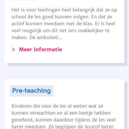
Het is voor leerlingen heel belangrijk dat ze op
school de les goed kunnen volgen. En dat ze
actief kunnen meedoen met de klas. Er is heel
veel mogelijk om dit net iets makkelijker te
maken. De ambulant...
Meer informatie
Pre-teaching
Kinderen die voor de les al weten wat ze
kunnen verwachten en al een beetje hebben
geoefend, kunnen daardoor tijdens de les veel
beter meedoen. Ze begrijpen de lesstof beter.