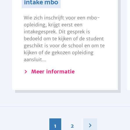
intake mbo
Wie zich inschrijft voor een mbo-
opleiding, krijgt eerst een
intakegesprek. Dit gesprek is
bedoeld om te kijken of de student
geschikt is voor de school en om te
kijken of de gekozen opleiding
aansluit...
Meer informatie
1
2