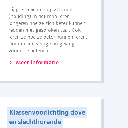
Bij pre-teaching op attitude
(houding) in het mbo leren
jongeren hoe ze zich beter kunnen
redden met gesproken taal. Ook
leren ze hoe ze beter kunnen leren.
Door in een veilige omgeving
vooraf te oefenen...
Meer informatie
Klassenvoorlichting dove
en slechthorende