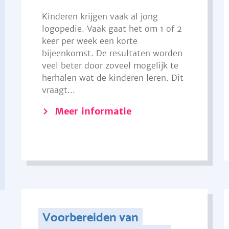
Kinderen krijgen vaak al jong
logopedie. Vaak gaat het om 1 of 2
keer per week een korte
bijeenkomst. De resultaten worden
veel beter door zoveel mogelijk te
herhalen wat de kinderen leren. Dit
vraagt...
Meer informatie
Voorbereiden van