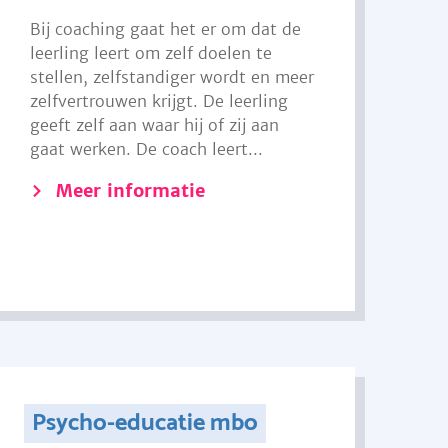
Bij coaching gaat het er om dat de
leerling leert om zelf doelen te
stellen, zelfstandiger wordt en meer
zelfvertrouwen krijgt. De leerling
geeft zelf aan waar hij of zij aan
gaat werken. De coach leert...
Meer informatie
Psycho-educatie mbo