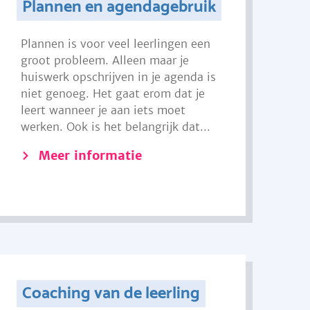
Plannen en agendagebruik
Plannen is voor veel leerlingen een
groot probleem. Alleen maar je
huiswerk opschrijven in je agenda is
niet genoeg. Het gaat erom dat je
leert wanneer je aan iets moet
werken. Ook is het belangrijk dat...
Meer informatie
Coaching van de leerling