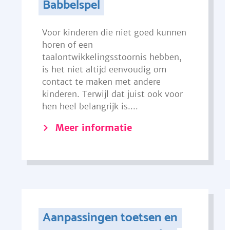
Babbelspel
Voor kinderen die niet goed kunnen
horen of een
taalontwikkelingsstoornis hebben,
is het niet altijd eenvoudig om
contact te maken met andere
kinderen. Terwijl dat juist ook voor
hen heel belangrijk is....
Meer informatie
Aanpassingen toetsen en