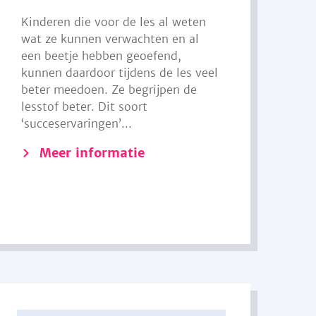
Kinderen die voor de les al weten
wat ze kunnen verwachten en al
een beetje hebben geoefend,
kunnen daardoor tijdens de les veel
beter meedoen. Ze begrijpen de
lesstof beter. Dit soort
‘succeservaringen’...
Meer informatie