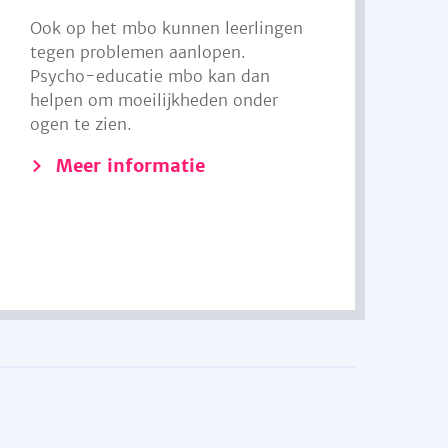
Ook op het mbo kunnen leerlingen
tegen problemen aanlopen.
Psycho-educatie mbo kan dan
helpen om moeilijkheden onder
ogen te zien.
Meer informatie