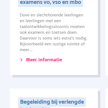
examens vo, vso en mbo
Dove en slechthorende leerlingen
en leerlingen met een
taalontwikkelingsstoornis moeten
ook examens en toetsen doen.
Daarvoor is soms iets extra’s nodig.
Bijvoorbeeld een rustige ruimte of
meer...
Meer informatie
Begeleiding bij verlengde