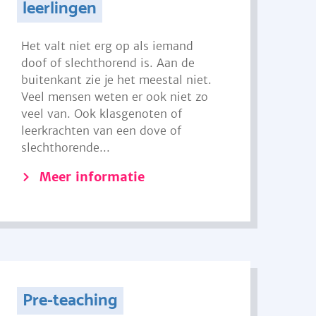
leerlingen
Het valt niet erg op als iemand
doof of slechthorend is. Aan de
buitenkant zie je het meestal niet.
Veel mensen weten er ook niet zo
veel van. Ook klasgenoten of
leerkrachten van een dove of
slechthorende...
Meer informatie
Pre-teaching