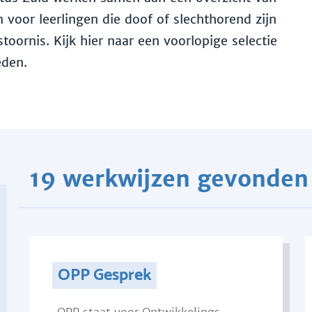
voor leerlingen die doof of slechthorend zijn
toornis. Kijk hier naar een voorlopige selectie
eden.
19 werkwijzen gevonden
OPP Gesprek