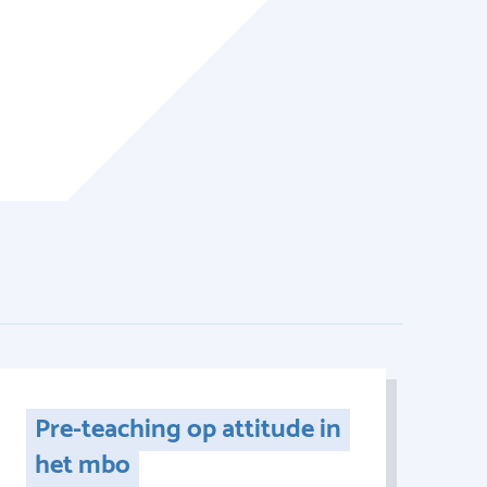
Pre-teaching op attitude in
het mbo