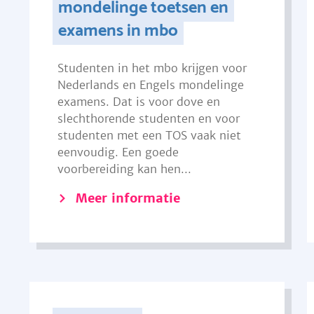
mondelinge toetsen en
examens in mbo
Studenten in het mbo krijgen voor
Nederlands en Engels mondelinge
examens. Dat is voor dove en
slechthorende studenten en voor
studenten met een TOS vaak niet
eenvoudig. Een goede
voorbereiding kan hen...
Meer informatie