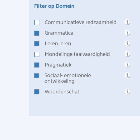
Filter op Domein
Communicatieve redzaamheid
Grammatica
Leren leren
Mondelinge taalvaardigheid
Pragmatiek
Sociaal- emotionele
ontwikkeling
Woordenschat