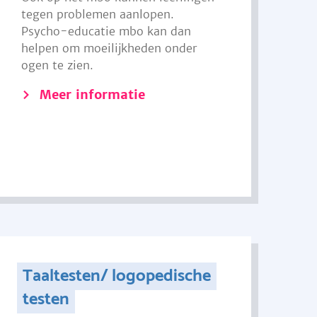
tegen problemen aanlopen.
Psycho-educatie mbo kan dan
helpen om moeilijkheden onder
ogen te zien.
Meer informatie
Taaltesten/ logopedische
testen