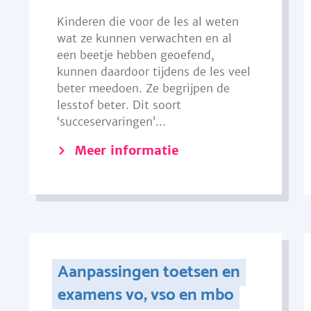
Kinderen die voor de les al weten
wat ze kunnen verwachten en al
een beetje hebben geoefend,
kunnen daardoor tijdens de les veel
beter meedoen. Ze begrijpen de
lesstof beter. Dit soort
‘succeservaringen’...
Meer informatie
Aanpassingen toetsen en
examens vo, vso en mbo