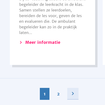
begeleider de leerkracht in de klas.
Samen stellen ze leerdoelen,
bereiden de les voor, geven de les
en evalueren die. De ambulant
begeleider kan zo in de praktijk
laten...
Meer informatie
1
2