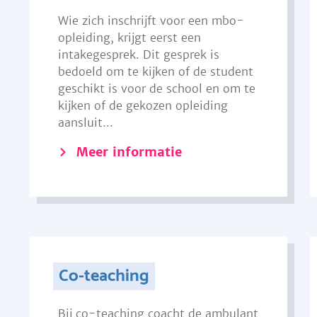
Wie zich inschrijft voor een mbo-
opleiding, krijgt eerst een
intakegesprek. Dit gesprek is
bedoeld om te kijken of de student
geschikt is voor de school en om te
kijken of de gekozen opleiding
aansluit...
Meer informatie
Co-teaching
Bij co-teaching coacht de ambulant