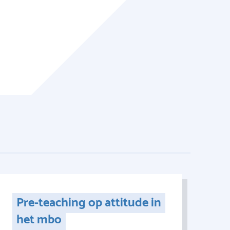
Pre-teaching op attitude in
het mbo