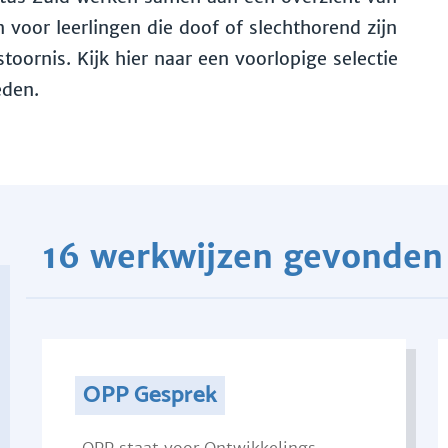
voor leerlingen die doof of slechthorend zijn
toornis. Kijk hier naar een voorlopige selectie
eden.
16 werkwijzen gevonden
OPP Gesprek