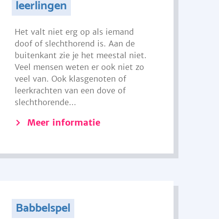
leerlingen
Het valt niet erg op als iemand
doof of slechthorend is. Aan de
buitenkant zie je het meestal niet.
Veel mensen weten er ook niet zo
veel van. Ook klasgenoten of
leerkrachten van een dove of
slechthorende...
Meer informatie
Babbelspel