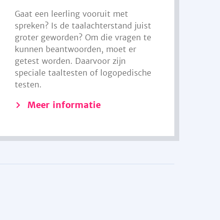
Gaat een leerling vooruit met
spreken? Is de taalachterstand juist
groter geworden? Om die vragen te
kunnen beantwoorden, moet er
getest worden. Daarvoor zijn
speciale taaltesten of logopedische
testen.
Meer informatie