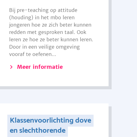
Bij pre-teaching op attitude
(houding) in het mbo leren
jongeren hoe ze zich beter kunnen
redden met gesproken taal. Ook
leren ze hoe ze beter kunnen leren.
Door in een veilige omgeving
vooraf te oefenen...
Meer informatie
Klassenvoorlichting dove
en slechthorende