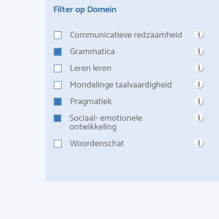
Filter op Domein
Communicatieve redzaamheid
Grammatica
Leren leren
Mondelinge taalvaardigheid
Pragmatiek
Sociaal- emotionele
ontwikkeling
Woordenschat