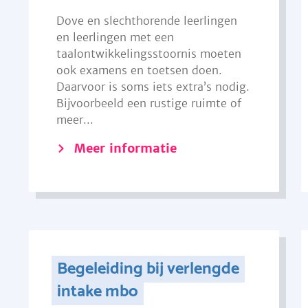
Dove en slechthorende leerlingen
en leerlingen met een
taalontwikkelingsstoornis moeten
ook examens en toetsen doen.
Daarvoor is soms iets extra’s nodig.
Bijvoorbeeld een rustige ruimte of
meer...
Meer informatie
Begeleiding bij verlengde
intake mbo