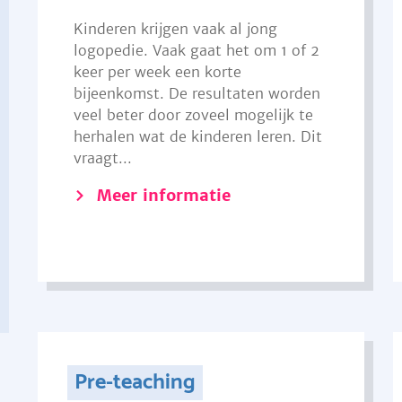
Kinderen krijgen vaak al jong
logopedie. Vaak gaat het om 1 of 2
keer per week een korte
bijeenkomst. De resultaten worden
veel beter door zoveel mogelijk te
herhalen wat de kinderen leren. Dit
vraagt...
Meer informatie
Pre-teaching