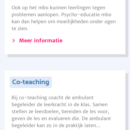
Ook op het mbo kunnen leerlingen tegen
problemen aanlopen. Psycho-educatie mbo
kan dan helpen om moeilijkheden onder ogen
te zien.
Meer informatie
Co-teaching
Bij co-teaching coacht de ambulant
begeleider de leerkracht in de klas. Samen
stellen ze leerdoelen, bereiden de les voor,
geven de les en evalueren die. De ambulant
begeleider kan zo in de praktijk laten...