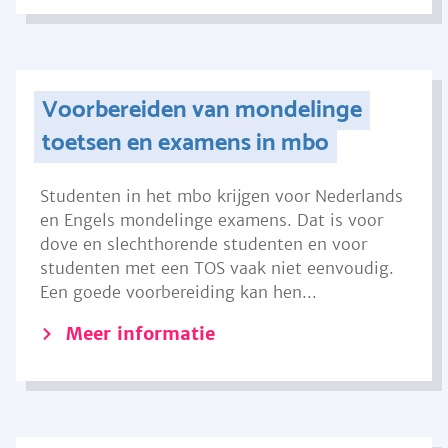
Voorbereiden van mondelinge
toetsen en examens in mbo
Studenten in het mbo krijgen voor Nederlands
en Engels mondelinge examens. Dat is voor
dove en slechthorende studenten en voor
studenten met een TOS vaak niet eenvoudig.
Een goede voorbereiding kan hen...
Meer informatie