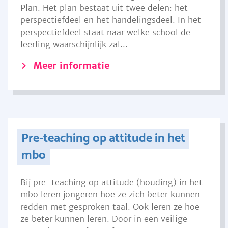
Plan. Het plan bestaat uit twee delen: het
perspectiefdeel en het handelingsdeel. In het
perspectiefdeel staat naar welke school de
leerling waarschijnlijk zal...
Meer informatie
Pre-teaching op attitude in het
mbo
Bij pre-teaching op attitude (houding) in het
mbo leren jongeren hoe ze zich beter kunnen
redden met gesproken taal. Ook leren ze hoe
ze beter kunnen leren. Door in een veilige