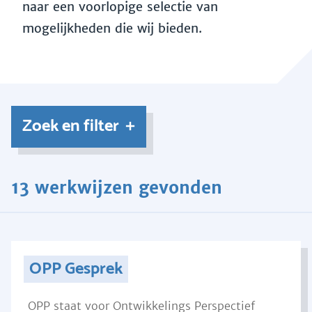
naar een voorlopige selectie van
mogelijkheden die wij bieden.
Zoek en filter
13 werkwijzen gevonden
OPP Gesprek
OPP staat voor Ontwikkelings Perspectief