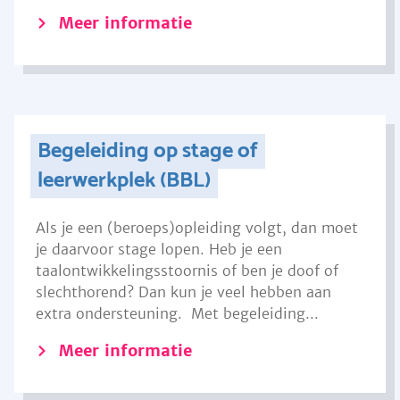
Meer informatie
Begeleiding op stage of
leerwerkplek (BBL)
Als je een (beroeps)opleiding volgt, dan moet
je daarvoor stage lopen. Heb je een
taalontwikkelingsstoornis of ben je doof of
slechthorend? Dan kun je veel hebben aan
extra ondersteuning. Met begeleiding...
Meer informatie