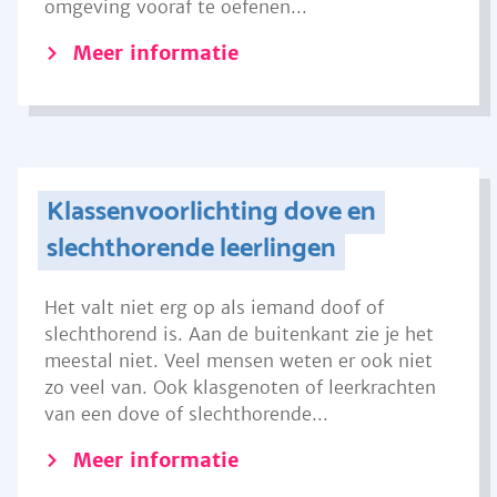
omgeving vooraf te oefenen...
Meer informatie
Klassenvoorlichting dove en
slechthorende leerlingen
Het valt niet erg op als iemand doof of
slechthorend is. Aan de buitenkant zie je het
meestal niet. Veel mensen weten er ook niet
zo veel van. Ook klasgenoten of leerkrachten
van een dove of slechthorende...
Meer informatie