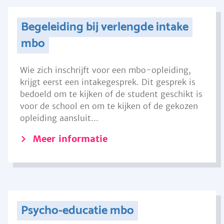
Begeleiding bij verlengde intake
mbo
Wie zich inschrijft voor een mbo-opleiding,
krijgt eerst een intakegesprek. Dit gesprek is
bedoeld om te kijken of de student geschikt is
voor de school en om te kijken of de gekozen
opleiding aansluit...
Meer informatie
Psycho-educatie mbo