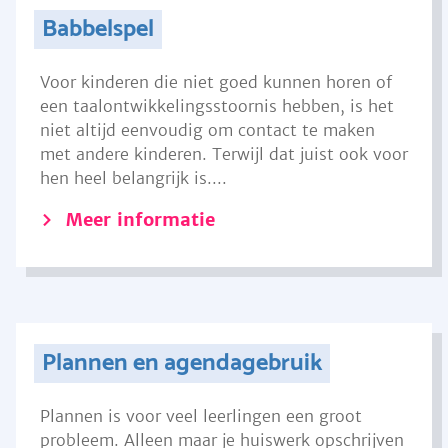
Babbelspel
Voor kinderen die niet goed kunnen horen of
een taalontwikkelingsstoornis hebben, is het
niet altijd eenvoudig om contact te maken
met andere kinderen. Terwijl dat juist ook voor
hen heel belangrijk is....
Meer informatie
Plannen en agendagebruik
Plannen is voor veel leerlingen een groot
probleem. Alleen maar je huiswerk opschrijven