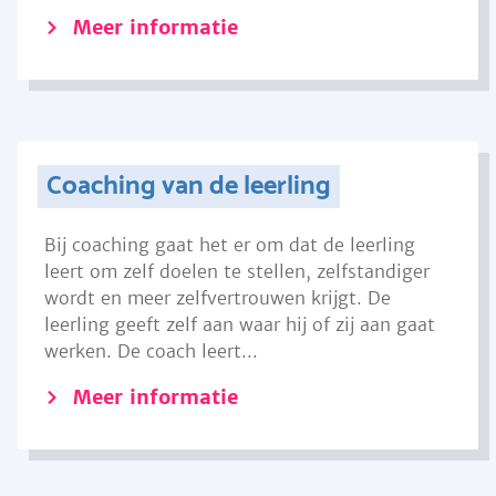
Meer informatie
Coaching van de leerling
Bij coaching gaat het er om dat de leerling
leert om zelf doelen te stellen, zelfstandiger
wordt en meer zelfvertrouwen krijgt. De
leerling geeft zelf aan waar hij of zij aan gaat
werken. De coach leert...
Meer informatie