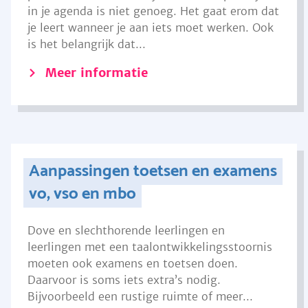
in je agenda is niet genoeg. Het gaat erom dat
je leert wanneer je aan iets moet werken. Ook
is het belangrijk dat...
Meer informatie
Aanpassingen toetsen en examens
vo, vso en mbo
Dove en slechthorende leerlingen en
leerlingen met een taalontwikkelingsstoornis
moeten ook examens en toetsen doen.
Daarvoor is soms iets extra’s nodig.
Bijvoorbeeld een rustige ruimte of meer...