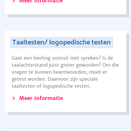
Meer informatie
Taaltesten/ logopedische testen
Gaat een leerling vooruit met spreken? Is de
taalachterstand juist groter geworden? Om die
vragen te kunnen beantwoorden, moet er
getest worden. Daarvoor zijn speciale
taaltesten of logopedische testen.
Meer informatie