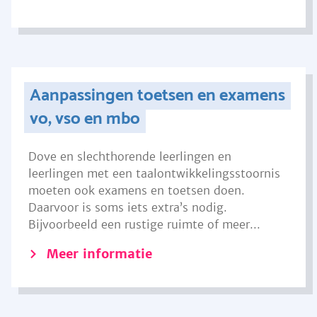
Aanpassingen toetsen en examens
vo, vso en mbo
Dove en slechthorende leerlingen en
leerlingen met een taalontwikkelingsstoornis
moeten ook examens en toetsen doen.
Daarvoor is soms iets extra’s nodig.
Bijvoorbeeld een rustige ruimte of meer...
Meer informatie