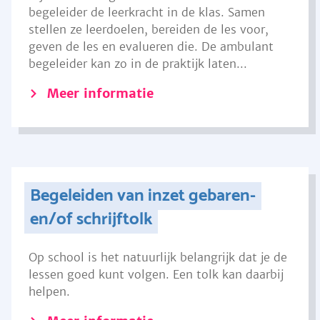
begeleider de leerkracht in de klas. Samen
stellen ze leerdoelen, bereiden de les voor,
geven de les en evalueren die. De ambulant
begeleider kan zo in de praktijk laten...
Meer informatie
Begeleiden van inzet gebaren-
en/of schrijftolk
Op school is het natuurlijk belangrijk dat je de
lessen goed kunt volgen. Een tolk kan daarbij
helpen.