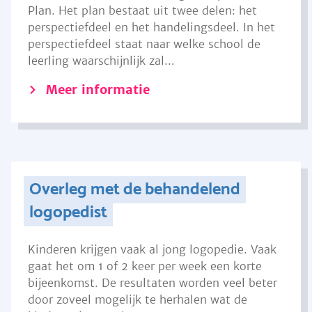
Plan. Het plan bestaat uit twee delen: het
perspectiefdeel en het handelingsdeel. In het
perspectiefdeel staat naar welke school de
leerling waarschijnlijk zal...
Meer informatie
Overleg met de behandelend
logopedist
Kinderen krijgen vaak al jong logopedie. Vaak
gaat het om 1 of 2 keer per week een korte
bijeenkomst. De resultaten worden veel beter
door zoveel mogelijk te herhalen wat de