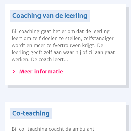
Coaching van de leerling
Bij coaching gaat het er om dat de leerling
leert om zelf doelen te stellen, zelfstandiger
wordt en meer zelfvertrouwen krijgt. De
leerling geeft zelf aan waar hij of zij aan gaat
werken. De coach leert...
Meer informatie
Co-teaching
Bij co-teaching coacht de ambulant