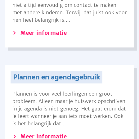
niet altijd eenvoudig om contact te maken
met andere kinderen. Terwijl dat juist ook voor
hen heel belangrijk is....
Meer informatie
Plannen en agendagebruik
Plannen is voor veel leerlingen een groot
probleem. Alleen maar je huiswerk opschrijven
in je agenda is niet genoeg. Het gaat erom dat
je leert wanneer je aan iets moet werken. Ook
is het belangrijk dat...
Meer informatie