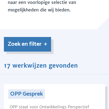
naar een voorlopige selectie van
mogelijkheden die wij bieden.
Zoek en filter
17 werkwijzen gevonden
OPP Gesprek
OPP staat voor Ontwikkelings Perspectief