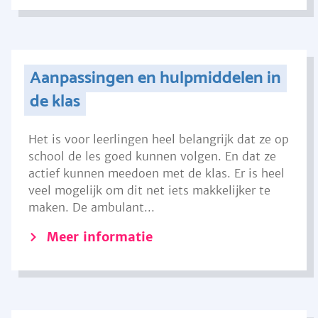
Aanpassingen en hulpmiddelen in
de klas
Het is voor leerlingen heel belangrijk dat ze op
school de les goed kunnen volgen. En dat ze
actief kunnen meedoen met de klas. Er is heel
veel mogelijk om dit net iets makkelijker te
maken. De ambulant...
Meer informatie