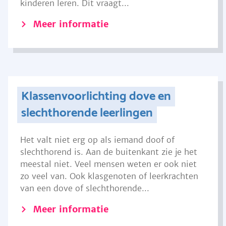
kinderen leren. Dit vraagt...
Meer informatie
Klassenvoorlichting dove en
slechthorende leerlingen
Het valt niet erg op als iemand doof of
slechthorend is. Aan de buitenkant zie je het
meestal niet. Veel mensen weten er ook niet
zo veel van. Ook klasgenoten of leerkrachten
van een dove of slechthorende...
Meer informatie