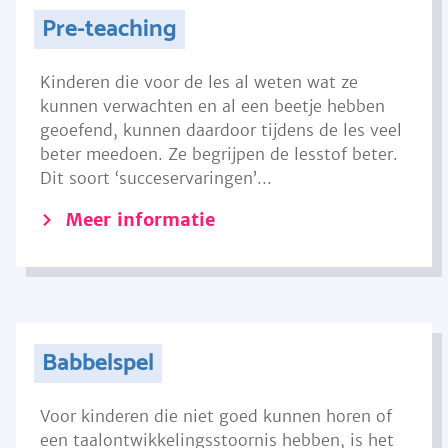
Pre-teaching
Kinderen die voor de les al weten wat ze
kunnen verwachten en al een beetje hebben
geoefend, kunnen daardoor tijdens de les veel
beter meedoen. Ze begrijpen de lesstof beter.
Dit soort ‘succeservaringen’...
Meer informatie
Babbelspel
Voor kinderen die niet goed kunnen horen of
een taalontwikkelingsstoornis hebben, is het