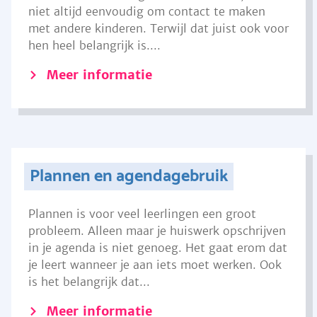
niet altijd eenvoudig om contact te maken
met andere kinderen. Terwijl dat juist ook voor
hen heel belangrijk is....
Meer informatie
Plannen en agendagebruik
Plannen is voor veel leerlingen een groot
probleem. Alleen maar je huiswerk opschrijven
in je agenda is niet genoeg. Het gaat erom dat
je leert wanneer je aan iets moet werken. Ook
is het belangrijk dat...
Meer informatie