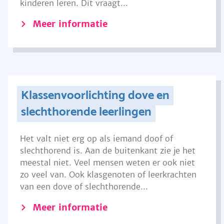
kinderen leren. Dit vraagt...
Meer informatie
Klassenvoorlichting dove en
slechthorende leerlingen
Het valt niet erg op als iemand doof of
slechthorend is. Aan de buitenkant zie je het
meestal niet. Veel mensen weten er ook niet
zo veel van. Ook klasgenoten of leerkrachten
van een dove of slechthorende...
Meer informatie