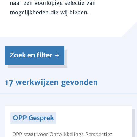
naar een voorlopige selectie van
mogelijkheden die wij bieden.
Zoek en filter
17 werkwijzen gevonden
OPP Gesprek
OPP staat voor Ontwikkelings Perspectief