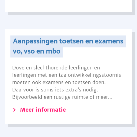
Aanpassingen toetsen en examens
vo, vso en mbo
Dove en slechthorende leerlingen en
leerlingen met een taalontwikkelingsstoornis
moeten ook examens en toetsen doen.
Daarvoor is soms iets extra’s nodig.
Bijvoorbeeld een rustige ruimte of meer...
Meer informatie