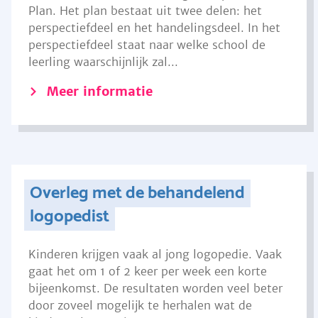
Plan. Het plan bestaat uit twee delen: het
perspectiefdeel en het handelingsdeel. In het
perspectiefdeel staat naar welke school de
leerling waarschijnlijk zal...
Meer informatie
Overleg met de behandelend
logopedist
Kinderen krijgen vaak al jong logopedie. Vaak
gaat het om 1 of 2 keer per week een korte
bijeenkomst. De resultaten worden veel beter
door zoveel mogelijk te herhalen wat de