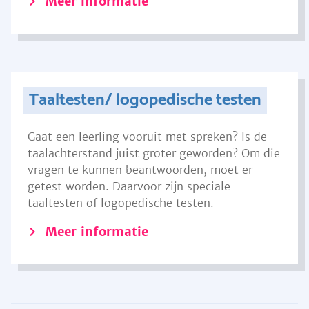
Meer informatie
Taaltesten/ logopedische testen
Gaat een leerling vooruit met spreken? Is de
taalachterstand juist groter geworden? Om die
vragen te kunnen beantwoorden, moet er
getest worden. Daarvoor zijn speciale
taaltesten of logopedische testen.
Meer informatie