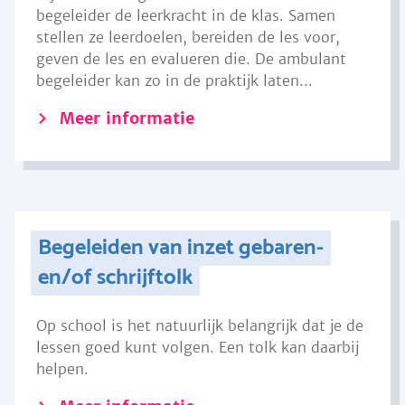
begeleider de leerkracht in de klas. Samen
stellen ze leerdoelen, bereiden de les voor,
geven de les en evalueren die. De ambulant
begeleider kan zo in de praktijk laten...
Meer informatie
Begeleiden van inzet gebaren-
en/of schrijftolk
Op school is het natuurlijk belangrijk dat je de
lessen goed kunt volgen. Een tolk kan daarbij
helpen.