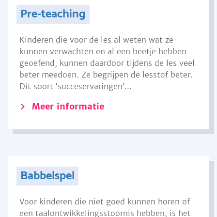
Pre-teaching
Kinderen die voor de les al weten wat ze
kunnen verwachten en al een beetje hebben
geoefend, kunnen daardoor tijdens de les veel
beter meedoen. Ze begrijpen de lesstof beter.
Dit soort ‘succeservaringen’...
Meer informatie
Babbelspel
Voor kinderen die niet goed kunnen horen of
een taalontwikkelingsstoornis hebben, is het