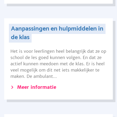
Aanpassingen en hulpmiddelen in
de klas
Het is voor leerlingen heel belangrijk dat ze op
school de les goed kunnen volgen. En dat ze
actief kunnen meedoen met de klas. Er is heel
veel mogelijk om dit net iets makkelijker te
maken. De ambulant...
Meer informatie