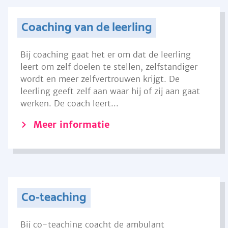
Coaching van de leerling
Bij coaching gaat het er om dat de leerling
leert om zelf doelen te stellen, zelfstandiger
wordt en meer zelfvertrouwen krijgt. De
leerling geeft zelf aan waar hij of zij aan gaat
werken. De coach leert...
Meer informatie
Co-teaching
Bij co-teaching coacht de ambulant