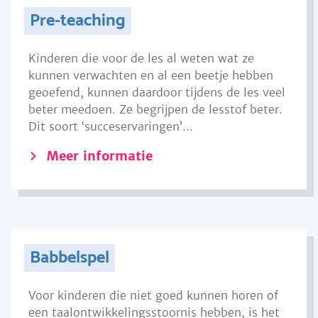
Pre-teaching
Kinderen die voor de les al weten wat ze
kunnen verwachten en al een beetje hebben
geoefend, kunnen daardoor tijdens de les veel
beter meedoen. Ze begrijpen de lesstof beter.
Dit soort ‘succeservaringen’...
Meer informatie
Babbelspel
Voor kinderen die niet goed kunnen horen of
een taalontwikkelingsstoornis hebben, is het