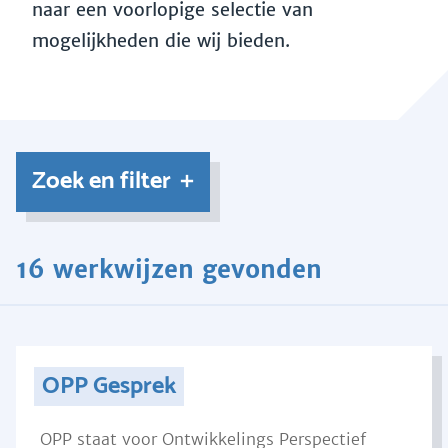
naar een voorlopige selectie van
mogelijkheden die wij bieden.
Zoek en filter
16 werkwijzen gevonden
OPP Gesprek
OPP staat voor Ontwikkelings Perspectief