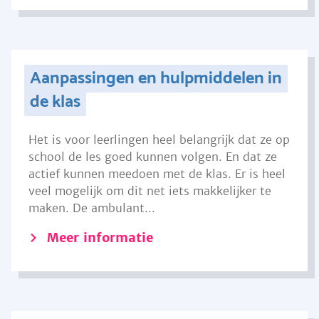
Aanpassingen en hulpmiddelen in
de klas
Het is voor leerlingen heel belangrijk dat ze op
school de les goed kunnen volgen. En dat ze
actief kunnen meedoen met de klas. Er is heel
veel mogelijk om dit net iets makkelijker te
maken. De ambulant...
Meer informatie