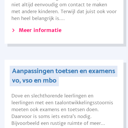
niet altijd eenvoudig om contact te maken
met andere kinderen. Terwijl dat juist ook voor
hen heel belangrijk is....
Meer informatie
Aanpassingen toetsen en examens
vo, vso en mbo
Dove en slechthorende leerlingen en
leerlingen met een taalontwikkelingsstoornis
moeten ook examens en toetsen doen.
Daarvoor is soms iets extra’s nodig.
Bijvoorbeeld een rustige ruimte of meer...