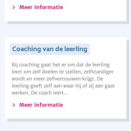
Meer informatie
Coaching van de leerling
Bij coaching gaat het er om dat de leerling
leert om zelf doelen te stellen, zelfstandiger
wordt en meer zelfvertrouwen krijgt. De
leerling geeft zelf aan waar hij of zij aan gaat
werken. De coach leert...
Meer informatie