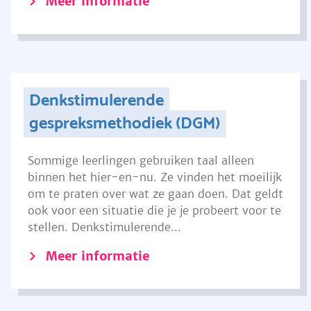
Meer informatie
Denkstimulerende
gespreksmethodiek (DGM)
Sommige leerlingen gebruiken taal alleen
binnen het hier-en-nu. Ze vinden het moeilijk
om te praten over wat ze gaan doen. Dat geldt
ook voor een situatie die je je probeert voor te
stellen. Denkstimulerende...
Meer informatie