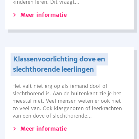
kinderen leren. Dit vraagt...
Meer informatie
Klassenvoorlichting dove en
slechthorende leerlingen
Het valt niet erg op als iemand doof of
slechthorend is. Aan de buitenkant zie je het
meestal niet. Veel mensen weten er ook niet
zo veel van. Ook klasgenoten of leerkrachten
van een dove of slechthorende...
Meer informatie