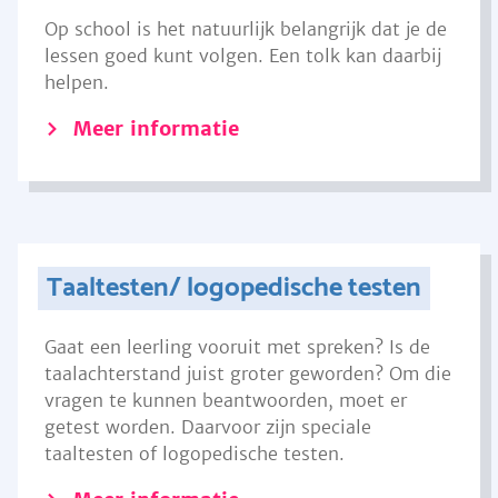
Op school is het natuurlijk belangrijk dat je de
lessen goed kunt volgen. Een tolk kan daarbij
helpen.
Meer informatie
Taaltesten/ logopedische testen
Gaat een leerling vooruit met spreken? Is de
taalachterstand juist groter geworden? Om die
vragen te kunnen beantwoorden, moet er
getest worden. Daarvoor zijn speciale
taaltesten of logopedische testen.