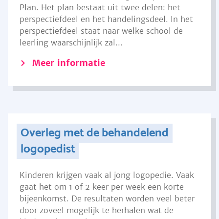
Plan. Het plan bestaat uit twee delen: het
perspectiefdeel en het handelingsdeel. In het
perspectiefdeel staat naar welke school de
leerling waarschijnlijk zal...
Meer informatie
Overleg met de behandelend
logopedist
Kinderen krijgen vaak al jong logopedie. Vaak
gaat het om 1 of 2 keer per week een korte
bijeenkomst. De resultaten worden veel beter
door zoveel mogelijk te herhalen wat de