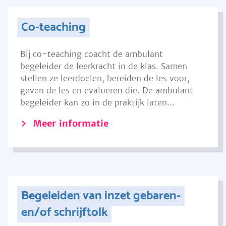
Co-teaching
Bij co-teaching coacht de ambulant
begeleider de leerkracht in de klas. Samen
stellen ze leerdoelen, bereiden de les voor,
geven de les en evalueren die. De ambulant
begeleider kan zo in de praktijk laten...
Meer informatie
Begeleiden van inzet gebaren-
en/of schrijftolk