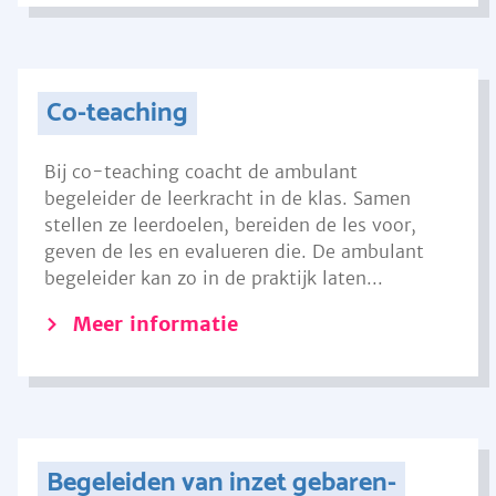
Co-teaching
Bij co-teaching coacht de ambulant
begeleider de leerkracht in de klas. Samen
stellen ze leerdoelen, bereiden de les voor,
geven de les en evalueren die. De ambulant
begeleider kan zo in de praktijk laten...
Meer informatie
Begeleiden van inzet gebaren-