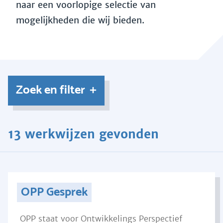
naar een voorlopige selectie van
mogelijkheden die wij bieden.
Zoek en filter
13 werkwijzen gevonden
OPP Gesprek
OPP staat voor Ontwikkelings Perspectief