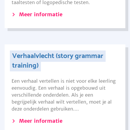
taaltesten of logopedische testen.
Meer informatie
Verhaalvlecht (story grammar
training)
Een verhaal vertellen is niet voor elke leerling
eenvoudig. Een verhaal is opgebouwd uit
verschillende onderdelen. Als je een
begrijpelijk verhaal wilt vertellen, moet je al
deze onderdelen gebruiken....
Meer informatie