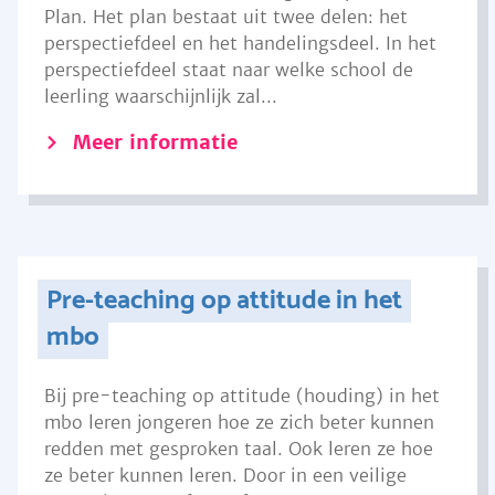
Plan. Het plan bestaat uit twee delen: het
perspectiefdeel en het handelingsdeel. In het
perspectiefdeel staat naar welke school de
leerling waarschijnlijk zal...
Meer informatie
Pre-teaching op attitude in het
mbo
Bij pre-teaching op attitude (houding) in het
mbo leren jongeren hoe ze zich beter kunnen
redden met gesproken taal. Ook leren ze hoe
ze beter kunnen leren. Door in een veilige