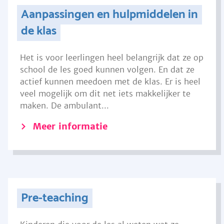
Aanpassingen en hulpmiddelen in
de klas
Het is voor leerlingen heel belangrijk dat ze op
school de les goed kunnen volgen. En dat ze
actief kunnen meedoen met de klas. Er is heel
veel mogelijk om dit net iets makkelijker te
maken. De ambulant...
Meer informatie
Pre-teaching