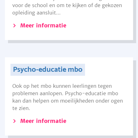
voor de school en om te kijken of de gekozen
opleiding aansluit...
Meer informatie
Psycho-educatie mbo
Ook op het mbo kunnen leerlingen tegen
problemen aanlopen. Psycho-educatie mbo
kan dan helpen om moeilijkheden onder ogen
te zien.
Meer informatie