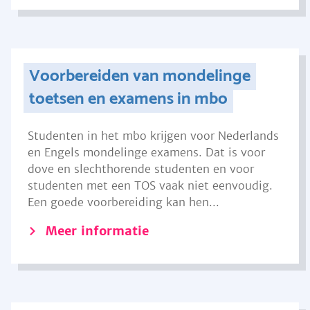
Voorbereiden van mondelinge
toetsen en examens in mbo
Studenten in het mbo krijgen voor Nederlands
en Engels mondelinge examens. Dat is voor
dove en slechthorende studenten en voor
studenten met een TOS vaak niet eenvoudig.
Een goede voorbereiding kan hen...
Meer informatie