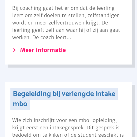
Bij coaching gaat het er om dat de leerling
leert om zelf doelen te stellen, zelfstandiger
wordt en meer zelfvertrouwen krijgt. De
leerling geeft zelf aan waar hij of zij aan gaat
werken. De coach leert...
Meer informatie
Begeleiding bij verlengde intake
mbo
Wie zich inschrijft voor een mbo-opleiding,
krijgt eerst een intakegesprek. Dit gesprek is
bedoeld om te kijken of de student geschikt is