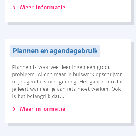
Meer informatie
Plannen en agendagebruik
Plannen is voor veel leerlingen een groot
probleem. Alleen maar je huiswerk opschrijven
in je agenda is niet genoeg. Het gaat erom dat
je leert wanneer je aan iets moet werken. Ook
is het belangrijk dat...
Meer informatie