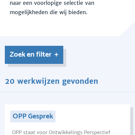
naar een voorlopige selectie van
mogelijkheden die wij bieden.
Zoek en filter
20 werkwijzen gevonden
OPP Gesprek
OPP staat voor Ontwikkelings Perspectief