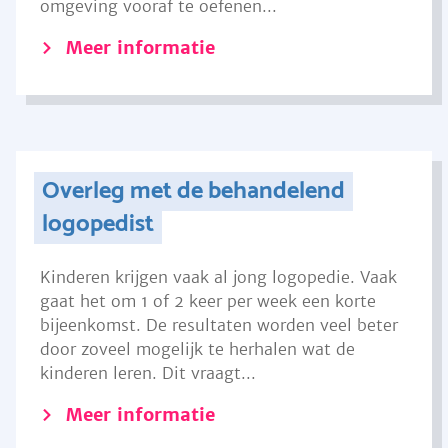
omgeving vooraf te oefenen...
Meer informatie
Overleg met de behandelend
logopedist
Kinderen krijgen vaak al jong logopedie. Vaak
gaat het om 1 of 2 keer per week een korte
bijeenkomst. De resultaten worden veel beter
door zoveel mogelijk te herhalen wat de
kinderen leren. Dit vraagt...
Meer informatie