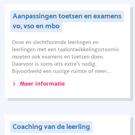
Aanpassingen toetsen en examens
vo, vso en mbo
Dove en slechthorende leerlingen en
leerlingen met een taalontwikkelingsstoornis
moeten ook examens en toetsen doen.
Daarvoor is soms iets extra’s nodig.
Bijvoorbeeld een rustige ruimte of meer...
Meer informatie
Coaching van de leerling