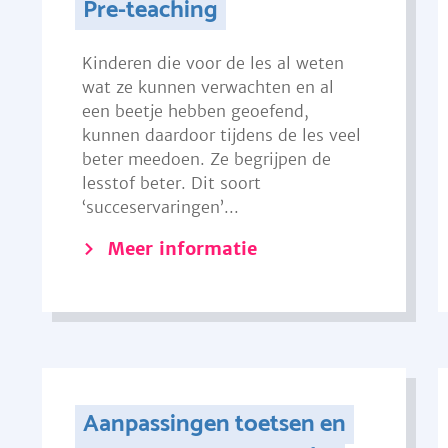
Pre-teaching
Kinderen die voor de les al weten
wat ze kunnen verwachten en al
een beetje hebben geoefend,
kunnen daardoor tijdens de les veel
beter meedoen. Ze begrijpen de
lesstof beter. Dit soort
‘succeservaringen’...
Meer informatie
Aanpassingen toetsen en