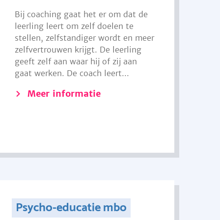
Bij coaching gaat het er om dat de
leerling leert om zelf doelen te
stellen, zelfstandiger wordt en meer
zelfvertrouwen krijgt. De leerling
geeft zelf aan waar hij of zij aan
gaat werken. De coach leert...
Meer informatie
Psycho-educatie mbo