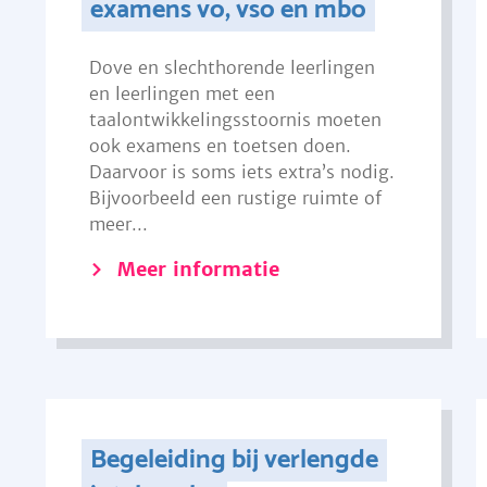
examens vo, vso en mbo
Dove en slechthorende leerlingen
en leerlingen met een
taalontwikkelingsstoornis moeten
ook examens en toetsen doen.
Daarvoor is soms iets extra’s nodig.
Bijvoorbeeld een rustige ruimte of
meer...
Meer informatie
Begeleiding bij verlengde