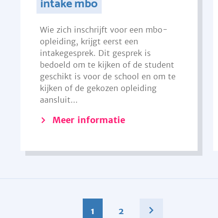
intake mbo
Wie zich inschrijft voor een mbo-
opleiding, krijgt eerst een
intakegesprek. Dit gesprek is
bedoeld om te kijken of de student
geschikt is voor de school en om te
kijken of de gekozen opleiding
aansluit...
Meer informatie
1
2