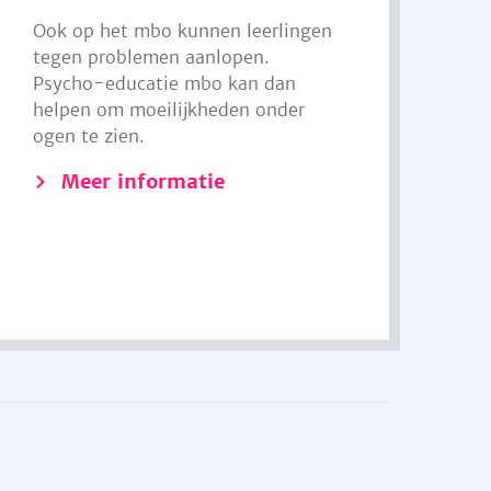
Ook op het mbo kunnen leerlingen
tegen problemen aanlopen.
Psycho-educatie mbo kan dan
helpen om moeilijkheden onder
ogen te zien.
Meer informatie