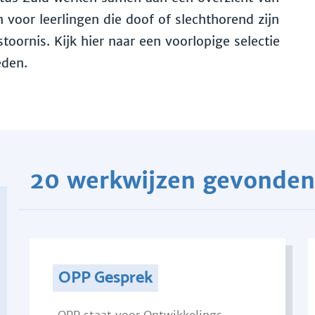
voor leerlingen die doof of slechthorend zijn
toornis. Kijk hier naar een voorlopige selectie
eden.
20 werkwijzen gevonden
OPP Gesprek