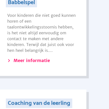
Babbelspel
Voor kinderen die niet goed kunnen
horen of een
taalontwikkelingsstoornis hebben,
is het niet altijd eenvoudig om
contact te maken met andere
kinderen. Terwijl dat juist ook voor
hen heel belangrijk is....
Meer informatie
Coaching van de leerling