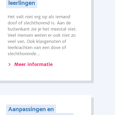
leerlingen
Het valt niet erg op als iemand
doof of slechthorend is. Aan de
buitenkant zie je het meestal niet.
Veel mensen weten er ook niet zo
veel van. Ook klasgenoten of
leerkrachten van een dove of
slechthorende...
Meer informatie
Aanpassingen en