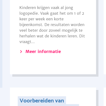
Kinderen krijgen vaak al jong
logopedie. Vaak gaat het om 1 of 2
keer per week een korte
bijeenkomst. De resultaten worden
veel beter door zoveel mogelijk te
herhalen wat de kinderen leren. Dit
vraagt...
Meer informatie
Voorbereiden van