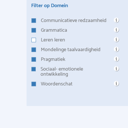
Filter op Domein
Communicatieve redzaamheid
Grammatica
Leren leren
Mondelinge taalvaardigheid
Pragmatiek
Sociaal- emotionele
ontwikkeling
Woordenschat