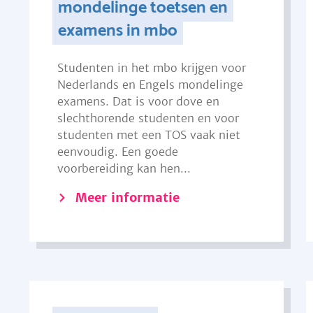
mondelinge toetsen en
examens in mbo
Studenten in het mbo krijgen voor
Nederlands en Engels mondelinge
examens. Dat is voor dove en
slechthorende studenten en voor
studenten met een TOS vaak niet
eenvoudig. Een goede
voorbereiding kan hen...
Meer informatie