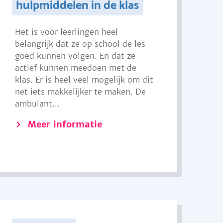
hulpmiddelen in de klas
Het is voor leerlingen heel
belangrijk dat ze op school de les
goed kunnen volgen. En dat ze
actief kunnen meedoen met de
klas. Er is heel veel mogelijk om dit
net iets makkelijker te maken. De
ambulant...
Meer informatie