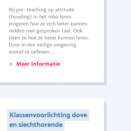
Bij pre-teaching op attitude
(houding) in het mbo leren
jongeren hoe ze zich beter kunnen
redden met gesproken taal. Ook
leren ze hoe ze beter kunnen leren.
Door in een veilige omgeving
vooraf te oefenen...
Meer informatie
Klassenvoorlichting dove
en slechthorende