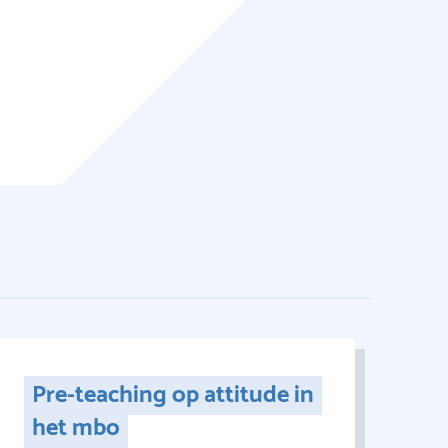
Pre-teaching op attitude in
het mbo