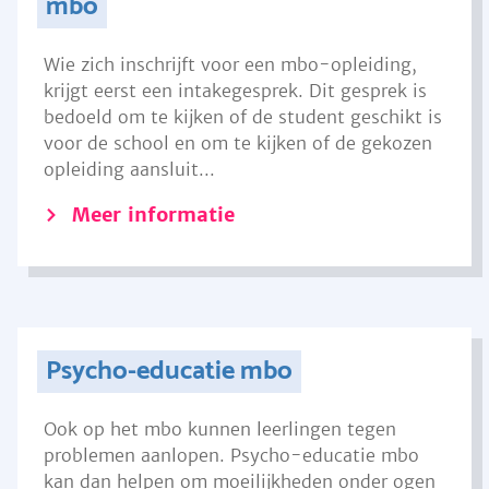
mbo
Wie zich inschrijft voor een mbo-opleiding,
krijgt eerst een intakegesprek. Dit gesprek is
bedoeld om te kijken of de student geschikt is
voor de school en om te kijken of de gekozen
opleiding aansluit...
Meer informatie
Psycho-educatie mbo
Ook op het mbo kunnen leerlingen tegen
problemen aanlopen. Psycho-educatie mbo
kan dan helpen om moeilijkheden onder ogen