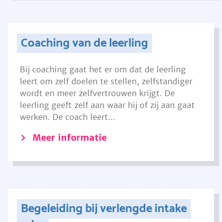
Coaching van de leerling
Bij coaching gaat het er om dat de leerling
leert om zelf doelen te stellen, zelfstandiger
wordt en meer zelfvertrouwen krijgt. De
leerling geeft zelf aan waar hij of zij aan gaat
werken. De coach leert...
Meer informatie
Begeleiding bij verlengde intake