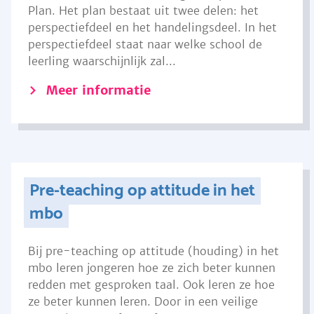
Plan. Het plan bestaat uit twee delen: het
perspectiefdeel en het handelingsdeel. In het
perspectiefdeel staat naar welke school de
leerling waarschijnlijk zal...
Meer informatie
Pre-teaching op attitude in het
mbo
Bij pre-teaching op attitude (houding) in het
mbo leren jongeren hoe ze zich beter kunnen
redden met gesproken taal. Ook leren ze hoe
ze beter kunnen leren. Door in een veilige