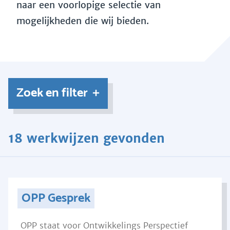
naar een voorlopige selectie van
mogelijkheden die wij bieden.
Zoek en filter
18 werkwijzen gevonden
OPP Gesprek
OPP staat voor Ontwikkelings Perspectief