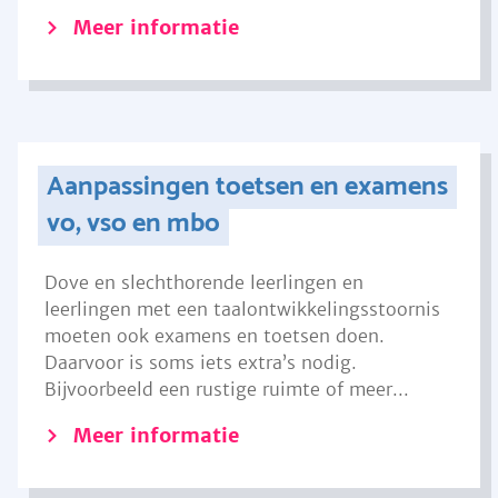
Meer informatie
Aanpassingen toetsen en examens
vo, vso en mbo
Dove en slechthorende leerlingen en
leerlingen met een taalontwikkelingsstoornis
moeten ook examens en toetsen doen.
Daarvoor is soms iets extra’s nodig.
Bijvoorbeeld een rustige ruimte of meer...
Meer informatie