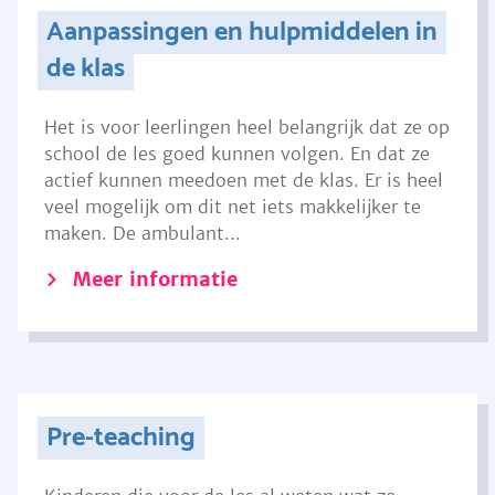
Aanpassingen en hulpmiddelen in
de klas
Het is voor leerlingen heel belangrijk dat ze op
school de les goed kunnen volgen. En dat ze
actief kunnen meedoen met de klas. Er is heel
veel mogelijk om dit net iets makkelijker te
maken. De ambulant...
Meer informatie
Pre-teaching