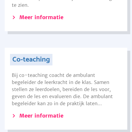
te zien.
Meer informatie
Co-teaching
Bij co-teaching coacht de ambulant
begeleider de leerkracht in de klas. Samen
stellen ze leerdoelen, bereiden de les voor,
geven de les en evalueren die. De ambulant
begeleider kan zo in de praktijk laten...
Meer informatie