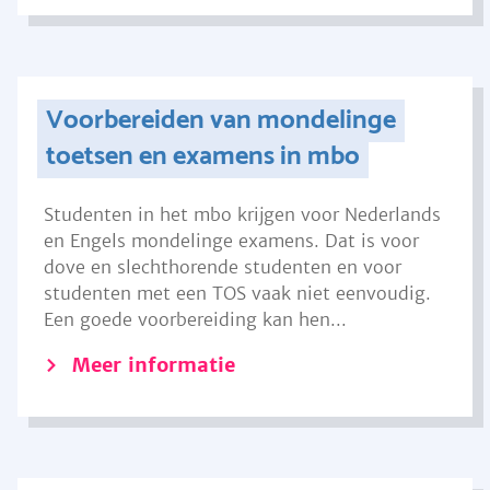
Voorbereiden van mondelinge
toetsen en examens in mbo
Studenten in het mbo krijgen voor Nederlands
en Engels mondelinge examens. Dat is voor
dove en slechthorende studenten en voor
studenten met een TOS vaak niet eenvoudig.
Een goede voorbereiding kan hen...
Meer informatie