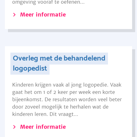
omgeving vooraf te oefenen...
Meer informatie
Overleg met de behandelend
logopedist
Kinderen krijgen vaak al jong logopedie. Vaak
gaat het om 1 of 2 keer per week een korte
bijeenkomst. De resultaten worden veel beter
door zoveel mogelijk te herhalen wat de
kinderen leren. Dit vraagt...
Meer informatie