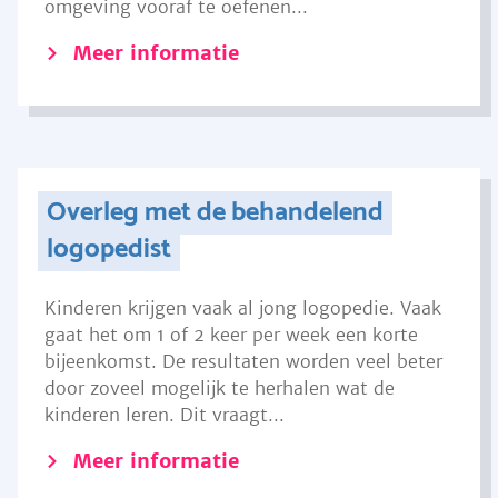
omgeving vooraf te oefenen...
Meer informatie
Overleg met de behandelend
logopedist
Kinderen krijgen vaak al jong logopedie. Vaak
gaat het om 1 of 2 keer per week een korte
bijeenkomst. De resultaten worden veel beter
door zoveel mogelijk te herhalen wat de
kinderen leren. Dit vraagt...
Meer informatie