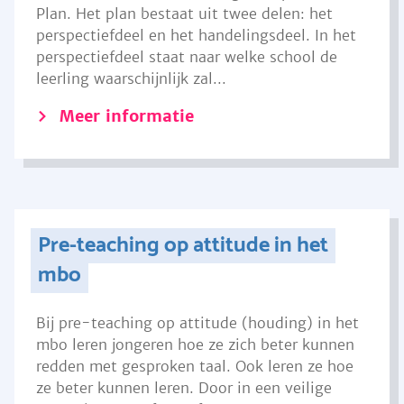
Plan. Het plan bestaat uit twee delen: het
perspectiefdeel en het handelingsdeel. In het
perspectiefdeel staat naar welke school de
leerling waarschijnlijk zal...
Meer informatie
Pre-teaching op attitude in het
mbo
Bij pre-teaching op attitude (houding) in het
mbo leren jongeren hoe ze zich beter kunnen
redden met gesproken taal. Ook leren ze hoe
ze beter kunnen leren. Door in een veilige