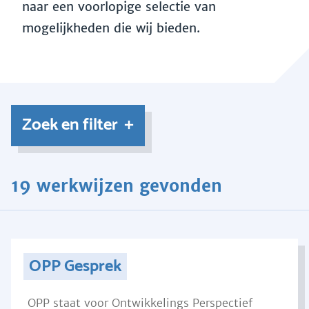
naar een voorlopige selectie van
mogelijkheden die wij bieden.
Zoek en filter
19 werkwijzen gevonden
OPP Gesprek
OPP staat voor Ontwikkelings Perspectief