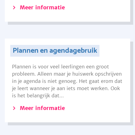
Meer informatie
Plannen en agendagebruik
Plannen is voor veel leerlingen een groot
probleem. Alleen maar je huiswerk opschrijven
in je agenda is niet genoeg. Het gaat erom dat
je leert wanneer je aan iets moet werken. Ook
is het belangrijk dat...
Meer informatie