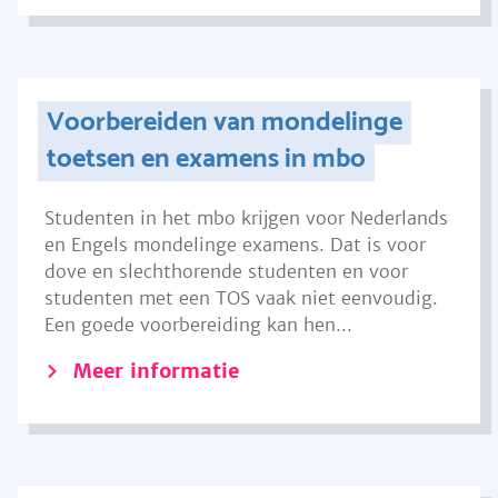
Voorbereiden van mondelinge
toetsen en examens in mbo
Studenten in het mbo krijgen voor Nederlands
en Engels mondelinge examens. Dat is voor
dove en slechthorende studenten en voor
studenten met een TOS vaak niet eenvoudig.
Een goede voorbereiding kan hen...
Meer informatie