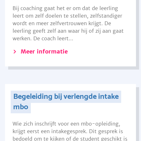
Bij coaching gaat het er om dat de leerling
leert om zelf doelen te stellen, zelfstandiger
wordt en meer zelfvertrouwen krijgt. De
leerling geeft zelf aan waar hij of zij aan gaat
werken. De coach leert...
Meer informatie
Begeleiding bij verlengde intake
mbo
Wie zich inschrijft voor een mbo-opleiding,
krijgt eerst een intakegesprek. Dit gesprek is
bedoeld om te kijken of de student geschikt is