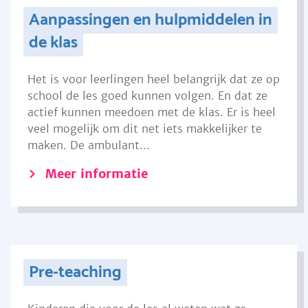
Aanpassingen en hulpmiddelen in
de klas
Het is voor leerlingen heel belangrijk dat ze op
school de les goed kunnen volgen. En dat ze
actief kunnen meedoen met de klas. Er is heel
veel mogelijk om dit net iets makkelijker te
maken. De ambulant...
Meer informatie
Pre-teaching