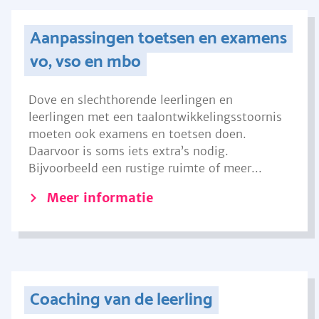
Aanpassingen toetsen en examens
vo, vso en mbo
Dove en slechthorende leerlingen en
leerlingen met een taalontwikkelingsstoornis
moeten ook examens en toetsen doen.
Daarvoor is soms iets extra’s nodig.
Bijvoorbeeld een rustige ruimte of meer...
Meer informatie
Coaching van de leerling