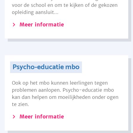
voor de school en om te kijken of de gekozen
opleiding aansluit...
Meer informatie
Psycho-educatie mbo
Ook op het mbo kunnen leerlingen tegen
problemen aanlopen. Psycho-educatie mbo
kan dan helpen om moeilijkheden onder ogen
te zien.
Meer informatie