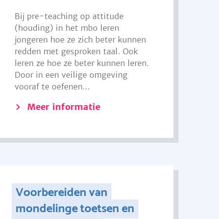
Bij pre-teaching op attitude
(houding) in het mbo leren
jongeren hoe ze zich beter kunnen
redden met gesproken taal. Ook
leren ze hoe ze beter kunnen leren.
Door in een veilige omgeving
vooraf te oefenen...
Meer informatie
Voorbereiden van
mondelinge toetsen en