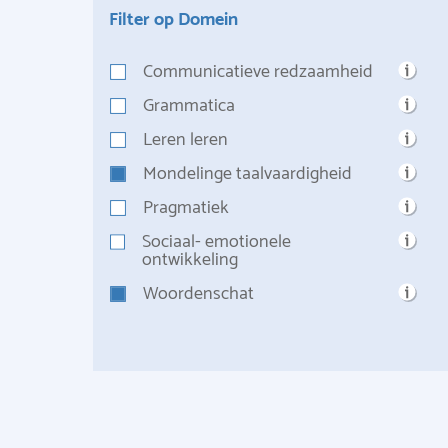
Filter op Domein
Communicatieve redzaamheid
Grammatica
Leren leren
Mondelinge taalvaardigheid
Pragmatiek
Sociaal- emotionele
ontwikkeling
Woordenschat