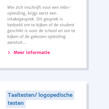
Wie zich inschrijft voor een mbo-
opleiding, krijgt eerst een
intakegesprek. Dit gesprek is
bedoeld om te kijken of de student
geschikt is voor de school en om te
kijken of de gekozen opleiding
aansluit...
Meer informatie
Taaltesten/ logopedische
testen