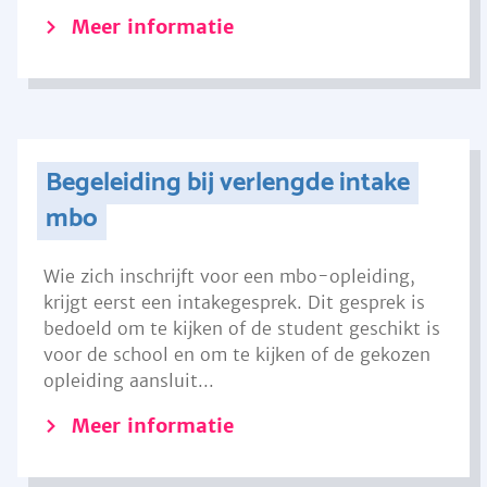
Meer informatie
Begeleiding bij verlengde intake
mbo
Wie zich inschrijft voor een mbo-opleiding,
krijgt eerst een intakegesprek. Dit gesprek is
bedoeld om te kijken of de student geschikt is
voor de school en om te kijken of de gekozen
opleiding aansluit...
Meer informatie