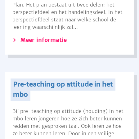
Plan. Het plan bestaat uit twee delen: het
perspectiefdeel en het handelingsdeel. In het
perspectiefdeel staat naar welke school de
leerling waarschijnlijk zal...
Meer informatie
Pre-teaching op attitude in het
mbo
Bij pre-teaching op attitude (houding) in het
mbo leren jongeren hoe ze zich beter kunnen
redden met gesproken taal. Ook leren ze hoe
ze beter kunnen leren. Door in een veilige