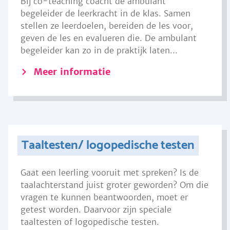
Bij co-teaching coacht de ambulant
begeleider de leerkracht in de klas. Samen
stellen ze leerdoelen, bereiden de les voor,
geven de les en evalueren die. De ambulant
begeleider kan zo in de praktijk laten...
Meer informatie
Taaltesten/ logopedische testen
Gaat een leerling vooruit met spreken? Is de
taalachterstand juist groter geworden? Om die
vragen te kunnen beantwoorden, moet er
getest worden. Daarvoor zijn speciale
taaltesten of logopedische testen.