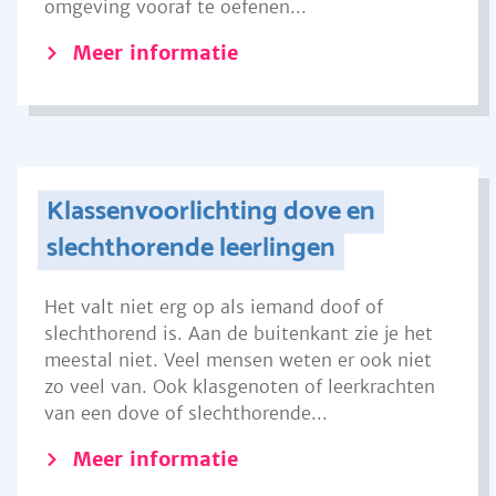
omgeving vooraf te oefenen...
Meer informatie
Klassenvoorlichting dove en
slechthorende leerlingen
Het valt niet erg op als iemand doof of
slechthorend is. Aan de buitenkant zie je het
meestal niet. Veel mensen weten er ook niet
zo veel van. Ook klasgenoten of leerkrachten
van een dove of slechthorende...
Meer informatie