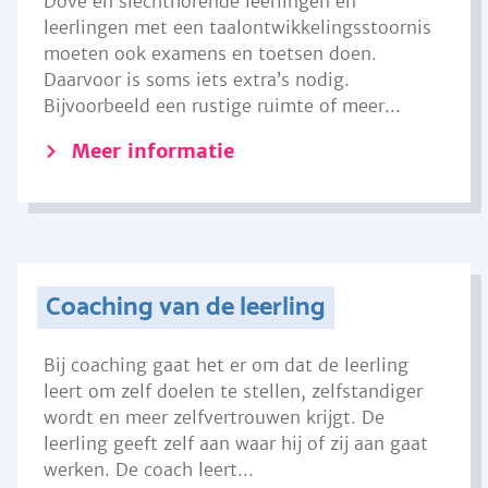
Dove en slechthorende leerlingen en
leerlingen met een taalontwikkelingsstoornis
moeten ook examens en toetsen doen.
Daarvoor is soms iets extra’s nodig.
Bijvoorbeeld een rustige ruimte of meer...
Meer informatie
Coaching van de leerling
Bij coaching gaat het er om dat de leerling
leert om zelf doelen te stellen, zelfstandiger
wordt en meer zelfvertrouwen krijgt. De
leerling geeft zelf aan waar hij of zij aan gaat
werken. De coach leert...