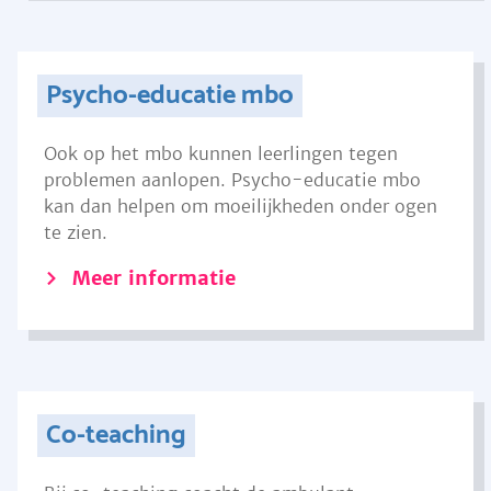
Psycho-educatie mbo
Ook op het mbo kunnen leerlingen tegen
problemen aanlopen. Psycho-educatie mbo
kan dan helpen om moeilijkheden onder ogen
te zien.
Meer informatie
Co-teaching