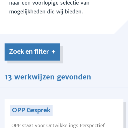
naar een voorlopige selectie van
mogelijkheden die wij bieden.
Zoek en filter
13 werkwijzen gevonden
OPP Gesprek
OPP staat voor Ontwikkelings Perspectief