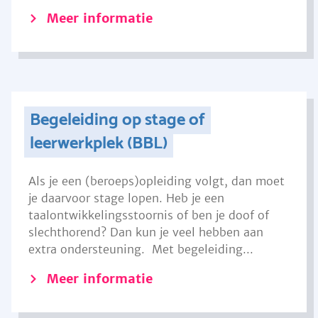
Meer informatie
Begeleiding op stage of
leerwerkplek (BBL)
Als je een (beroeps)opleiding volgt, dan moet
je daarvoor stage lopen. Heb je een
taalontwikkelingsstoornis of ben je doof of
slechthorend? Dan kun je veel hebben aan
extra ondersteuning. Met begeleiding...
Meer informatie