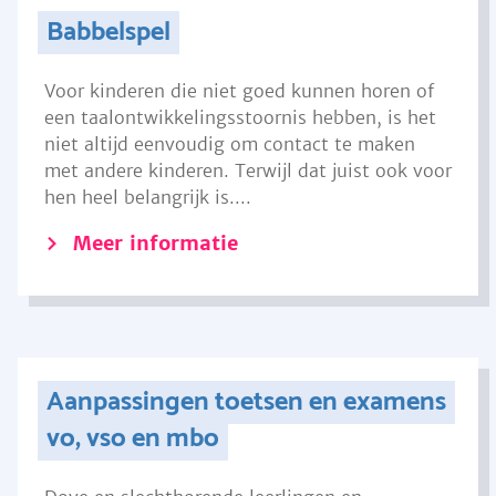
Babbelspel
Voor kinderen die niet goed kunnen horen of
een taalontwikkelingsstoornis hebben, is het
niet altijd eenvoudig om contact te maken
met andere kinderen. Terwijl dat juist ook voor
hen heel belangrijk is....
Meer informatie
Aanpassingen toetsen en examens
vo, vso en mbo