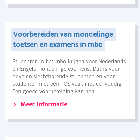
Voorbereiden van mondelinge
toetsen en examens in mbo
Studenten in het mbo krijgen voor Nederlands
en Engels mondelinge examens. Dat is voor
dove en slechthorende studenten en voor
studenten met een TOS vaak niet eenvoudig.
Een goede voorbereiding kan hen...
Meer informatie