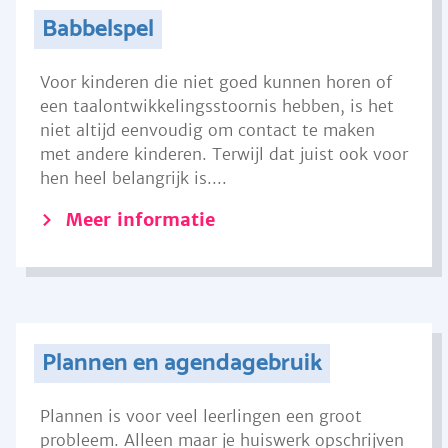
Babbelspel
Voor kinderen die niet goed kunnen horen of
een taalontwikkelingsstoornis hebben, is het
niet altijd eenvoudig om contact te maken
met andere kinderen. Terwijl dat juist ook voor
hen heel belangrijk is....
Meer informatie
Plannen en agendagebruik
Plannen is voor veel leerlingen een groot
probleem. Alleen maar je huiswerk opschrijven