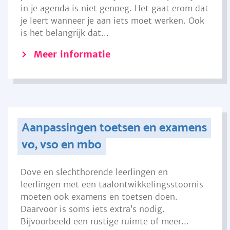
in je agenda is niet genoeg. Het gaat erom dat
je leert wanneer je aan iets moet werken. Ook
is het belangrijk dat...
Meer informatie
Aanpassingen toetsen en examens
vo, vso en mbo
Dove en slechthorende leerlingen en
leerlingen met een taalontwikkelingsstoornis
moeten ook examens en toetsen doen.
Daarvoor is soms iets extra’s nodig.
Bijvoorbeeld een rustige ruimte of meer...