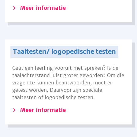
Meer informatie
Taaltesten/ logopedische testen
Gaat een leerling vooruit met spreken? Is de
taalachterstand juist groter geworden? Om die
vragen te kunnen beantwoorden, moet er
getest worden. Daarvoor zijn speciale
taaltesten of logopedische testen.
Meer informatie