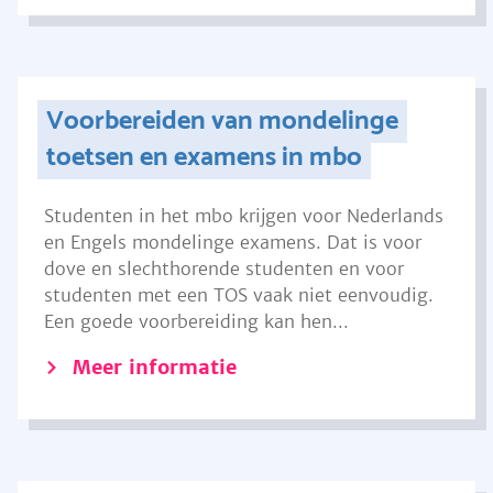
Voorbereiden van mondelinge
toetsen en examens in mbo
Studenten in het mbo krijgen voor Nederlands
en Engels mondelinge examens. Dat is voor
dove en slechthorende studenten en voor
studenten met een TOS vaak niet eenvoudig.
Een goede voorbereiding kan hen...
Meer informatie