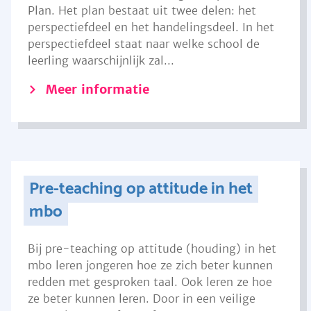
Plan. Het plan bestaat uit twee delen: het
perspectiefdeel en het handelingsdeel. In het
perspectiefdeel staat naar welke school de
leerling waarschijnlijk zal...
Meer informatie
Pre-teaching op attitude in het
mbo
Bij pre-teaching op attitude (houding) in het
mbo leren jongeren hoe ze zich beter kunnen
redden met gesproken taal. Ook leren ze hoe
ze beter kunnen leren. Door in een veilige