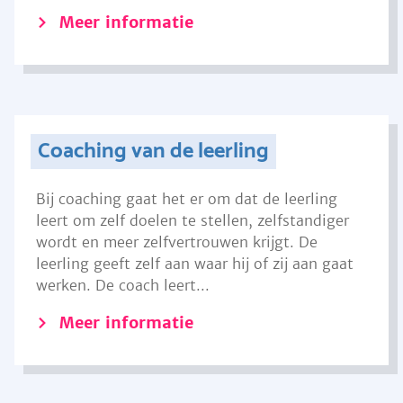
Meer informatie
Coaching van de leerling
Bij coaching gaat het er om dat de leerling
leert om zelf doelen te stellen, zelfstandiger
wordt en meer zelfvertrouwen krijgt. De
leerling geeft zelf aan waar hij of zij aan gaat
werken. De coach leert...
Meer informatie