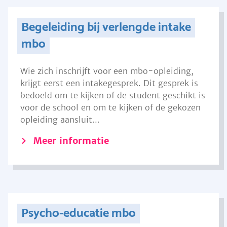
Begeleiding bij verlengde intake
mbo
Wie zich inschrijft voor een mbo-opleiding,
krijgt eerst een intakegesprek. Dit gesprek is
bedoeld om te kijken of de student geschikt is
voor de school en om te kijken of de gekozen
opleiding aansluit...
Meer informatie
Psycho-educatie mbo