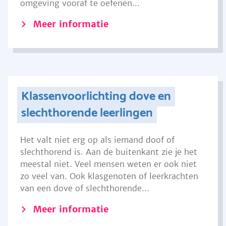
omgeving vooraf te oefenen...
Meer informatie
Klassenvoorlichting dove en
slechthorende leerlingen
Het valt niet erg op als iemand doof of
slechthorend is. Aan de buitenkant zie je het
meestal niet. Veel mensen weten er ook niet
zo veel van. Ook klasgenoten of leerkrachten
van een dove of slechthorende...
Meer informatie