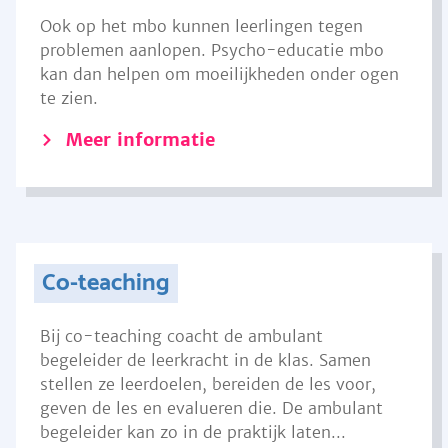
Ook op het mbo kunnen leerlingen tegen
problemen aanlopen. Psycho-educatie mbo
kan dan helpen om moeilijkheden onder ogen
te zien.
Meer informatie
Co-teaching
Bij co-teaching coacht de ambulant
begeleider de leerkracht in de klas. Samen
stellen ze leerdoelen, bereiden de les voor,
geven de les en evalueren die. De ambulant
begeleider kan zo in de praktijk laten...