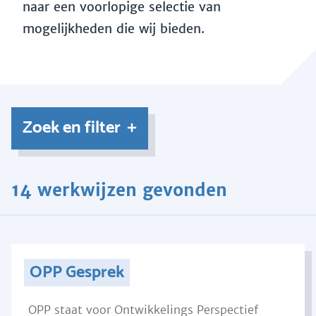
naar een voorlopige selectie van
mogelijkheden die wij bieden.
Zoek en filter
14 werkwijzen gevonden
OPP Gesprek
OPP staat voor Ontwikkelings Perspectief