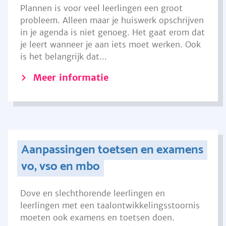
Plannen is voor veel leerlingen een groot
probleem. Alleen maar je huiswerk opschrijven
in je agenda is niet genoeg. Het gaat erom dat
je leert wanneer je aan iets moet werken. Ook
is het belangrijk dat...
Meer informatie
Aanpassingen toetsen en examens
vo, vso en mbo
Dove en slechthorende leerlingen en
leerlingen met een taalontwikkelingsstoornis
moeten ook examens en toetsen doen.