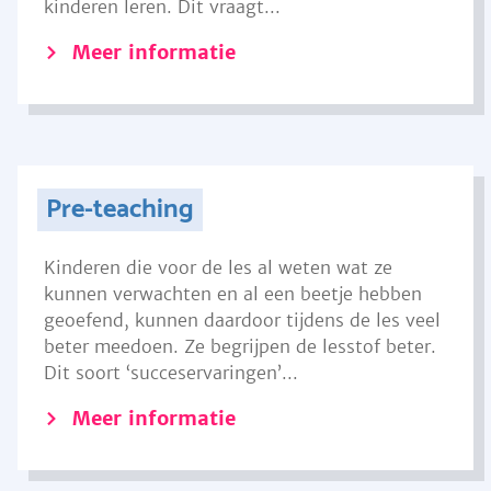
kinderen leren. Dit vraagt...
Meer informatie
Pre-teaching
Kinderen die voor de les al weten wat ze
kunnen verwachten en al een beetje hebben
geoefend, kunnen daardoor tijdens de les veel
beter meedoen. Ze begrijpen de lesstof beter.
Dit soort ‘succeservaringen’...
Meer informatie