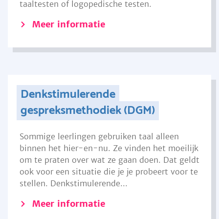
taaltesten of logopedische testen.
Meer informatie
Denkstimulerende
gespreksmethodiek (DGM)
Sommige leerlingen gebruiken taal alleen
binnen het hier-en-nu. Ze vinden het moeilijk
om te praten over wat ze gaan doen. Dat geldt
ook voor een situatie die je je probeert voor te
stellen. Denkstimulerende...
Meer informatie