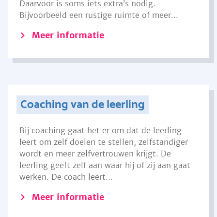
Daarvoor is soms iets extra’s nodig.
Bijvoorbeeld een rustige ruimte of meer...
Meer informatie
Coaching van de leerling
Bij coaching gaat het er om dat de leerling
leert om zelf doelen te stellen, zelfstandiger
wordt en meer zelfvertrouwen krijgt. De
leerling geeft zelf aan waar hij of zij aan gaat
werken. De coach leert...
Meer informatie