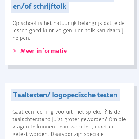
en/of schrijftolk
Op school is het natuurlijk belangrijk dat je de
lessen goed kunt volgen. Een tolk kan daarbij
helpen.
Meer informatie
Taaltesten/ logopedische testen
Gaat een leerling vooruit met spreken? Is de
taalachterstand juist groter geworden? Om die
vragen te kunnen beantwoorden, moet er
getest worden. Daarvoor zijn speciale