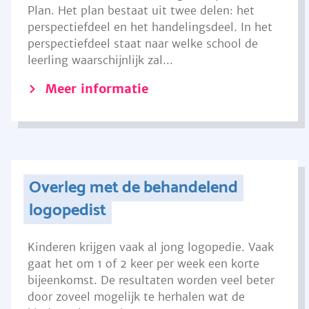
Plan. Het plan bestaat uit twee delen: het
perspectiefdeel en het handelingsdeel. In het
perspectiefdeel staat naar welke school de
leerling waarschijnlijk zal...
Meer informatie
Overleg met de behandelend
logopedist
Kinderen krijgen vaak al jong logopedie. Vaak
gaat het om 1 of 2 keer per week een korte
bijeenkomst. De resultaten worden veel beter
door zoveel mogelijk te herhalen wat de