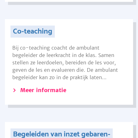
Co-teaching
Bij co-teaching coacht de ambulant
begeleider de leerkracht in de klas. Samen
stellen ze leerdoelen, bereiden de les voor,
geven de les en evalueren die. De ambulant
begeleider kan zo in de praktijk laten...
Meer informatie
Begeleiden van inzet gebaren-