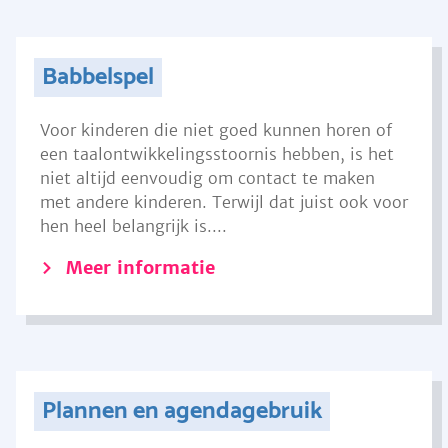
Babbelspel
Voor kinderen die niet goed kunnen horen of
een taalontwikkelingsstoornis hebben, is het
niet altijd eenvoudig om contact te maken
met andere kinderen. Terwijl dat juist ook voor
hen heel belangrijk is....
Meer informatie
Plannen en agendagebruik