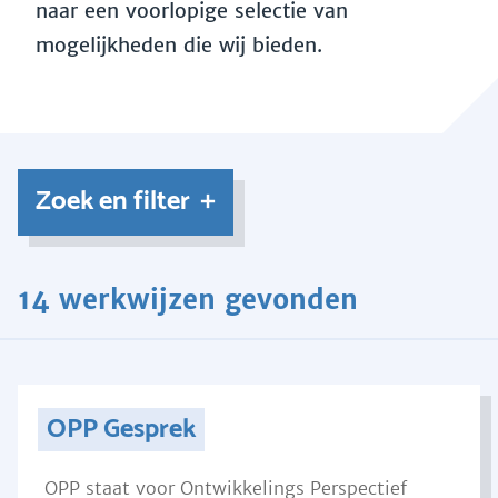
naar een voorlopige selectie van
mogelijkheden die wij bieden.
Zoek en filter
14 werkwijzen gevonden
OPP Gesprek
OPP staat voor Ontwikkelings Perspectief