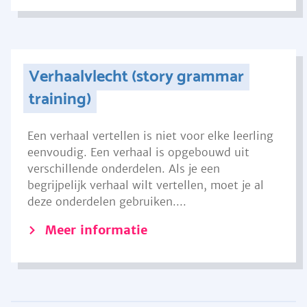
Verhaalvlecht (story grammar
training)
Een verhaal vertellen is niet voor elke leerling
eenvoudig. Een verhaal is opgebouwd uit
verschillende onderdelen. Als je een
begrijpelijk verhaal wilt vertellen, moet je al
deze onderdelen gebruiken....
Meer informatie