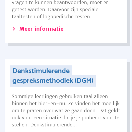
vragen te kunnen beantwoorden, moet er
getest worden. Daarvoor zijn speciale
taaltesten of logopedische testen.
Meer informatie
Denkstimulerende
gespreksmethodiek (DGM)
Sommige leerlingen gebruiken taal alleen
binnen het hier-en-nu. Ze vinden het moeilijk
om te praten over wat ze gaan doen. Dat geldt
ook voor een situatie die je je probeert voor te
stellen. Denkstimulerende...