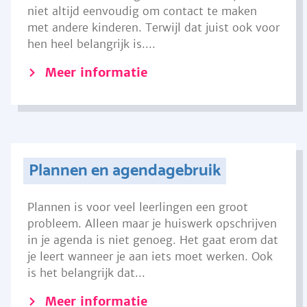
niet altijd eenvoudig om contact te maken
met andere kinderen. Terwijl dat juist ook voor
hen heel belangrijk is....
Meer informatie
Plannen en agendagebruik
Plannen is voor veel leerlingen een groot
probleem. Alleen maar je huiswerk opschrijven
in je agenda is niet genoeg. Het gaat erom dat
je leert wanneer je aan iets moet werken. Ook
is het belangrijk dat...
Meer informatie