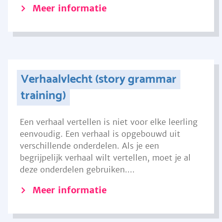
Meer informatie
Verhaalvlecht (story grammar
training)
Een verhaal vertellen is niet voor elke leerling
eenvoudig. Een verhaal is opgebouwd uit
verschillende onderdelen. Als je een
begrijpelijk verhaal wilt vertellen, moet je al
deze onderdelen gebruiken....
Meer informatie