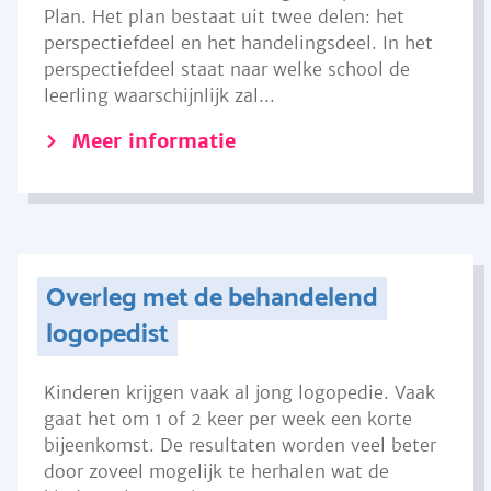
Plan. Het plan bestaat uit twee delen: het
perspectiefdeel en het handelingsdeel. In het
perspectiefdeel staat naar welke school de
leerling waarschijnlijk zal...
Meer informatie
Overleg met de behandelend
logopedist
Kinderen krijgen vaak al jong logopedie. Vaak
gaat het om 1 of 2 keer per week een korte
bijeenkomst. De resultaten worden veel beter
door zoveel mogelijk te herhalen wat de