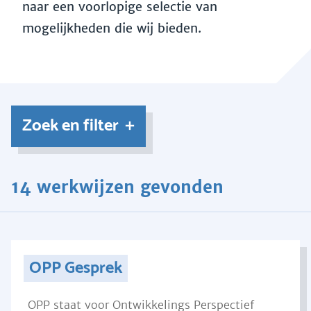
naar een voorlopige selectie van
mogelijkheden die wij bieden.
Zoek en filter
14 werkwijzen gevonden
OPP Gesprek
OPP staat voor Ontwikkelings Perspectief