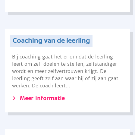
Coaching van de leerling
Bij coaching gaat het er om dat de leerling
leert om zelf doelen te stellen, zelfstandiger
wordt en meer zelfvertrouwen krijgt. De
leerling geeft zelf aan waar hij of zij aan gaat
werken. De coach leert...
Meer informatie