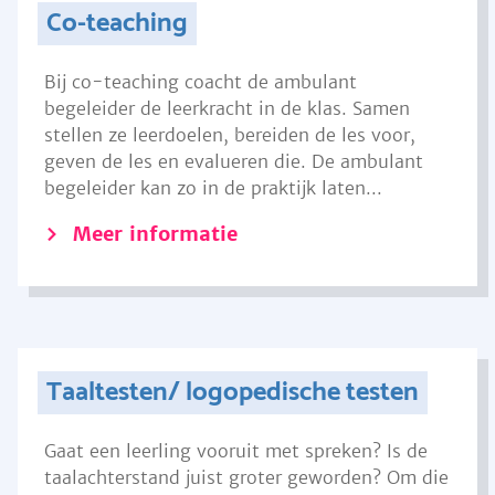
Co-teaching
Bij co-teaching coacht de ambulant
begeleider de leerkracht in de klas. Samen
stellen ze leerdoelen, bereiden de les voor,
geven de les en evalueren die. De ambulant
begeleider kan zo in de praktijk laten...
Meer informatie
Taaltesten/ logopedische testen
Gaat een leerling vooruit met spreken? Is de
taalachterstand juist groter geworden? Om die