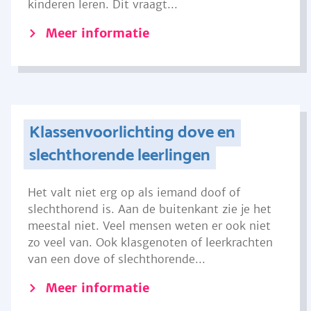
kinderen leren. Dit vraagt...
Meer informatie
Klassenvoorlichting dove en
slechthorende leerlingen
Het valt niet erg op als iemand doof of
slechthorend is. Aan de buitenkant zie je het
meestal niet. Veel mensen weten er ook niet
zo veel van. Ook klasgenoten of leerkrachten
van een dove of slechthorende...
Meer informatie