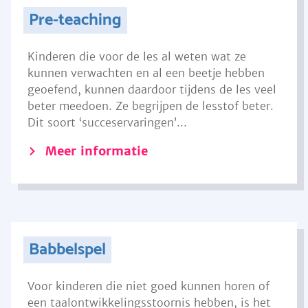
Pre-teaching
Kinderen die voor de les al weten wat ze
kunnen verwachten en al een beetje hebben
geoefend, kunnen daardoor tijdens de les veel
beter meedoen. Ze begrijpen de lesstof beter.
Dit soort ‘succeservaringen’...
Meer informatie
Babbelspel
Voor kinderen die niet goed kunnen horen of
een taalontwikkelingsstoornis hebben, is het