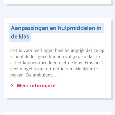
Aanpassingen en hulpmiddelen in
de klas
Het is voor leerlingen heel belangrijk dat ze op
school de les goed kunnen volgen. En dat ze
actief kunnen meedoen met de klas. Er is heel
veel mogelijk om dit net iets makkelijker te
maken. De ambulant...
Meer informatie