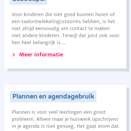
Voor kinderen die niet goed kunnen horen of
een taalontwikkelingsstoornis hebben, is het
niet altijd eenvoudig om contact te maken
met andere kinderen. Terwijl dat juist ook voor
hen heel belangrijk is....
Meer informatie
Plannen en agendagebruik
Plannen is voor veel leerlingen een groot
probleem. Alleen maar je huiswerk opschrijven
in je agenda is niet genoeg. Het gaat erom dat