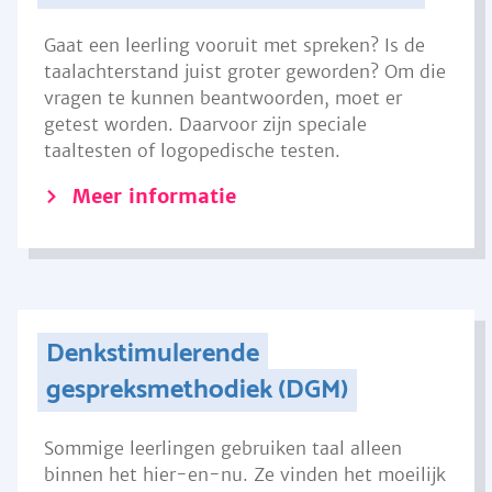
Gaat een leerling vooruit met spreken? Is de
taalachterstand juist groter geworden? Om die
vragen te kunnen beantwoorden, moet er
getest worden. Daarvoor zijn speciale
taaltesten of logopedische testen.
Meer informatie
Denkstimulerende
gespreksmethodiek (DGM)
Sommige leerlingen gebruiken taal alleen
binnen het hier-en-nu. Ze vinden het moeilijk