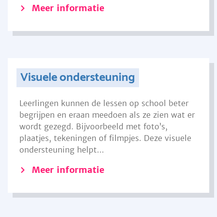
Meer informatie
Visuele ondersteuning
Leerlingen kunnen de lessen op school beter
begrijpen en eraan meedoen als ze zien wat er
wordt gezegd. Bijvoorbeeld met foto’s,
plaatjes, tekeningen of filmpjes. Deze visuele
ondersteuning helpt...
Meer informatie