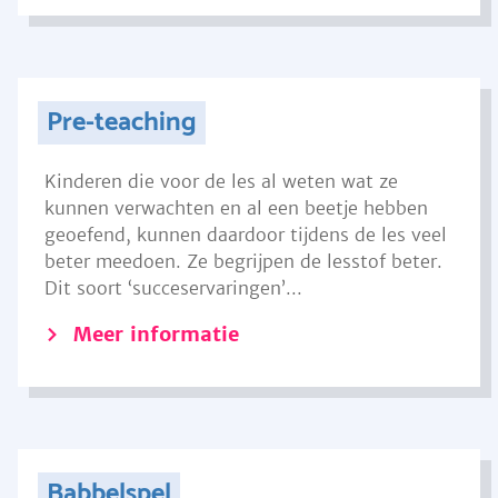
Pre-teaching
Kinderen die voor de les al weten wat ze
kunnen verwachten en al een beetje hebben
geoefend, kunnen daardoor tijdens de les veel
beter meedoen. Ze begrijpen de lesstof beter.
Dit soort ‘succeservaringen’...
Meer informatie
Babbelspel