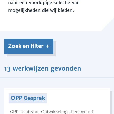
naar een voorlopige selectie van
mogelijkheden die wij bieden.
Zoek en filter
13 werkwijzen gevonden
OPP Gesprek
OPP staat voor Ontwikkelings Perspectief