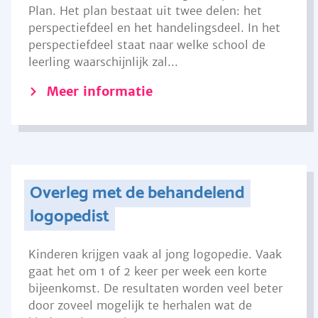
Plan. Het plan bestaat uit twee delen: het
perspectiefdeel en het handelingsdeel. In het
perspectiefdeel staat naar welke school de
leerling waarschijnlijk zal...
Meer informatie
Overleg met de behandelend
logopedist
Kinderen krijgen vaak al jong logopedie. Vaak
gaat het om 1 of 2 keer per week een korte
bijeenkomst. De resultaten worden veel beter
door zoveel mogelijk te herhalen wat de