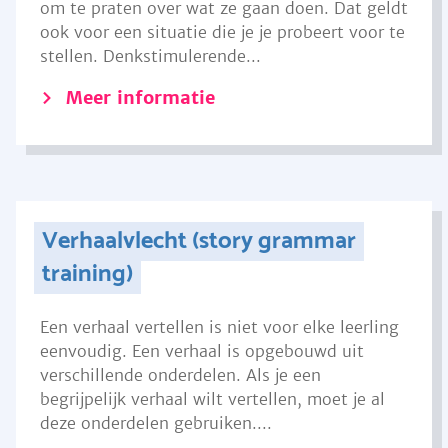
om te praten over wat ze gaan doen. Dat geldt
ook voor een situatie die je je probeert voor te
stellen. Denkstimulerende...
Meer informatie
Verhaalvlecht (story grammar
training)
Een verhaal vertellen is niet voor elke leerling
eenvoudig. Een verhaal is opgebouwd uit
verschillende onderdelen. Als je een
begrijpelijk verhaal wilt vertellen, moet je al
deze onderdelen gebruiken....