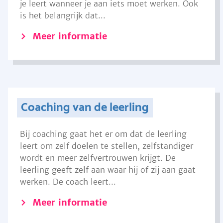
je leert wanneer je aan iets moet werken. Ook
is het belangrijk dat...
Meer informatie
Coaching van de leerling
Bij coaching gaat het er om dat de leerling
leert om zelf doelen te stellen, zelfstandiger
wordt en meer zelfvertrouwen krijgt. De
leerling geeft zelf aan waar hij of zij aan gaat
werken. De coach leert...
Meer informatie