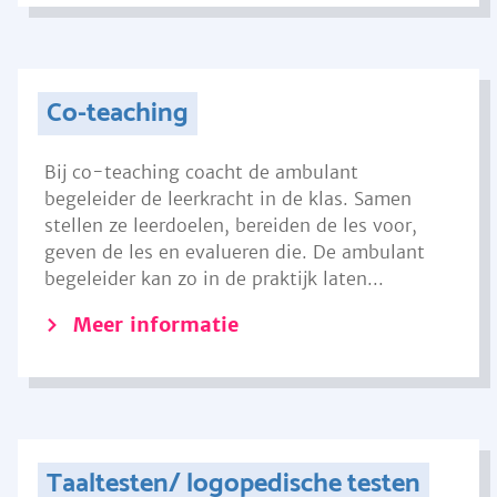
Co-teaching
Bij co-teaching coacht de ambulant
begeleider de leerkracht in de klas. Samen
stellen ze leerdoelen, bereiden de les voor,
geven de les en evalueren die. De ambulant
begeleider kan zo in de praktijk laten...
Meer informatie
Taaltesten/ logopedische testen