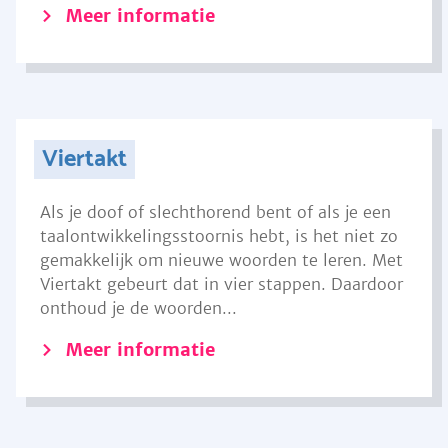
Meer informatie
Viertakt
Als je doof of slechthorend bent of als je een
taalontwikkelingsstoornis hebt, is het niet zo
gemakkelijk om nieuwe woorden te leren. Met
Viertakt gebeurt dat in vier stappen. Daardoor
onthoud je de woorden...
Meer informatie