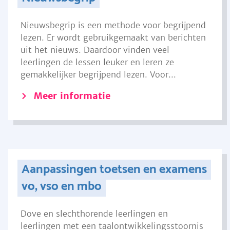
Nieuwsbegrip is een methode voor begrijpend
lezen. Er wordt gebruikgemaakt van berichten
uit het nieuws. Daardoor vinden veel
leerlingen de lessen leuker en leren ze
gemakkelijker begrijpend lezen. Voor...
Meer informatie
Aanpassingen toetsen en examens
vo, vso en mbo
Dove en slechthorende leerlingen en
leerlingen met een taalontwikkelingsstoornis