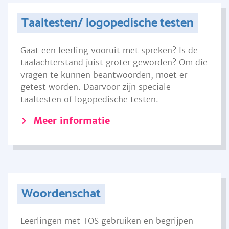
Taaltesten/ logopedische testen
Gaat een leerling vooruit met spreken? Is de
taalachterstand juist groter geworden? Om die
vragen te kunnen beantwoorden, moet er
getest worden. Daarvoor zijn speciale
taaltesten of logopedische testen.
Meer informatie
Woordenschat
Leerlingen met TOS gebruiken en begrijpen