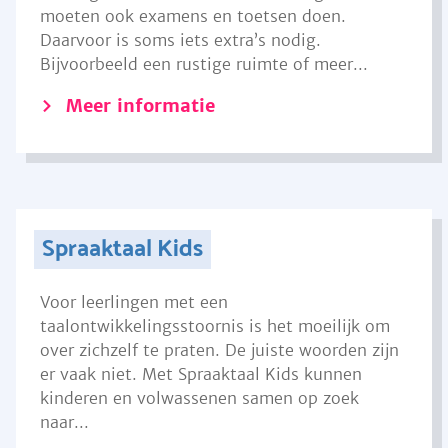
moeten ook examens en toetsen doen.
Daarvoor is soms iets extra’s nodig.
Bijvoorbeeld een rustige ruimte of meer...
Meer informatie
Spraaktaal Kids
Voor leerlingen met een
taalontwikkelingsstoornis is het moeilijk om
over zichzelf te praten. De juiste woorden zijn
er vaak niet. Met Spraaktaal Kids kunnen
kinderen en volwassenen samen op zoek
naar...