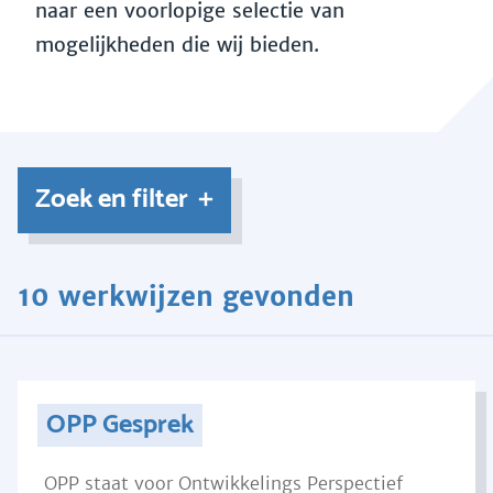
naar een voorlopige selectie van
mogelijkheden die wij bieden.
Zoek en filter
10 werkwijzen gevonden
OPP Gesprek
OPP staat voor Ontwikkelings Perspectief