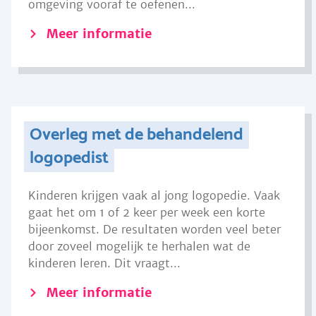
omgeving vooraf te oefenen...
Meer informatie
Overleg met de behandelend
logopedist
Kinderen krijgen vaak al jong logopedie. Vaak
gaat het om 1 of 2 keer per week een korte
bijeenkomst. De resultaten worden veel beter
door zoveel mogelijk te herhalen wat de
kinderen leren. Dit vraagt...
Meer informatie