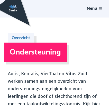
Menu
Overzicht
Ondersteuning
Auris, Kentalis, VierTaal en Vitus Zuid
werken samen aan een overzicht van
ondersteuningsmogelijkheden voor
leerlingen die doof of slechthorend zijn of
met een taalontwikkelingsstoornis. Kijk hier