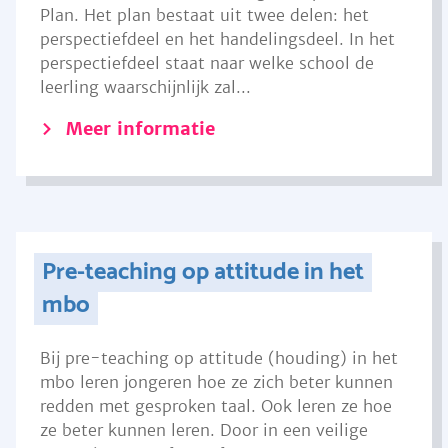
Plan. Het plan bestaat uit twee delen: het
perspectiefdeel en het handelingsdeel. In het
perspectiefdeel staat naar welke school de
leerling waarschijnlijk zal...
Meer informatie
Pre-teaching op attitude in het
mbo
Bij pre-teaching op attitude (houding) in het
mbo leren jongeren hoe ze zich beter kunnen
redden met gesproken taal. Ook leren ze hoe
ze beter kunnen leren. Door in een veilige