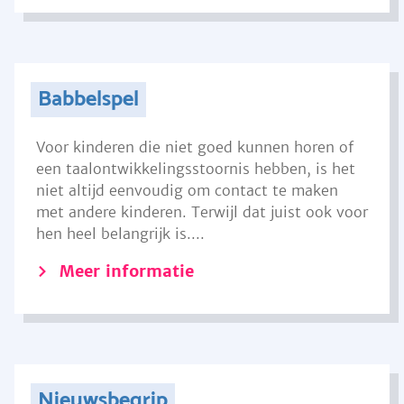
Babbelspel
Voor kinderen die niet goed kunnen horen of
een taalontwikkelingsstoornis hebben, is het
niet altijd eenvoudig om contact te maken
met andere kinderen. Terwijl dat juist ook voor
hen heel belangrijk is....
Meer informatie
Nieuwsbegrip