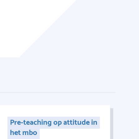
Pre-teaching op attitude in
het mbo