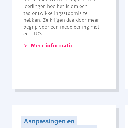
leerlingen hoe het is om een
taalontwikkelingsstoornis te
hebben. Ze krijgen daardoor meer
begrip voor een medeleerling met
een TOS.
Meer informatie
Aanpassingen en