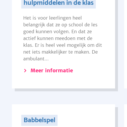
hulpmiddelen in de klas
Het is voor leerlingen heel
belangrijk dat ze op school de les
goed kunnen volgen. En dat ze
actief kunnen meedoen met de
klas. Er is heel veel mogelijk om dit
net iets makkelijker te maken. De
ambulant...
Meer informatie
Babbelspel