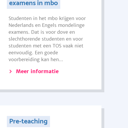
examens in mbo
Studenten in het mbo krijgen voor
Nederlands en Engels mondelinge
examens. Dat is voor dove en
slechthorende studenten en voor
studenten met een TOS vaak niet
eenvoudig. Een goede
voorbereiding kan hen...
Meer informatie
Pre-teaching