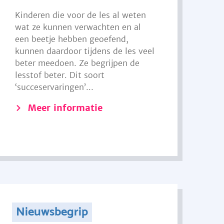
Kinderen die voor de les al weten
wat ze kunnen verwachten en al
een beetje hebben geoefend,
kunnen daardoor tijdens de les veel
beter meedoen. Ze begrijpen de
lesstof beter. Dit soort
‘succeservaringen’...
Meer informatie
Nieuwsbegrip