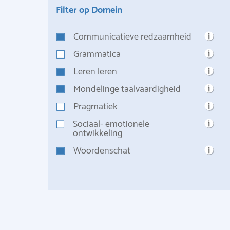
Filter op Domein
Communicatieve redzaamheid
Grammatica
Leren leren
Mondelinge taalvaardigheid
Pragmatiek
Sociaal- emotionele
ontwikkeling
Woordenschat