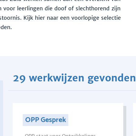
voor leerlingen die doof of slechthorend zijn
toornis. Kijk hier naar een voorlopige selectie
eden.
29 werkwijzen gevonden
OPP Gesprek