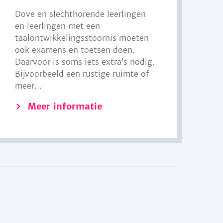
Dove en slechthorende leerlingen
en leerlingen met een
taalontwikkelingsstoornis moeten
ook examens en toetsen doen.
Daarvoor is soms iets extra’s nodig.
Bijvoorbeeld een rustige ruimte of
meer...
Meer informatie