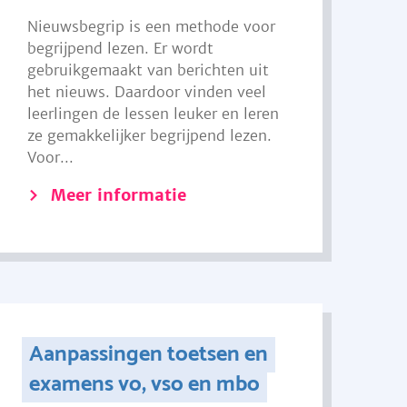
Nieuwsbegrip is een methode voor
begrijpend lezen. Er wordt
gebruikgemaakt van berichten uit
het nieuws. Daardoor vinden veel
leerlingen de lessen leuker en leren
ze gemakkelijker begrijpend lezen.
Voor...
Meer informatie
Aanpassingen toetsen en
examens vo, vso en mbo