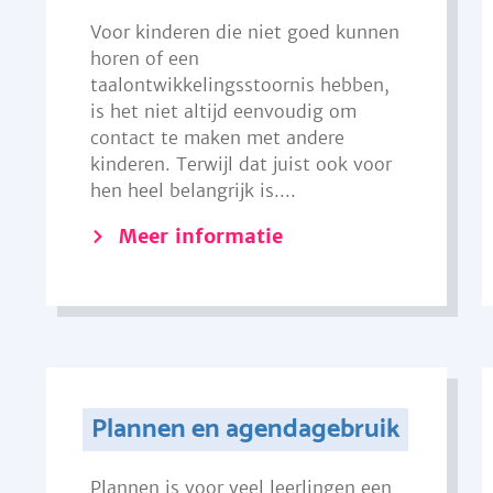
Voor kinderen die niet goed kunnen
horen of een
taalontwikkelingsstoornis hebben,
is het niet altijd eenvoudig om
contact te maken met andere
kinderen. Terwijl dat juist ook voor
hen heel belangrijk is....
Meer informatie
Plannen en agendagebruik
Plannen is voor veel leerlingen een