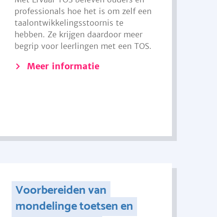
professionals hoe het is om zelf een
taalontwikkelingsstoornis te
hebben. Ze krijgen daardoor meer
begrip voor leerlingen met een TOS.
Meer informatie
Voorbereiden van
mondelinge toetsen en