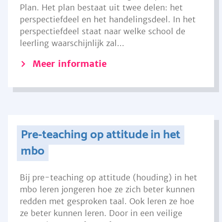
Plan. Het plan bestaat uit twee delen: het
perspectiefdeel en het handelingsdeel. In het
perspectiefdeel staat naar welke school de
leerling waarschijnlijk zal...
Meer informatie
Pre-teaching op attitude in het
mbo
Bij pre-teaching op attitude (houding) in het
mbo leren jongeren hoe ze zich beter kunnen
redden met gesproken taal. Ook leren ze hoe
ze beter kunnen leren. Door in een veilige