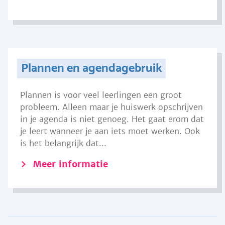
Plannen en agendagebruik
Plannen is voor veel leerlingen een groot
probleem. Alleen maar je huiswerk opschrijven
in je agenda is niet genoeg. Het gaat erom dat
je leert wanneer je aan iets moet werken. Ook
is het belangrijk dat...
Meer informatie