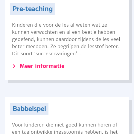
Pre-teaching
Kinderen die voor de les al weten wat ze
kunnen verwachten en al een beetje hebben
geoefend, kunnen daardoor tijdens de les veel
beter meedoen. Ze begrijpen de lesstof beter.
Dit soort ‘succeservaringen’...
Meer informatie
Babbelspel
Voor kinderen die niet goed kunnen horen of
een taalontwikkelingsstoornis hebben, is het