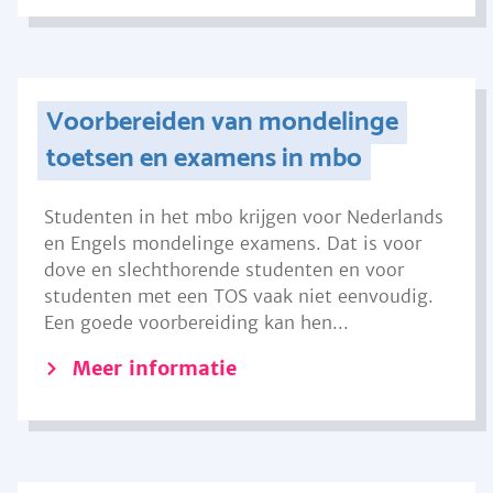
Voorbereiden van mondelinge
toetsen en examens in mbo
Studenten in het mbo krijgen voor Nederlands
en Engels mondelinge examens. Dat is voor
dove en slechthorende studenten en voor
studenten met een TOS vaak niet eenvoudig.
Een goede voorbereiding kan hen...
Meer informatie