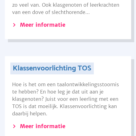
zo veel van. Ook klasgenoten of leerkrachten
van een dove of slechthorende...
Meer informatie
Klassenvoorlichting TOS
Hoe is het om een taalontwikkelingsstoornis
te hebben? En hoe leg je dat uit aan je
klasgenoten? Juist voor een leerling met een
TOS is dat moeilijk. Klassenvoorlichting kan
daarbij helpen.
Meer informatie