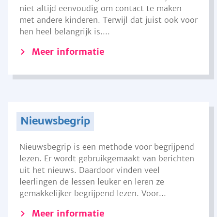
niet altijd eenvoudig om contact te maken
met andere kinderen. Terwijl dat juist ook voor
hen heel belangrijk is....
Meer informatie
Nieuwsbegrip
Nieuwsbegrip is een methode voor begrijpend
lezen. Er wordt gebruikgemaakt van berichten
uit het nieuws. Daardoor vinden veel
leerlingen de lessen leuker en leren ze
gemakkelijker begrijpend lezen. Voor...
Meer informatie