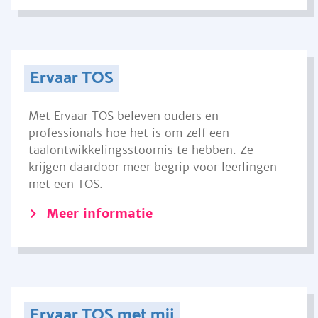
Ervaar TOS
Met Ervaar TOS beleven ouders en
professionals hoe het is om zelf een
taalontwikkelingsstoornis te hebben. Ze
krijgen daardoor meer begrip voor leerlingen
met een TOS.
Meer informatie
Ervaar TOS met mij