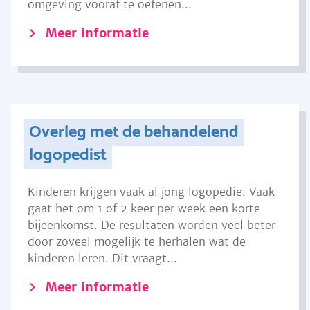
omgeving vooraf te oefenen...
Meer informatie
Overleg met de behandelend
logopedist
Kinderen krijgen vaak al jong logopedie. Vaak
gaat het om 1 of 2 keer per week een korte
bijeenkomst. De resultaten worden veel beter
door zoveel mogelijk te herhalen wat de
kinderen leren. Dit vraagt...
Meer informatie