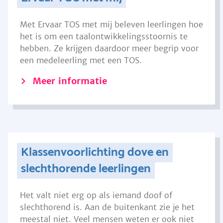
Met Ervaar TOS met mij beleven leerlingen hoe
het is om een taalontwikkelingsstoornis te
hebben. Ze krijgen daardoor meer begrip voor
een medeleerling met een TOS.
Meer informatie
Klassenvoorlichting dove en
slechthorende leerlingen
Het valt niet erg op als iemand doof of
slechthorend is. Aan de buitenkant zie je het
meestal niet. Veel mensen weten er ook niet