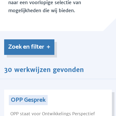
naar een voorlopige selectie van
mogelijkheden die wij bieden.
Zoek en filter
30 werkwijzen gevonden
OPP Gesprek
OPP staat voor Ontwikkelings Perspectief