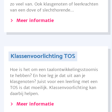
zo veel van. Ook klasgenoten of leerkrachten
van een dove of slechthorende...
Meer informatie
Klassenvoorlichting TOS
Hoe is het om een taalontwikkelingsstoornis
te hebben? En hoe leg je dat uit aan je
klasgenoten? Juist voor een leerling met een
TOS is dat moeilijk. Klassenvoorlichting kan
daarbij helpen.
Meer informatie