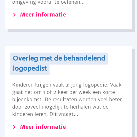
omgeving vooraf te oefenen...
Meer informatie
Overleg met de behandelend
logopedist
Kinderen krijgen vaak al jong logopedie. Vaak
gaat het om 1 of 2 keer per week een korte
bijeenkomst. De resultaten worden veel beter
door zoveel mogelijk te herhalen wat de
kinderen leren. Dit vraagt...
Meer informatie