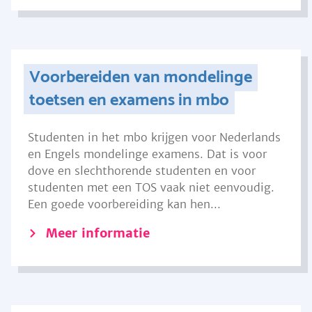
Voorbereiden van mondelinge
toetsen en examens in mbo
Studenten in het mbo krijgen voor Nederlands
en Engels mondelinge examens. Dat is voor
dove en slechthorende studenten en voor
studenten met een TOS vaak niet eenvoudig.
Een goede voorbereiding kan hen...
Meer informatie