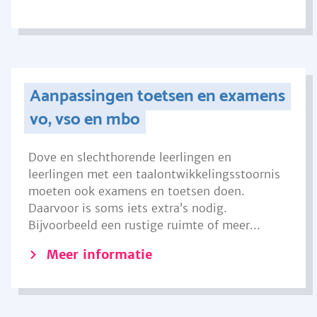
Aanpassingen toetsen en examens
vo, vso en mbo
Dove en slechthorende leerlingen en
leerlingen met een taalontwikkelingsstoornis
moeten ook examens en toetsen doen.
Daarvoor is soms iets extra’s nodig.
Bijvoorbeeld een rustige ruimte of meer...
Meer informatie