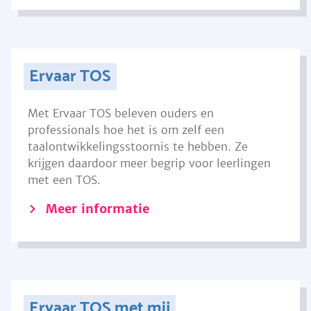
Ervaar TOS
Met Ervaar TOS beleven ouders en
professionals hoe het is om zelf een
taalontwikkelingsstoornis te hebben. Ze
krijgen daardoor meer begrip voor leerlingen
met een TOS.
Meer informatie
Ervaar TOS met mij