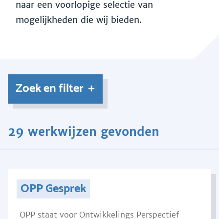
naar een voorlopige selectie van
mogelijkheden die wij bieden.
Zoek en filter
29 werkwijzen gevonden
OPP Gesprek
OPP staat voor Ontwikkelings Perspectief