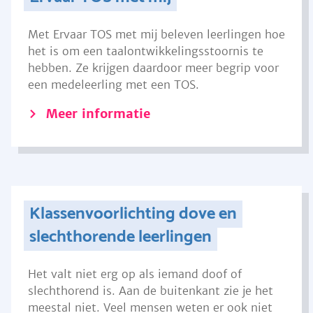
Met Ervaar TOS met mij beleven leerlingen hoe
het is om een taalontwikkelingsstoornis te
hebben. Ze krijgen daardoor meer begrip voor
een medeleerling met een TOS.
Meer informatie
Klassenvoorlichting dove en
slechthorende leerlingen
Het valt niet erg op als iemand doof of
slechthorend is. Aan de buitenkant zie je het
meestal niet. Veel mensen weten er ook niet