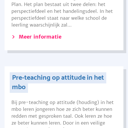
Plan. Het plan bestaat uit twee delen: het
perspectiefdeel en het handelingsdeel. In het
perspectiefdeel staat naar welke school de
leerling waarschijnlijk zal...
Meer informatie
Pre-teaching op attitude in het
mbo
Bij pre-teaching op attitude (houding) in het
mbo leren jongeren hoe ze zich beter kunnen
redden met gesproken taal. Ook leren ze hoe
ze beter kunnen leren. Door in een veilige