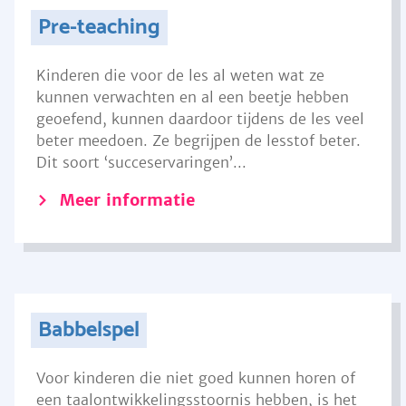
Pre-teaching
Kinderen die voor de les al weten wat ze
kunnen verwachten en al een beetje hebben
geoefend, kunnen daardoor tijdens de les veel
beter meedoen. Ze begrijpen de lesstof beter.
Dit soort ‘succeservaringen’...
Meer informatie
Babbelspel
Voor kinderen die niet goed kunnen horen of
een taalontwikkelingsstoornis hebben, is het