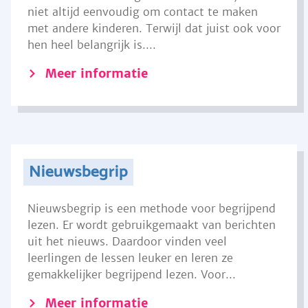
niet altijd eenvoudig om contact te maken
met andere kinderen. Terwijl dat juist ook voor
hen heel belangrijk is....
Meer informatie
Nieuwsbegrip
Nieuwsbegrip is een methode voor begrijpend
lezen. Er wordt gebruikgemaakt van berichten
uit het nieuws. Daardoor vinden veel
leerlingen de lessen leuker en leren ze
gemakkelijker begrijpend lezen. Voor...
Meer informatie