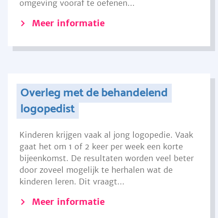
omgeving vooraf te oefenen...
Meer informatie
Overleg met de behandelend
logopedist
Kinderen krijgen vaak al jong logopedie. Vaak
gaat het om 1 of 2 keer per week een korte
bijeenkomst. De resultaten worden veel beter
door zoveel mogelijk te herhalen wat de
kinderen leren. Dit vraagt...
Meer informatie