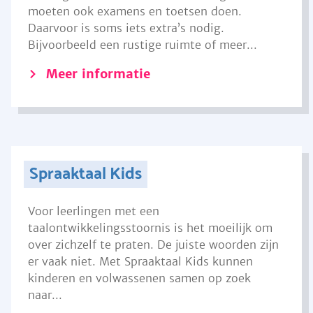
moeten ook examens en toetsen doen.
Daarvoor is soms iets extra’s nodig.
Bijvoorbeeld een rustige ruimte of meer...
Meer informatie
Spraaktaal Kids
Voor leerlingen met een
taalontwikkelingsstoornis is het moeilijk om
over zichzelf te praten. De juiste woorden zijn
er vaak niet. Met Spraaktaal Kids kunnen
kinderen en volwassenen samen op zoek
naar...