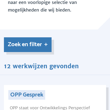
naar een voorlopige selectie van
mogelijkheden die wij bieden.
Zoek en filter
12 werkwijzen gevonden
OPP Gesprek
OPP staat voor Ontwikkelings Perspectief