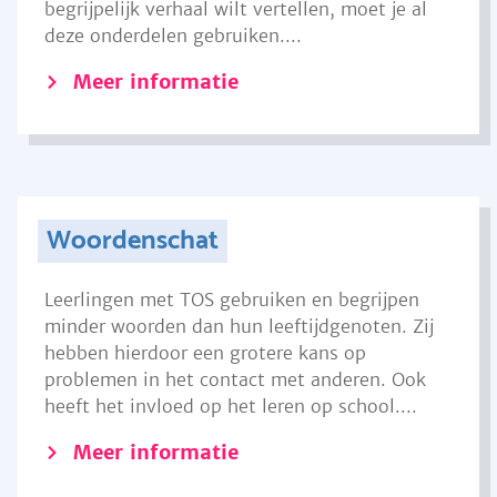
begrijpelijk verhaal wilt vertellen, moet je al
deze onderdelen gebruiken....
Meer informatie
Woordenschat
Leerlingen met TOS gebruiken en begrijpen
minder woorden dan hun leeftijdgenoten. Zij
hebben hierdoor een grotere kans op
problemen in het contact met anderen. Ook
heeft het invloed op het leren op school....
Meer informatie