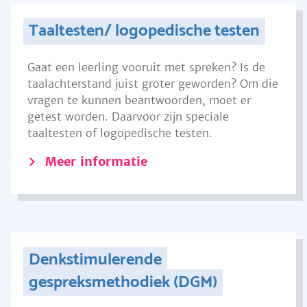
Taaltesten/ logopedische testen
Gaat een leerling vooruit met spreken? Is de
taalachterstand juist groter geworden? Om die
vragen te kunnen beantwoorden, moet er
getest worden. Daarvoor zijn speciale
taaltesten of logopedische testen.
Meer informatie
Denkstimulerende
gespreksmethodiek (DGM)