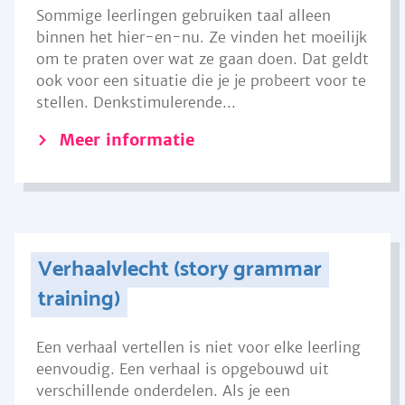
Sommige leerlingen gebruiken taal alleen
binnen het hier-en-nu. Ze vinden het moeilijk
om te praten over wat ze gaan doen. Dat geldt
ook voor een situatie die je je probeert voor te
stellen. Denkstimulerende...
Meer informatie
Verhaalvlecht (story grammar
training)
Een verhaal vertellen is niet voor elke leerling
eenvoudig. Een verhaal is opgebouwd uit
verschillende onderdelen. Als je een