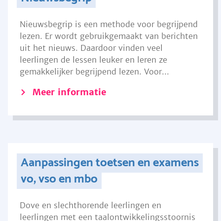
Nieuwsbegrip is een methode voor begrijpend
lezen. Er wordt gebruikgemaakt van berichten
uit het nieuws. Daardoor vinden veel
leerlingen de lessen leuker en leren ze
gemakkelijker begrijpend lezen. Voor...
Meer informatie
Aanpassingen toetsen en examens
vo, vso en mbo
Dove en slechthorende leerlingen en
leerlingen met een taalontwikkelingsstoornis