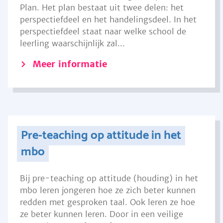
Plan. Het plan bestaat uit twee delen: het
perspectiefdeel en het handelingsdeel. In het
perspectiefdeel staat naar welke school de
leerling waarschijnlijk zal...
Meer informatie
Pre-teaching op attitude in het
mbo
Bij pre-teaching op attitude (houding) in het
mbo leren jongeren hoe ze zich beter kunnen
redden met gesproken taal. Ook leren ze hoe
ze beter kunnen leren. Door in een veilige