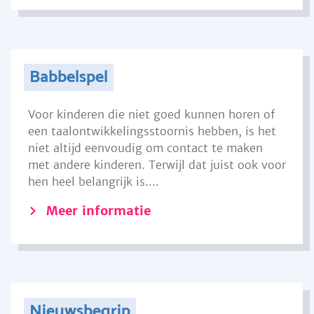
Babbelspel
Voor kinderen die niet goed kunnen horen of
een taalontwikkelingsstoornis hebben, is het
niet altijd eenvoudig om contact te maken
met andere kinderen. Terwijl dat juist ook voor
hen heel belangrijk is....
Meer informatie
Nieuwsbegrip