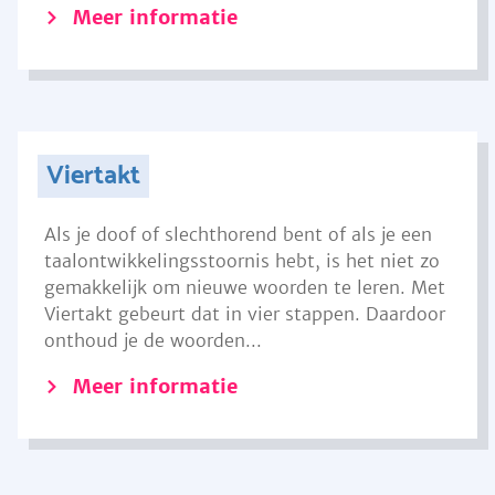
Meer informatie
Viertakt
Als je doof of slechthorend bent of als je een
taalontwikkelingsstoornis hebt, is het niet zo
gemakkelijk om nieuwe woorden te leren. Met
Viertakt gebeurt dat in vier stappen. Daardoor
onthoud je de woorden...
Meer informatie