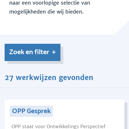
naar een voorlopige selectie van
mogelijkheden die wij bieden.
Zoek en filter
27 werkwijzen gevonden
OPP Gesprek
OPP staat voor Ontwikkelings Perspectief