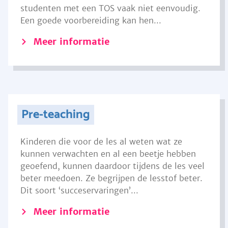
studenten met een TOS vaak niet eenvoudig.
Een goede voorbereiding kan hen...
Meer informatie
Pre-teaching
Kinderen die voor de les al weten wat ze
kunnen verwachten en al een beetje hebben
geoefend, kunnen daardoor tijdens de les veel
beter meedoen. Ze begrijpen de lesstof beter.
Dit soort ‘succeservaringen’...
Meer informatie