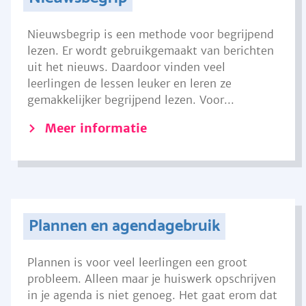
Nieuwsbegrip is een methode voor begrijpend
lezen. Er wordt gebruikgemaakt van berichten
uit het nieuws. Daardoor vinden veel
leerlingen de lessen leuker en leren ze
gemakkelijker begrijpend lezen. Voor...
Meer informatie
Plannen en agendagebruik
Plannen is voor veel leerlingen een groot
probleem. Alleen maar je huiswerk opschrijven
in je agenda is niet genoeg. Het gaat erom dat