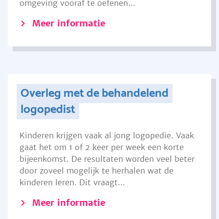
omgeving vooraf te oefenen...
Meer informatie
Overleg met de behandelend
logopedist
Kinderen krijgen vaak al jong logopedie. Vaak
gaat het om 1 of 2 keer per week een korte
bijeenkomst. De resultaten worden veel beter
door zoveel mogelijk te herhalen wat de
kinderen leren. Dit vraagt...
Meer informatie