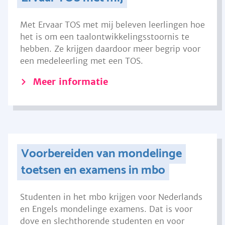
Met Ervaar TOS met mij beleven leerlingen hoe
het is om een taalontwikkelingsstoornis te
hebben. Ze krijgen daardoor meer begrip voor
een medeleerling met een TOS.
Meer informatie
Voorbereiden van mondelinge
toetsen en examens in mbo
Studenten in het mbo krijgen voor Nederlands
en Engels mondelinge examens. Dat is voor
dove en slechthorende studenten en voor