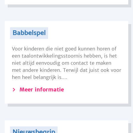
Babbelspel
Voor kinderen die niet goed kunnen horen of
een taalontwikkelingsstoornis hebben, is het
niet altijd eenvoudig om contact te maken
met andere kinderen. Terwijl dat juist ook voor
hen heel belangrijk is....
Meer informatie
Nieuwsbegrip