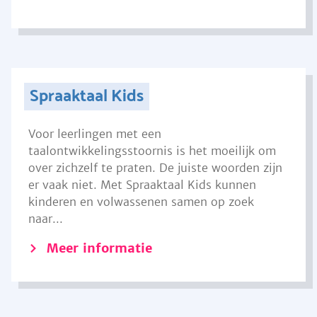
Spraaktaal Kids
Voor leerlingen met een
taalontwikkelingsstoornis is het moeilijk om
over zichzelf te praten. De juiste woorden zijn
er vaak niet. Met Spraaktaal Kids kunnen
kinderen en volwassenen samen op zoek
naar...
Meer informatie