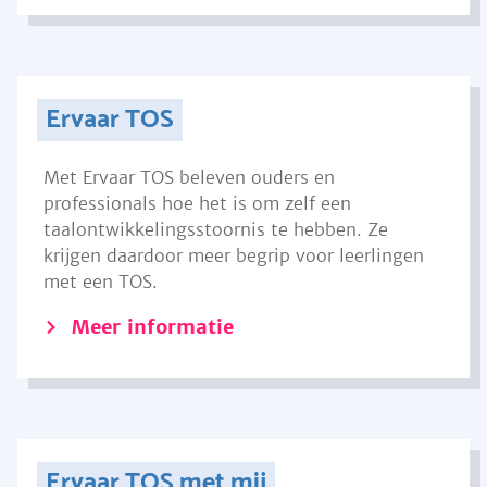
Ervaar TOS
Met Ervaar TOS beleven ouders en
professionals hoe het is om zelf een
taalontwikkelingsstoornis te hebben. Ze
krijgen daardoor meer begrip voor leerlingen
met een TOS.
Meer informatie
Ervaar TOS met mij