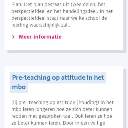
Plan. Het plan bestaat uit twee delen: het
perspectiefdeel en het handelingsdeel. In het
perspectiefdeel staat naar welke school de
leerling waarschijnlijk zal...
Meer informatie
Pre-teaching op attitude in het
mbo
Bij pre-teaching op attitude (houding) in het
mbo leren jongeren hoe ze zich beter kunnen
redden met gesproken taal. Ook leren ze hoe
ze beter kunnen leren. Door in een veilige