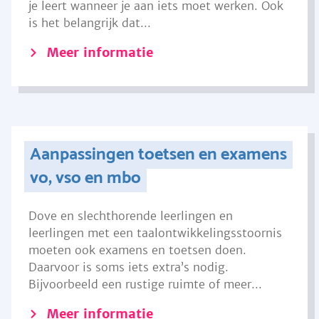
je leert wanneer je aan iets moet werken. Ook
is het belangrijk dat...
Meer informatie
Aanpassingen toetsen en examens
vo, vso en mbo
Dove en slechthorende leerlingen en
leerlingen met een taalontwikkelingsstoornis
moeten ook examens en toetsen doen.
Daarvoor is soms iets extra’s nodig.
Bijvoorbeeld een rustige ruimte of meer...
Meer informatie