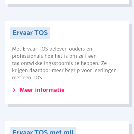
Ervaar TOS
Met Ervaar TOS beleven ouders en
professionals hoe het is om zelf een
taalontwikkelingsstoornis te hebben. Ze
krijgen daardoor meer begrip voor leerlingen
met een TOS.
Meer informatie
Ervaar TOS met mij