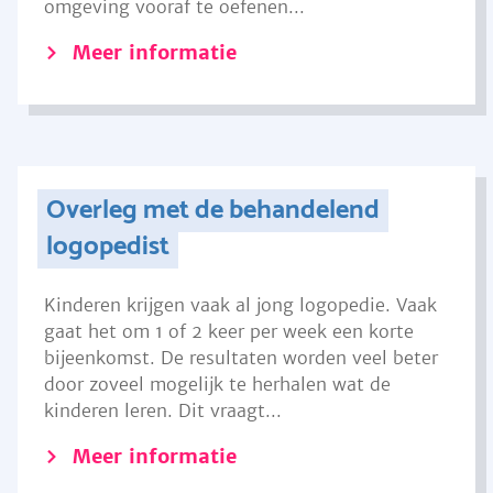
omgeving vooraf te oefenen...
Meer informatie
Overleg met de behandelend
logopedist
Kinderen krijgen vaak al jong logopedie. Vaak
gaat het om 1 of 2 keer per week een korte
bijeenkomst. De resultaten worden veel beter
door zoveel mogelijk te herhalen wat de
kinderen leren. Dit vraagt...
Meer informatie