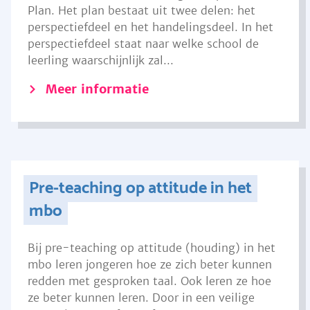
Plan. Het plan bestaat uit twee delen: het
perspectiefdeel en het handelingsdeel. In het
perspectiefdeel staat naar welke school de
leerling waarschijnlijk zal...
Meer informatie
Pre-teaching op attitude in het
mbo
Bij pre-teaching op attitude (houding) in het
mbo leren jongeren hoe ze zich beter kunnen
redden met gesproken taal. Ook leren ze hoe
ze beter kunnen leren. Door in een veilige