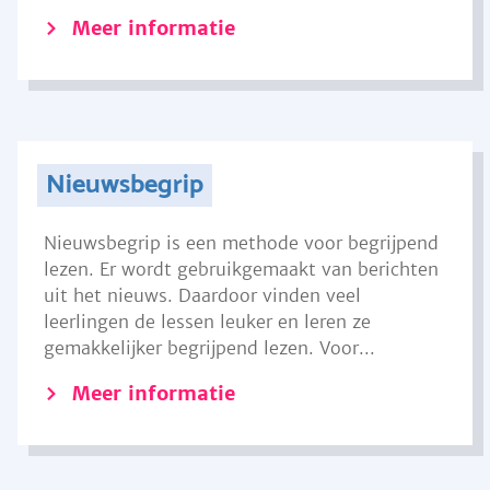
Meer informatie
Nieuwsbegrip
Nieuwsbegrip is een methode voor begrijpend
lezen. Er wordt gebruikgemaakt van berichten
uit het nieuws. Daardoor vinden veel
leerlingen de lessen leuker en leren ze
gemakkelijker begrijpend lezen. Voor...
Meer informatie