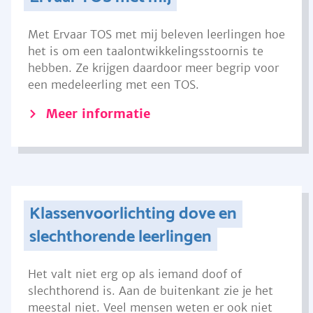
Met Ervaar TOS met mij beleven leerlingen hoe
het is om een taalontwikkelingsstoornis te
hebben. Ze krijgen daardoor meer begrip voor
een medeleerling met een TOS.
Meer informatie
Klassenvoorlichting dove en
slechthorende leerlingen
Het valt niet erg op als iemand doof of
slechthorend is. Aan de buitenkant zie je het
meestal niet. Veel mensen weten er ook niet