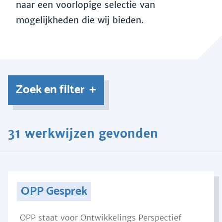
naar een voorlopige selectie van
mogelijkheden die wij bieden.
Zoek en filter
31 werkwijzen gevonden
OPP Gesprek
OPP staat voor Ontwikkelings Perspectief