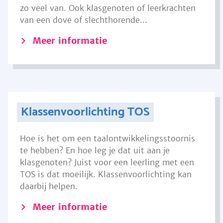
zo veel van. Ook klasgenoten of leerkrachten
van een dove of slechthorende...
Meer informatie
Klassenvoorlichting TOS
Hoe is het om een taalontwikkelingsstoornis
te hebben? En hoe leg je dat uit aan je
klasgenoten? Juist voor een leerling met een
TOS is dat moeilijk. Klassenvoorlichting kan
daarbij helpen.
Meer informatie