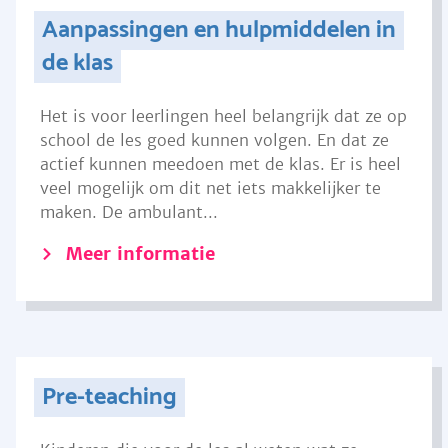
Aanpassingen en hulpmiddelen in
de klas
Het is voor leerlingen heel belangrijk dat ze op
school de les goed kunnen volgen. En dat ze
actief kunnen meedoen met de klas. Er is heel
veel mogelijk om dit net iets makkelijker te
maken. De ambulant...
Meer informatie
Pre-teaching