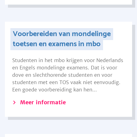
Voorbereiden van mondelinge
toetsen en examens in mbo
Studenten in het mbo krijgen voor Nederlands
en Engels mondelinge examens. Dat is voor
dove en slechthorende studenten en voor
studenten met een TOS vaak niet eenvoudig.
Een goede voorbereiding kan hen...
Meer informatie