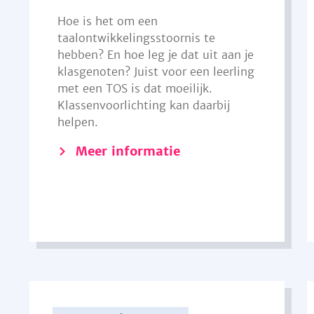
Hoe is het om een
taalontwikkelingsstoornis te
hebben? En hoe leg je dat uit aan je
klasgenoten? Juist voor een leerling
met een TOS is dat moeilijk.
Klassenvoorlichting kan daarbij
helpen.
Meer informatie