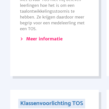
leerlingen hoe het is om een
taalontwikkelingsstoornis te
hebben. Ze krijgen daardoor meer
begrip voor een medeleerling met
een TOS.
Meer informatie
Klassenvoorlichting TOS