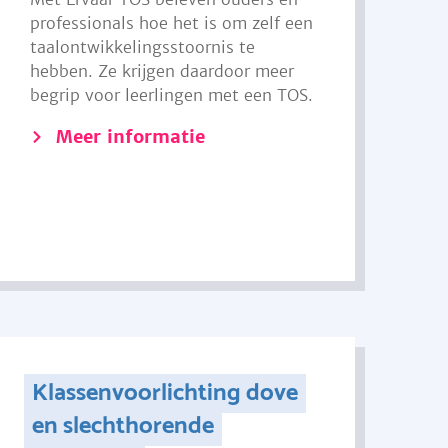
professionals hoe het is om zelf een
taalontwikkelingsstoornis te
hebben. Ze krijgen daardoor meer
begrip voor leerlingen met een TOS.
Meer informatie
Klassenvoorlichting dove
en slechthorende