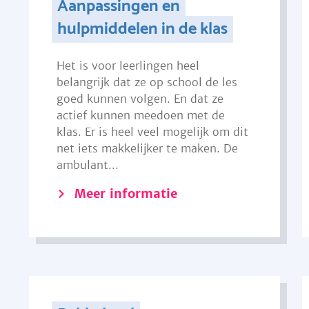
Aanpassingen en
hulpmiddelen in de klas
Het is voor leerlingen heel
belangrijk dat ze op school de les
goed kunnen volgen. En dat ze
actief kunnen meedoen met de
klas. Er is heel veel mogelijk om dit
net iets makkelijker te maken. De
ambulant...
Meer informatie