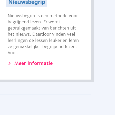
Nieuwsbegrip
Nieuwsbegrip is een methode voor
begrijpend lezen. Er wordt
gebruikgemaakt van berichten uit
het nieuws. Daardoor vinden veel
leerlingen de lessen leuker en leren
ze gemakkelijker begrijpend lezen.
Voor...
Meer informatie