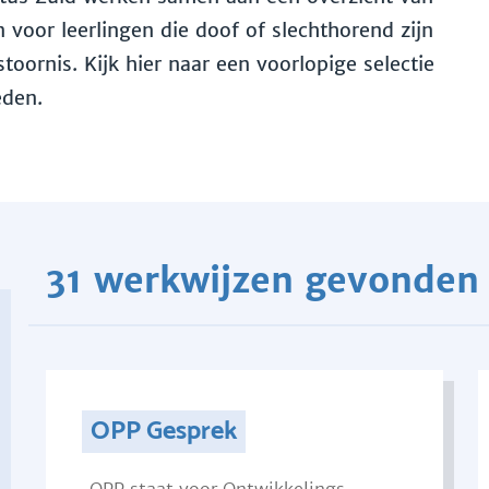
voor leerlingen die doof of slechthorend zijn
toornis. Kijk hier naar een voorlopige selectie
eden.
31 werkwijzen gevonden
OPP Gesprek