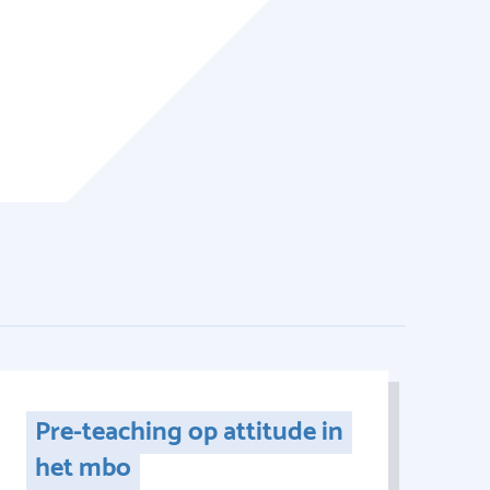
Pre-teaching op attitude in
het mbo