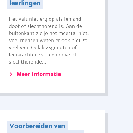
leerlingen
Het valt niet erg op als iemand
doof of slechthorend is. Aan de
buitenkant zie je het meestal niet.
Veel mensen weten er ook niet zo
veel van. Ook klasgenoten of
leerkrachten van een dove of
slechthorende...
Meer informatie
Voorbereiden van