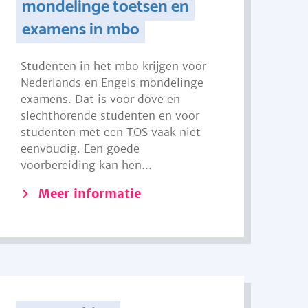
mondelinge toetsen en
examens in mbo
Studenten in het mbo krijgen voor
Nederlands en Engels mondelinge
examens. Dat is voor dove en
slechthorende studenten en voor
studenten met een TOS vaak niet
eenvoudig. Een goede
voorbereiding kan hen...
Meer informatie