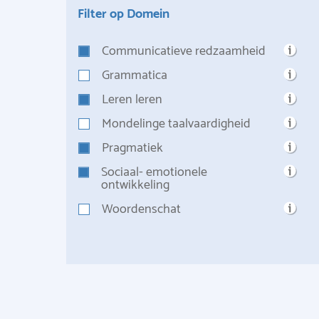
Filter op Domein
Communicatieve redzaamheid
Grammatica
Leren leren
Mondelinge taalvaardigheid
Pragmatiek
Sociaal- emotionele
ontwikkeling
Woordenschat