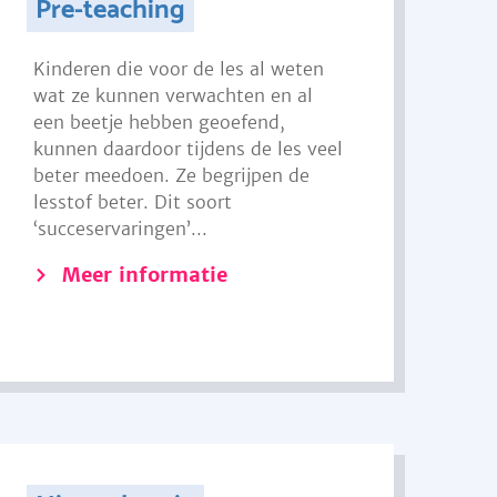
Pre-teaching
Kinderen die voor de les al weten
wat ze kunnen verwachten en al
een beetje hebben geoefend,
kunnen daardoor tijdens de les veel
beter meedoen. Ze begrijpen de
lesstof beter. Dit soort
‘succeservaringen’...
Meer informatie