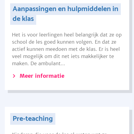
Aanpassingen en hulpmiddelen in
de klas
Het is voor leerlingen heel belangrijk dat ze op
school de les goed kunnen volgen. En dat ze
actief kunnen meedoen met de klas. Er is heel
veel mogelijk om dit net iets makkelijker te
maken. De ambulant...
Meer informatie
Pre-teaching