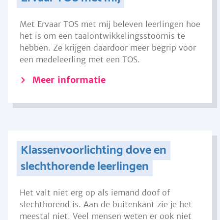
Met Ervaar TOS met mij beleven leerlingen hoe
het is om een taalontwikkelingsstoornis te
hebben. Ze krijgen daardoor meer begrip voor
een medeleerling met een TOS.
Meer informatie
Klassenvoorlichting dove en
slechthorende leerlingen
Het valt niet erg op als iemand doof of
slechthorend is. Aan de buitenkant zie je het
meestal niet. Veel mensen weten er ook niet