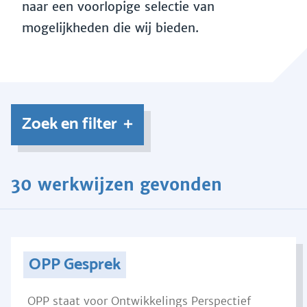
naar een voorlopige selectie van
mogelijkheden die wij bieden.
Zoek en filter
30 werkwijzen gevonden
OPP Gesprek
OPP staat voor Ontwikkelings Perspectief