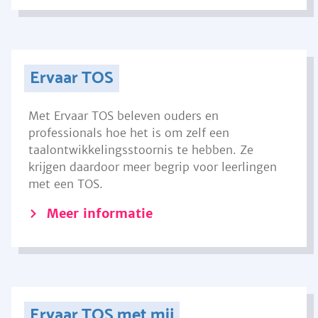
Ervaar TOS
Met Ervaar TOS beleven ouders en
professionals hoe het is om zelf een
taalontwikkelingsstoornis te hebben. Ze
krijgen daardoor meer begrip voor leerlingen
met een TOS.
Meer informatie
Ervaar TOS met mij