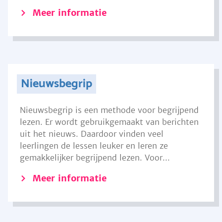
Meer informatie
Nieuwsbegrip
Nieuwsbegrip is een methode voor begrijpend
lezen. Er wordt gebruikgemaakt van berichten
uit het nieuws. Daardoor vinden veel
leerlingen de lessen leuker en leren ze
gemakkelijker begrijpend lezen. Voor...
Meer informatie