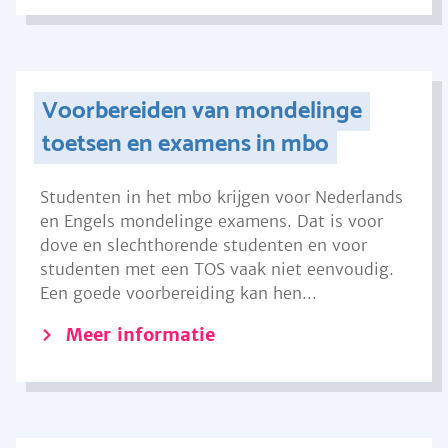
Voorbereiden van mondelinge
toetsen en examens in mbo
Studenten in het mbo krijgen voor Nederlands
en Engels mondelinge examens. Dat is voor
dove en slechthorende studenten en voor
studenten met een TOS vaak niet eenvoudig.
Een goede voorbereiding kan hen...
Meer informatie