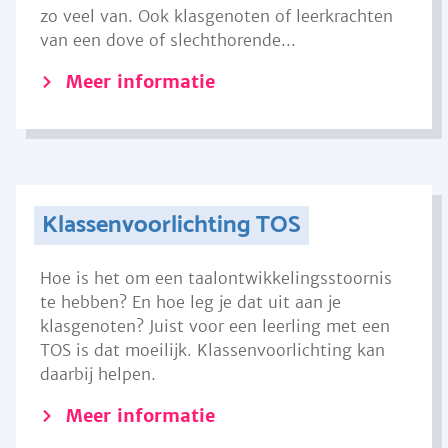
zo veel van. Ook klasgenoten of leerkrachten
van een dove of slechthorende...
Meer informatie
Klassenvoorlichting TOS
Hoe is het om een taalontwikkelingsstoornis
te hebben? En hoe leg je dat uit aan je
klasgenoten? Juist voor een leerling met een
TOS is dat moeilijk. Klassenvoorlichting kan
daarbij helpen.
Meer informatie