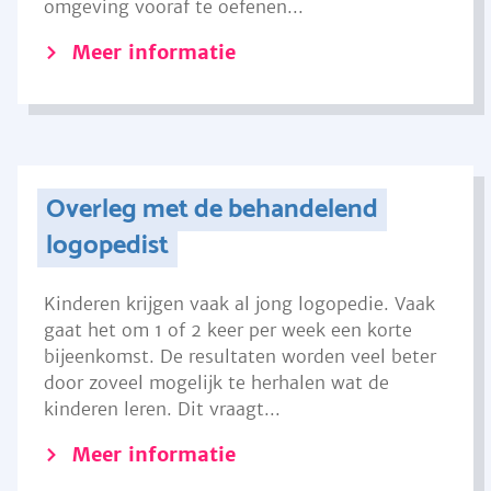
omgeving vooraf te oefenen...
Meer informatie
Overleg met de behandelend
logopedist
Kinderen krijgen vaak al jong logopedie. Vaak
gaat het om 1 of 2 keer per week een korte
bijeenkomst. De resultaten worden veel beter
door zoveel mogelijk te herhalen wat de
kinderen leren. Dit vraagt...
Meer informatie