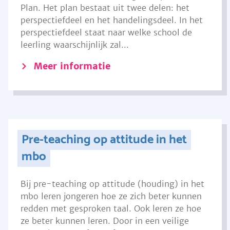
Plan. Het plan bestaat uit twee delen: het
perspectiefdeel en het handelingsdeel. In het
perspectiefdeel staat naar welke school de
leerling waarschijnlijk zal...
Meer informatie
Pre-teaching op attitude in het
mbo
Bij pre-teaching op attitude (houding) in het
mbo leren jongeren hoe ze zich beter kunnen
redden met gesproken taal. Ook leren ze hoe
ze beter kunnen leren. Door in een veilige