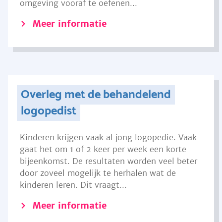
omgeving vooraf te oefenen...
Meer informatie
Overleg met de behandelend
logopedist
Kinderen krijgen vaak al jong logopedie. Vaak
gaat het om 1 of 2 keer per week een korte
bijeenkomst. De resultaten worden veel beter
door zoveel mogelijk te herhalen wat de
kinderen leren. Dit vraagt...
Meer informatie