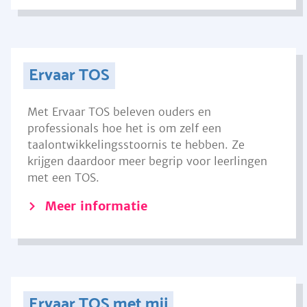
Ervaar TOS
Met Ervaar TOS beleven ouders en
professionals hoe het is om zelf een
taalontwikkelingsstoornis te hebben. Ze
krijgen daardoor meer begrip voor leerlingen
met een TOS.
Meer informatie
Ervaar TOS met mij