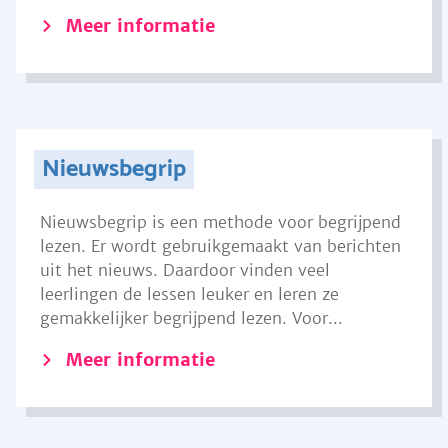
Meer informatie
Nieuwsbegrip
Nieuwsbegrip is een methode voor begrijpend
lezen. Er wordt gebruikgemaakt van berichten
uit het nieuws. Daardoor vinden veel
leerlingen de lessen leuker en leren ze
gemakkelijker begrijpend lezen. Voor...
Meer informatie