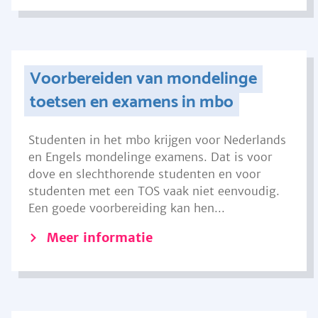
Voorbereiden van mondelinge
toetsen en examens in mbo
Studenten in het mbo krijgen voor Nederlands
en Engels mondelinge examens. Dat is voor
dove en slechthorende studenten en voor
studenten met een TOS vaak niet eenvoudig.
Een goede voorbereiding kan hen...
Meer informatie