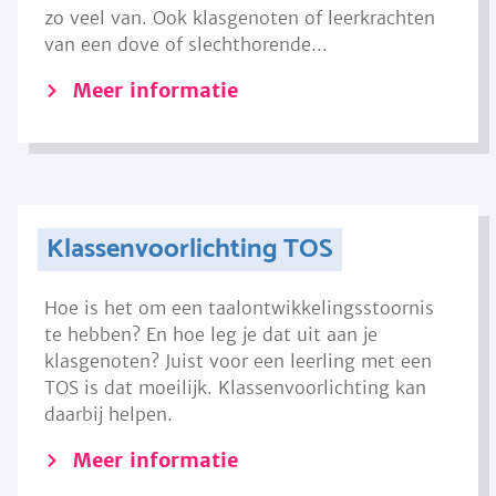
zo veel van. Ook klasgenoten of leerkrachten
van een dove of slechthorende...
Meer informatie
Klassenvoorlichting TOS
Hoe is het om een taalontwikkelingsstoornis
te hebben? En hoe leg je dat uit aan je
klasgenoten? Juist voor een leerling met een
TOS is dat moeilijk. Klassenvoorlichting kan
daarbij helpen.
Meer informatie