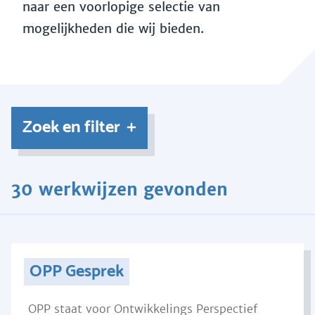
naar een voorlopige selectie van
mogelijkheden die wij bieden.
Zoek en filter
30 werkwijzen gevonden
OPP Gesprek
OPP staat voor Ontwikkelings Perspectief