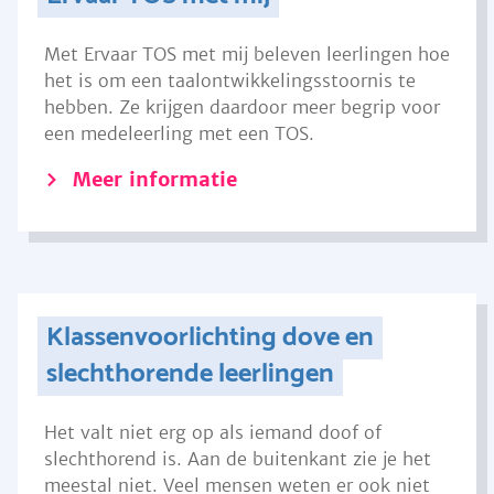
Met Ervaar TOS met mij beleven leerlingen hoe
het is om een taalontwikkelingsstoornis te
hebben. Ze krijgen daardoor meer begrip voor
een medeleerling met een TOS.
Meer informatie
Klassenvoorlichting dove en
slechthorende leerlingen
Het valt niet erg op als iemand doof of
slechthorend is. Aan de buitenkant zie je het
meestal niet. Veel mensen weten er ook niet