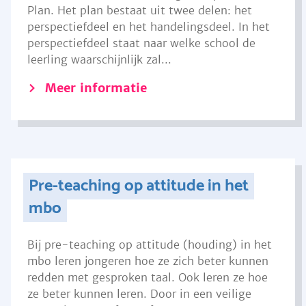
Plan. Het plan bestaat uit twee delen: het
perspectiefdeel en het handelingsdeel. In het
perspectiefdeel staat naar welke school de
leerling waarschijnlijk zal...
Meer informatie
Pre-teaching op attitude in het
mbo
Bij pre-teaching op attitude (houding) in het
mbo leren jongeren hoe ze zich beter kunnen
redden met gesproken taal. Ook leren ze hoe
ze beter kunnen leren. Door in een veilige