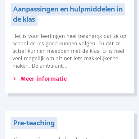
Aanpassingen en hulpmiddelen in
de klas
Het is voor leerlingen heel belangrijk dat ze op
school de les goed kunnen volgen. En dat ze
actief kunnen meedoen met de klas. Er is heel
veel mogelijk om dit net iets makkelijker te
maken. De ambulant...
Meer informatie
Pre-teaching