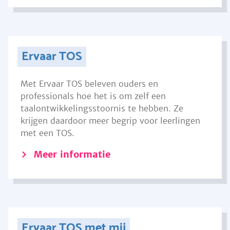
Ervaar TOS
Met Ervaar TOS beleven ouders en
professionals hoe het is om zelf een
taalontwikkelingsstoornis te hebben. Ze
krijgen daardoor meer begrip voor leerlingen
met een TOS.
Meer informatie
Ervaar TOS met mij