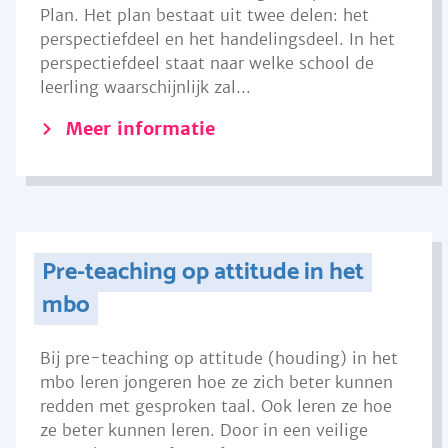
Plan. Het plan bestaat uit twee delen: het
perspectiefdeel en het handelingsdeel. In het
perspectiefdeel staat naar welke school de
leerling waarschijnlijk zal...
Meer informatie
Pre-teaching op attitude in het
mbo
Bij pre-teaching op attitude (houding) in het
mbo leren jongeren hoe ze zich beter kunnen
redden met gesproken taal. Ook leren ze hoe
ze beter kunnen leren. Door in een veilige