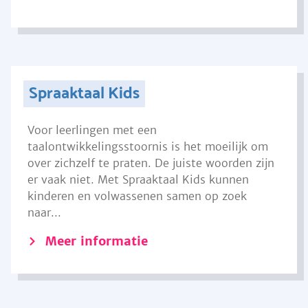
Spraaktaal Kids
Voor leerlingen met een
taalontwikkelingsstoornis is het moeilijk om
over zichzelf te praten. De juiste woorden zijn
er vaak niet. Met Spraaktaal Kids kunnen
kinderen en volwassenen samen op zoek
naar...
Meer informatie