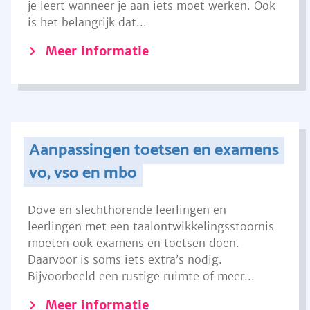
je leert wanneer je aan iets moet werken. Ook
is het belangrijk dat...
Meer informatie
Aanpassingen toetsen en examens
vo, vso en mbo
Dove en slechthorende leerlingen en
leerlingen met een taalontwikkelingsstoornis
moeten ook examens en toetsen doen.
Daarvoor is soms iets extra’s nodig.
Bijvoorbeeld een rustige ruimte of meer...
Meer informatie