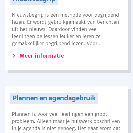
Nieuwsbegrip is een methode voor begrijpend
lezen. Er wordt gebruikgemaakt van berichten
uit het nieuws. Daardoor vinden veel
leerlingen de lessen leuker en leren ze
gemakkelijker begrijpend lezen. Voor...
Meer informatie
Plannen en agendagebruik
Plannen is voor veel leerlingen een groot
probleem. Alleen maar je huiswerk opschrijven
in je agenda is niet genoeg. Het gaat erom dat