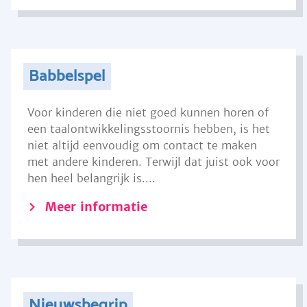
Babbelspel
Voor kinderen die niet goed kunnen horen of
een taalontwikkelingsstoornis hebben, is het
niet altijd eenvoudig om contact te maken
met andere kinderen. Terwijl dat juist ook voor
hen heel belangrijk is....
Meer informatie
Nieuwsbegrip