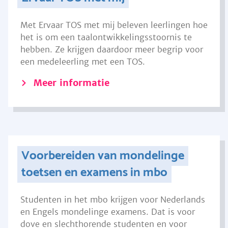
Met Ervaar TOS met mij beleven leerlingen hoe
het is om een taalontwikkelingsstoornis te
hebben. Ze krijgen daardoor meer begrip voor
een medeleerling met een TOS.
Meer informatie
Voorbereiden van mondelinge
toetsen en examens in mbo
Studenten in het mbo krijgen voor Nederlands
en Engels mondelinge examens. Dat is voor
dove en slechthorende studenten en voor