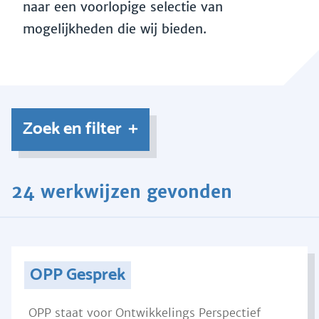
naar een voorlopige selectie van
mogelijkheden die wij bieden.
Zoek en filter
24 werkwijzen gevonden
OPP Gesprek
OPP staat voor Ontwikkelings Perspectief