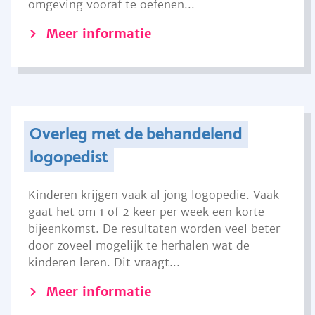
omgeving vooraf te oefenen...
Meer informatie
Overleg met de behandelend
logopedist
Kinderen krijgen vaak al jong logopedie. Vaak
gaat het om 1 of 2 keer per week een korte
bijeenkomst. De resultaten worden veel beter
door zoveel mogelijk te herhalen wat de
kinderen leren. Dit vraagt...
Meer informatie