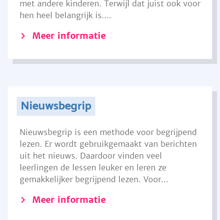
met andere kinderen. Terwijl dat juist ook voor
hen heel belangrijk is....
Meer informatie
Nieuwsbegrip
Nieuwsbegrip is een methode voor begrijpend
lezen. Er wordt gebruikgemaakt van berichten
uit het nieuws. Daardoor vinden veel
leerlingen de lessen leuker en leren ze
gemakkelijker begrijpend lezen. Voor...
Meer informatie