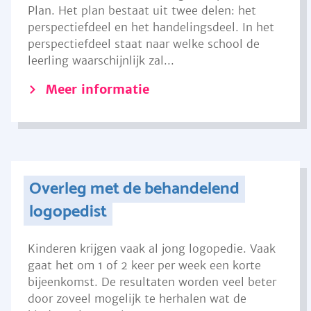
Plan. Het plan bestaat uit twee delen: het
perspectiefdeel en het handelingsdeel. In het
perspectiefdeel staat naar welke school de
leerling waarschijnlijk zal...
Meer informatie
Overleg met de behandelend
logopedist
Kinderen krijgen vaak al jong logopedie. Vaak
gaat het om 1 of 2 keer per week een korte
bijeenkomst. De resultaten worden veel beter
door zoveel mogelijk te herhalen wat de