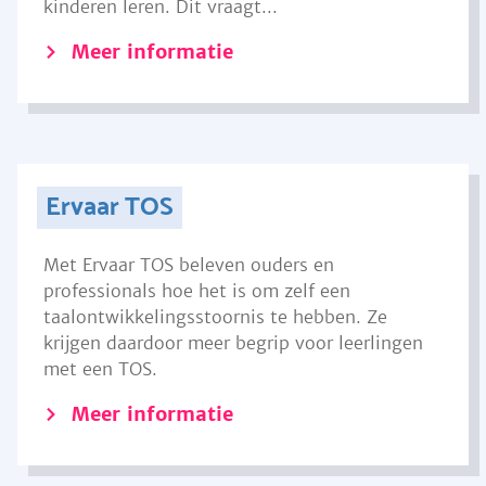
kinderen leren. Dit vraagt...
Meer informatie
Ervaar TOS
Met Ervaar TOS beleven ouders en
professionals hoe het is om zelf een
taalontwikkelingsstoornis te hebben. Ze
krijgen daardoor meer begrip voor leerlingen
met een TOS.
Meer informatie