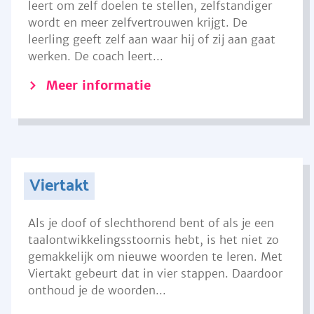
leert om zelf doelen te stellen, zelfstandiger
wordt en meer zelfvertrouwen krijgt. De
leerling geeft zelf aan waar hij of zij aan gaat
werken. De coach leert...
Meer informatie
Viertakt
Als je doof of slechthorend bent of als je een
taalontwikkelingsstoornis hebt, is het niet zo
gemakkelijk om nieuwe woorden te leren. Met
Viertakt gebeurt dat in vier stappen. Daardoor
onthoud je de woorden...