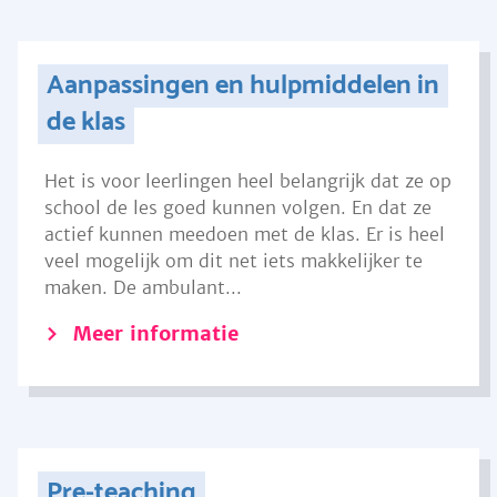
Aanpassingen en hulpmiddelen in
de klas
Het is voor leerlingen heel belangrijk dat ze op
school de les goed kunnen volgen. En dat ze
actief kunnen meedoen met de klas. Er is heel
veel mogelijk om dit net iets makkelijker te
maken. De ambulant...
Meer informatie
Pre-teaching