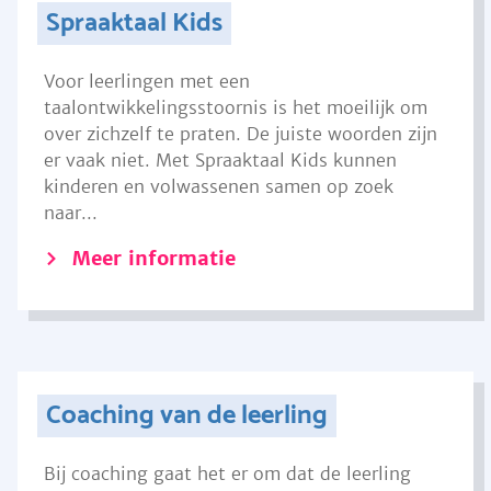
Spraaktaal Kids
Voor leerlingen met een
taalontwikkelingsstoornis is het moeilijk om
over zichzelf te praten. De juiste woorden zijn
er vaak niet. Met Spraaktaal Kids kunnen
kinderen en volwassenen samen op zoek
naar...
Meer informatie
Coaching van de leerling
Bij coaching gaat het er om dat de leerling