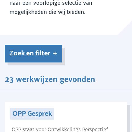
naar een voorlopige selectie van
mogelijkheden die wij bieden.
Zoek en filter
23 werkwijzen gevonden
OPP Gesprek
OPP staat voor Ontwikkelings Perspectief