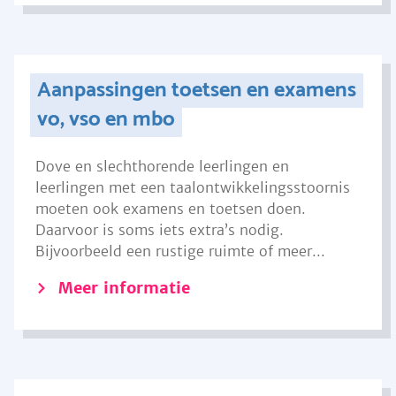
Aanpassingen toetsen en examens
vo, vso en mbo
Dove en slechthorende leerlingen en
leerlingen met een taalontwikkelingsstoornis
moeten ook examens en toetsen doen.
Daarvoor is soms iets extra’s nodig.
Bijvoorbeeld een rustige ruimte of meer...
Meer informatie