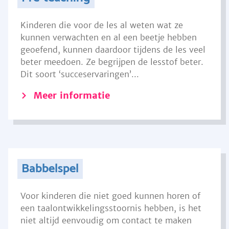
Kinderen die voor de les al weten wat ze
kunnen verwachten en al een beetje hebben
geoefend, kunnen daardoor tijdens de les veel
beter meedoen. Ze begrijpen de lesstof beter.
Dit soort ‘succeservaringen’...
Meer informatie
Babbelspel
Voor kinderen die niet goed kunnen horen of
een taalontwikkelingsstoornis hebben, is het
niet altijd eenvoudig om contact te maken