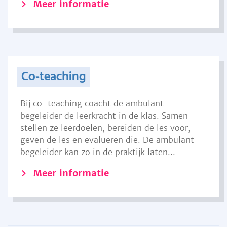
Meer informatie
Co-teaching
Bij co-teaching coacht de ambulant
begeleider de leerkracht in de klas. Samen
stellen ze leerdoelen, bereiden de les voor,
geven de les en evalueren die. De ambulant
begeleider kan zo in de praktijk laten...
Meer informatie