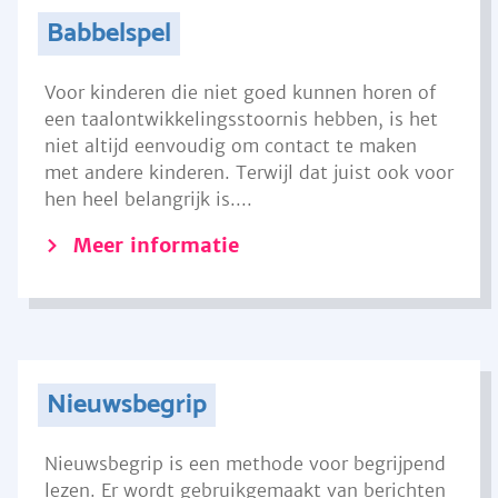
Babbelspel
Voor kinderen die niet goed kunnen horen of
een taalontwikkelingsstoornis hebben, is het
niet altijd eenvoudig om contact te maken
met andere kinderen. Terwijl dat juist ook voor
hen heel belangrijk is....
Meer informatie
Nieuwsbegrip
Nieuwsbegrip is een methode voor begrijpend
lezen. Er wordt gebruikgemaakt van berichten