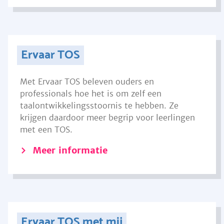
Ervaar TOS
Met Ervaar TOS beleven ouders en
professionals hoe het is om zelf een
taalontwikkelingsstoornis te hebben. Ze
krijgen daardoor meer begrip voor leerlingen
met een TOS.
Meer informatie
Ervaar TOS met mij