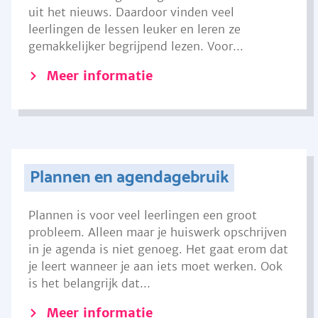
uit het nieuws. Daardoor vinden veel
leerlingen de lessen leuker en leren ze
gemakkelijker begrijpend lezen. Voor...
Meer informatie
Plannen en agendagebruik
Plannen is voor veel leerlingen een groot
probleem. Alleen maar je huiswerk opschrijven
in je agenda is niet genoeg. Het gaat erom dat
je leert wanneer je aan iets moet werken. Ook
is het belangrijk dat...
Meer informatie