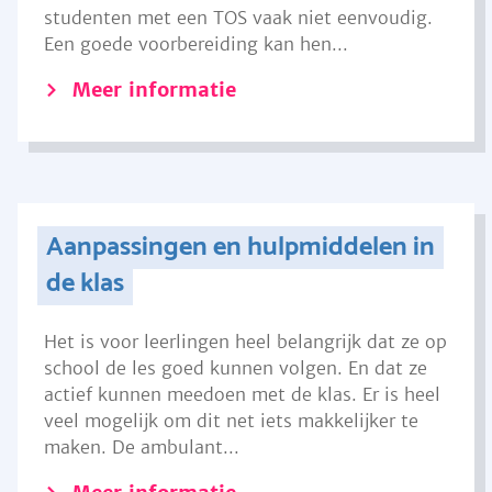
studenten met een TOS vaak niet eenvoudig.
Een goede voorbereiding kan hen...
Meer informatie
Aanpassingen en hulpmiddelen in
de klas
Het is voor leerlingen heel belangrijk dat ze op
school de les goed kunnen volgen. En dat ze
actief kunnen meedoen met de klas. Er is heel
veel mogelijk om dit net iets makkelijker te
maken. De ambulant...