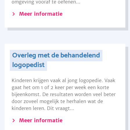
omgeving vooraf te oefenen...
Meer informatie
Overleg met de behandelend
logopedist
Kinderen krijgen vaak al jong logopedie. Vaak
gaat het om 1 of 2 keer per week een korte
bijeenkomst. De resultaten worden veel beter
door zoveel mogelijk te herhalen wat de
kinderen leren. Dit vraagt...
Meer informatie