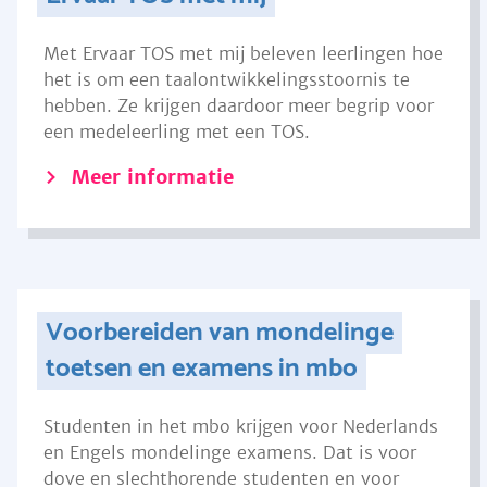
Met Ervaar TOS met mij beleven leerlingen hoe
het is om een taalontwikkelingsstoornis te
hebben. Ze krijgen daardoor meer begrip voor
een medeleerling met een TOS.
Meer informatie
Voorbereiden van mondelinge
toetsen en examens in mbo
Studenten in het mbo krijgen voor Nederlands
en Engels mondelinge examens. Dat is voor
dove en slechthorende studenten en voor