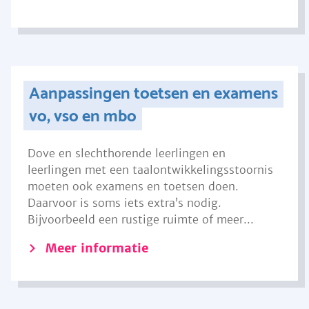
Aanpassingen toetsen en examens
vo, vso en mbo
Dove en slechthorende leerlingen en
leerlingen met een taalontwikkelingsstoornis
moeten ook examens en toetsen doen.
Daarvoor is soms iets extra’s nodig.
Bijvoorbeeld een rustige ruimte of meer...
Meer informatie