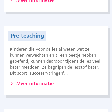
Meer informatie
Pre-teaching
Kinderen die voor de les al weten wat ze
kunnen verwachten en al een beetje hebben
geoefend, kunnen daardoor tijdens de les veel
beter meedoen. Ze begrijpen de lesstof beter.
Dit soort ‘succeservaringen’...
Meer informatie