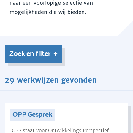
naar een voorlopige selectie van
mogelijkheden die wij bieden.
Zoek en filter
29 werkwijzen gevonden
OPP Gesprek
OPP staat voor Ontwikkelings Perspectief