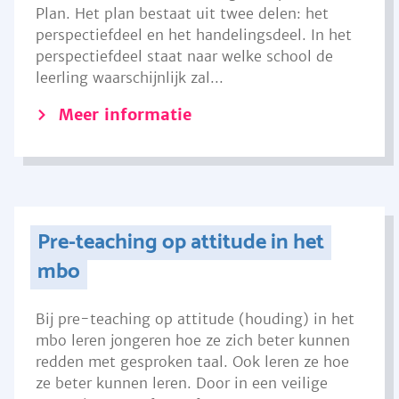
Plan. Het plan bestaat uit twee delen: het
perspectiefdeel en het handelingsdeel. In het
perspectiefdeel staat naar welke school de
leerling waarschijnlijk zal...
Meer informatie
Pre-teaching op attitude in het
mbo
Bij pre-teaching op attitude (houding) in het
mbo leren jongeren hoe ze zich beter kunnen
redden met gesproken taal. Ook leren ze hoe
ze beter kunnen leren. Door in een veilige