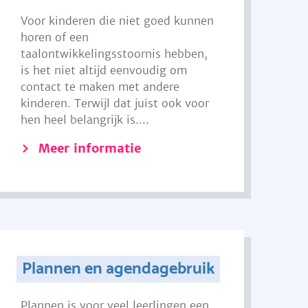
Voor kinderen die niet goed kunnen
horen of een
taalontwikkelingsstoornis hebben,
is het niet altijd eenvoudig om
contact te maken met andere
kinderen. Terwijl dat juist ook voor
hen heel belangrijk is....
Meer informatie
Plannen en agendagebruik
Plannen is voor veel leerlingen een