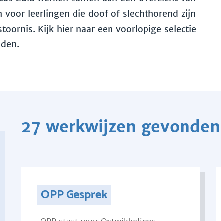
voor leerlingen die doof of slechthorend zijn
toornis. Kijk hier naar een voorlopige selectie
eden.
27 werkwijzen gevonden
OPP Gesprek