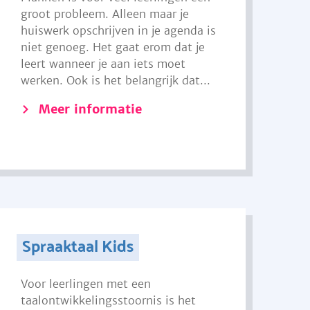
groot probleem. Alleen maar je
huiswerk opschrijven in je agenda is
niet genoeg. Het gaat erom dat je
leert wanneer je aan iets moet
werken. Ook is het belangrijk dat...
Meer informatie
Spraaktaal Kids
Voor leerlingen met een
taalontwikkelingsstoornis is het