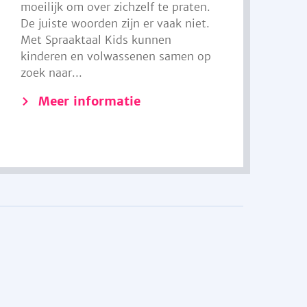
moeilijk om over zichzelf te praten.
De juiste woorden zijn er vaak niet.
Met Spraaktaal Kids kunnen
kinderen en volwassenen samen op
zoek naar...
Meer informatie