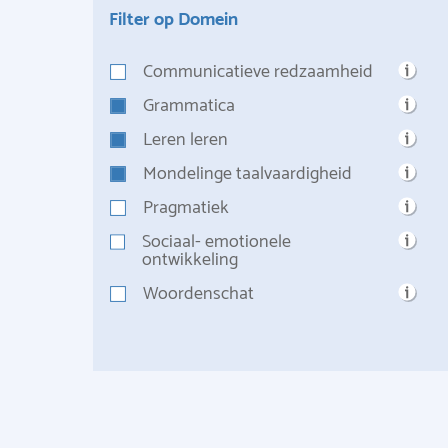
Filter op Domein
Communicatieve redzaamheid
Grammatica
Leren leren
Mondelinge taalvaardigheid
Pragmatiek
Sociaal- emotionele
ontwikkeling
Woordenschat