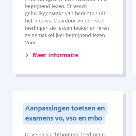
begrijpend lezen. Er wordt
gebruikgemaakt van berichten uit
het nieuws. Daardoor vinden veel
leerlingen de lessen leuker en leren
ze gemakkelijker begrijpend lezen.
Voor...
Meer informatie
Aanpassingen toetsen en
examens vo, vso en mbo
Dove en slechthorende leerlingen