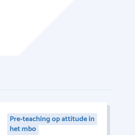
Pre-teaching op attitude in
het mbo