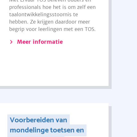
professionals hoe het is om zelf een
taalontwikkelingsstoornis te
hebben. Ze krijgen daardoor meer
begrip voor leerlingen met een TOS.
Meer informatie
Voorbereiden van
mondelinge toetsen en