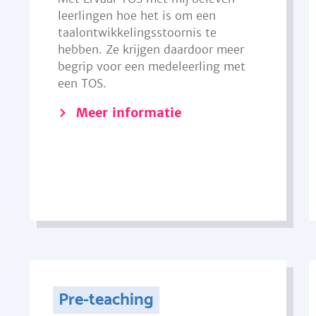
leerlingen hoe het is om een
taalontwikkelingsstoornis te
hebben. Ze krijgen daardoor meer
begrip voor een medeleerling met
een TOS.
Meer informatie
Pre-teaching