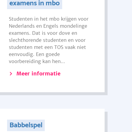
examens in mbo
Studenten in het mbo krijgen voor
Nederlands en Engels mondelinge
examens. Dat is voor dove en
slechthorende studenten en voor
studenten met een TOS vaak niet
eenvoudig. Een goede
voorbereiding kan hen...
Meer informatie
Babbelspel