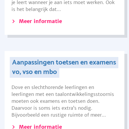
je leert wanneer je aan iets moet werken. Ook
is het belangrijk dat...
Meer informatie
Aanpassingen toetsen en examens
vo, vso en mbo
Dove en slechthorende leerlingen en
leerlingen met een taalontwikkelingsstoornis
moeten ook examens en toetsen doen.
Daarvoor is soms iets extra’s nodig.
Bijvoorbeeld een rustige ruimte of meer...
Meer informatie