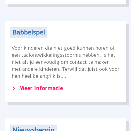
Babbelspel
Voor kinderen die niet goed kunnen horen of
een taalontwikkelingsstoornis hebben, is het
niet altijd eenvoudig om contact te maken
met andere kinderen. Terwijl dat juist ook voor
hen heel belangrijk is....
Meer informatie
Nieuwsbegrip