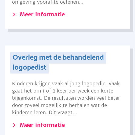
omgeving vooraf te oefenen...
Meer informatie
Overleg met de behandelend
logopedist
Kinderen krijgen vaak al jong logopedie. Vaak
gaat het om 1 of 2 keer per week een korte
bijeenkomst. De resultaten worden veel beter
door zoveel mogelijk te herhalen wat de
kinderen leren. Dit vraagt...
Meer informatie