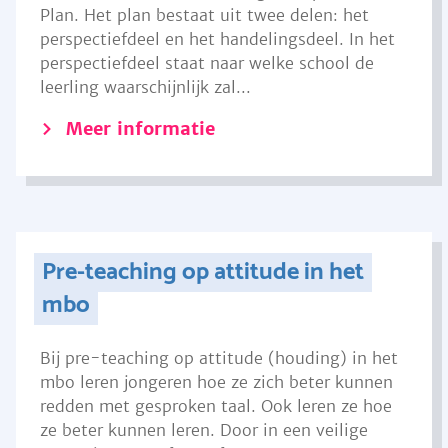
Plan. Het plan bestaat uit twee delen: het
perspectiefdeel en het handelingsdeel. In het
perspectiefdeel staat naar welke school de
leerling waarschijnlijk zal...
Meer informatie
Pre-teaching op attitude in het
mbo
Bij pre-teaching op attitude (houding) in het
mbo leren jongeren hoe ze zich beter kunnen
redden met gesproken taal. Ook leren ze hoe
ze beter kunnen leren. Door in een veilige