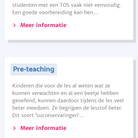
studenten met een TOS vaak niet eenvoudig.
Een goede voorbereiding kan hen...
Meer informatie
Pre-teaching
Kinderen die voor de les al weten wat ze
kunnen verwachten en al een beetje hebben
geoefend, kunnen daardoor tijdens de les veel
beter meedoen. Ze begrijpen de lesstof beter.
Dit soort ‘succeservaringen’...
Meer informatie