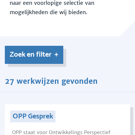
naar een voorlopige selectie van
mogelijkheden die wij bieden.
Zoek en filter
27 werkwijzen gevonden
OPP Gesprek
OPP staat voor Ontwikkelings Perspectief