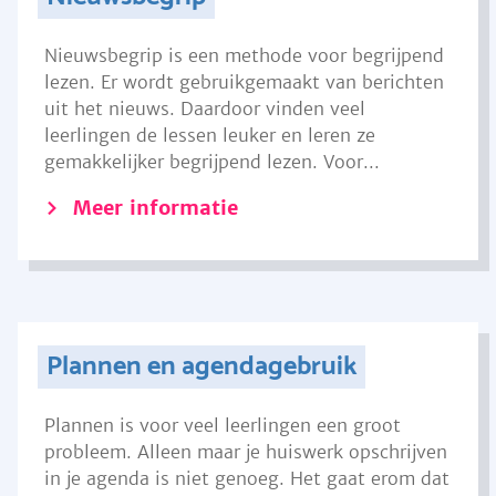
Nieuwsbegrip is een methode voor begrijpend
lezen. Er wordt gebruikgemaakt van berichten
uit het nieuws. Daardoor vinden veel
leerlingen de lessen leuker en leren ze
gemakkelijker begrijpend lezen. Voor...
Meer informatie
Plannen en agendagebruik
Plannen is voor veel leerlingen een groot
probleem. Alleen maar je huiswerk opschrijven
in je agenda is niet genoeg. Het gaat erom dat