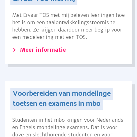
Met Ervaar TOS met mij beleven leerlingen hoe
het is om een taalontwikkelingsstoornis te
hebben. Ze krijgen daardoor meer begrip voor
een medeleerling met een TOS.
Meer informatie
Voorbereiden van mondelinge
toetsen en examens in mbo
Studenten in het mbo krijgen voor Nederlands
en Engels mondelinge examens. Dat is voor
dove en slechthorende studenten en voor