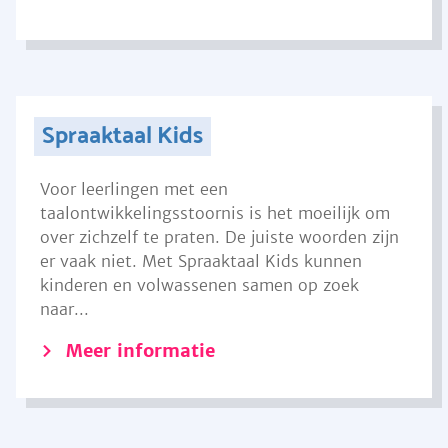
Spraaktaal Kids
Voor leerlingen met een
taalontwikkelingsstoornis is het moeilijk om
over zichzelf te praten. De juiste woorden zijn
er vaak niet. Met Spraaktaal Kids kunnen
kinderen en volwassenen samen op zoek
naar...
Meer informatie