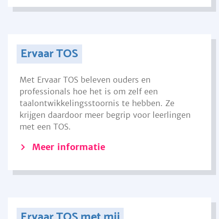
Ervaar TOS
Met Ervaar TOS beleven ouders en
professionals hoe het is om zelf een
taalontwikkelingsstoornis te hebben. Ze
krijgen daardoor meer begrip voor leerlingen
met een TOS.
Meer informatie
Ervaar TOS met mij